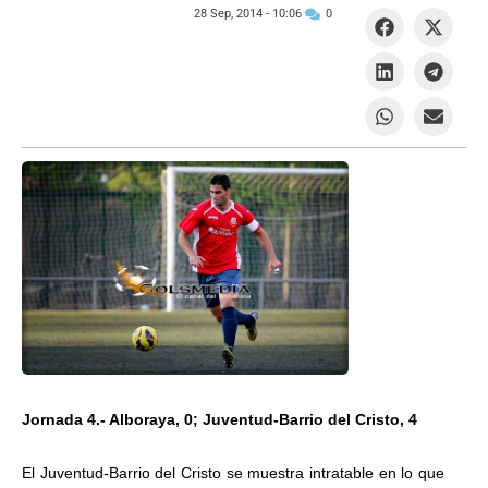
28 Sep, 2014 -
10:06
0
Jornada 4.- Alboraya, 0; Juventud-Barrio del Cristo, 4
El Juventud-Barrio del Cristo se muestra intratable en lo que