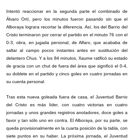
Intentó reaccionar en la segunda parte el combinado de
Álvaro Ortí, pero los minutos fueron pasando sin que el
Alboraya lograra recortar la diferencia. Así, los del Barrio del
Cristo terminaron por cerrar el partido en el minuto 76 con el
0-3, obra, en jugada personal, de Alfaro, que acababa de
saltar al campo pocos instantes antes en sustitución del
delantero Chus. Y a los 84 minutos, Xaume ratificó su estado
de gracia con un chut de fuera del área que significó el 0-4,
su doblete en el partido y cinco goles en cuatro jornadas en
su cuenta personal.
Tras esta nueva goleada fuera de casa, el Juventud Barrio
del Cristo es más líder, con cuatro victorias en cuatro
jornadas y unos grandes registros anotadores, doce goles a
favor y tan sólo uno en contra. El Alboraya, por su parte, se
queda provisionalmente en la cuarta posición de la tabla, con
siete puntos en su haber. La próxima jornada, el Juventud