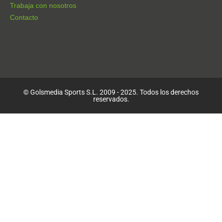
Trabaja con nosotros
Contacto
© Golsmedia Sports S.L. 2009 - 2025. Todos los derechos
reservados.