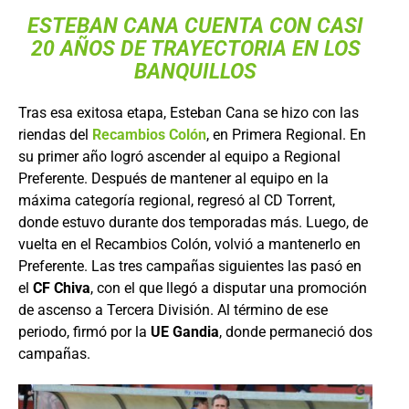
ESTEBAN CANA CUENTA CON CASI
20 AÑOS DE TRAYECTORIA EN LOS
BANQUILLOS
Tras esa exitosa etapa, Esteban Cana se hizo con las
riendas del
Recambios Colón
, en Primera Regional. En
su primer año logró ascender al equipo a Regional
Preferente. Después de mantener al equipo en la
máxima categoría regional, regresó al CD Torrent,
donde estuvo durante dos temporadas más. Luego, de
vuelta en el Recambios Colón, volvió a mantenerlo en
Preferente. Las tres campañas siguientes las pasó en
el
CF Chiva
, con el que llegó a disputar una promoción
de ascenso a Tercera División. Al término de ese
periodo, firmó por la
UE Gandia
, donde permaneció dos
campañas.