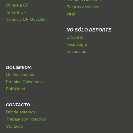
Orihuela CF
Futuras estrellas
Torrent CF
Viral
Valencia CF Mestalla
NO SÓLO DEPORTE
E-Sports
Tecnología
Encuestas
GOLSMEDIA
Quiénes somos
Premios Golsmedia
Publicidad
CONTACTO
Dónde estamos
Trabaja con nosotros
Contacto