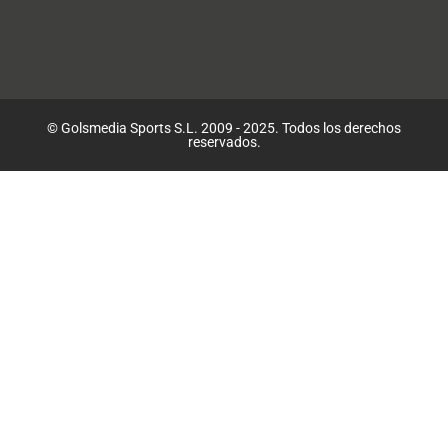
© Golsmedia Sports S.L. 2009 - 2025. Todos los derechos
reservados.