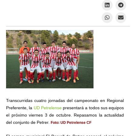
Transcurridas cuatro jornadas del campeonato en Regional
Preferente, la
UD Petrelense
presentará a todos sus equipos
el próximo viernes 3 de octubre. Repasamos la actualidad
del conjunto de Petrer.
Foto: UD Petrelense CF