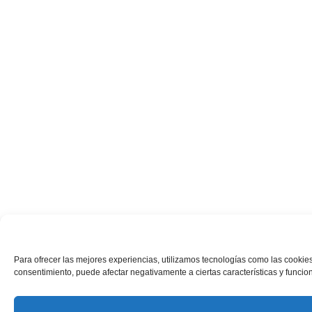
Para ofrecer las mejores experiencias, utilizamos tecnologías como las cookies
consentimiento, puede afectar negativamente a ciertas características y funcio