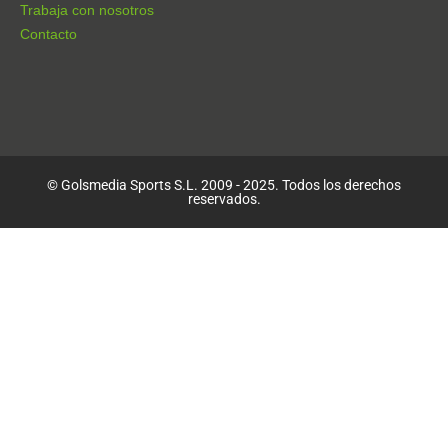
Trabaja con nosotros
Contacto
© Golsmedia Sports S.L. 2009 - 2025. Todos los derechos
reservados.