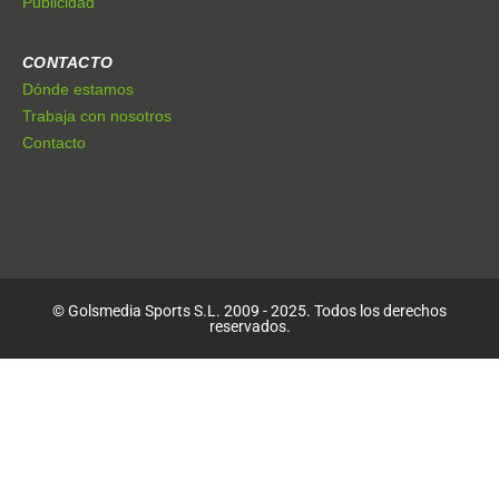
Publicidad
CONTACTO
Dónde estamos
Trabaja con nosotros
Contacto
© Golsmedia Sports S.L. 2009 - 2025. Todos los derechos
reservados.