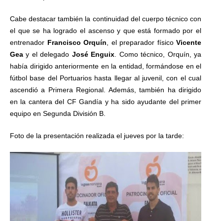
Cabe destacar también la continuidad del cuerpo técnico con
el que se ha logrado el ascenso y que está formado por el
entrenador
Francisco Orquín
, el preparador físico
Vicente
Gea
y el delegado
José Enguix
. Como técnico, Orquín, ya
había dirigido anteriormente en la entidad, formándose en el
fútbol base del Portuarios hasta llegar al juvenil, con el cual
ascendió a Primera Regional. Además, también ha dirigido
en la cantera del CF Gandía y ha sido ayudante del primer
equipo en Segunda División B.
Foto de la presentación realizada el jueves por la tarde: