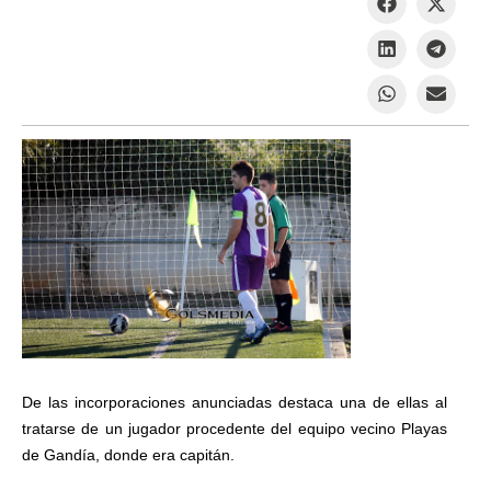
De las incorporaciones anunciadas destaca una de ellas al
tratarse de un jugador procedente del equipo vecino Playas
de Gandía, donde era capitán.