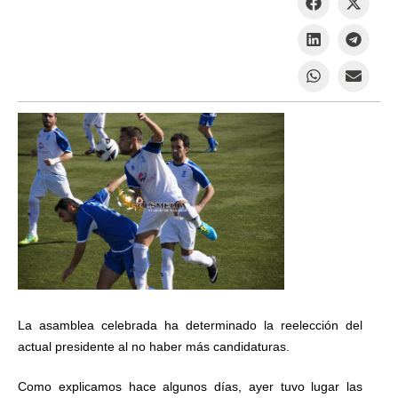
La asamblea celebrada ha determinado la reelección del
actual presidente al no haber más candidaturas.
Como explicamos hace algunos días, ayer tuvo lugar las