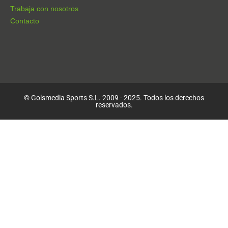
Trabaja con nosotros
Contacto
© Golsmedia Sports S.L. 2009 - 2025. Todos los derechos
reservados.