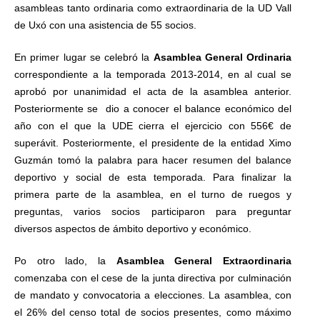
asambleas tanto ordinaria como extraordinaria de la UD Vall
de Uxó con una asistencia de 55 socios.
En primer lugar se celebró la
Asamblea General Ordinaria
correspondiente a la temporada 2013-2014, en al cual se
aprobó por unanimidad el acta de la asamblea anterior.
Posteriormente se dio a conocer el balance económico del
año con el que la UDE cierra el ejercicio con 556€ de
superávit. Posteriormente, el presidente de la entidad Ximo
Guzmán tomó la palabra para hacer resumen del balance
deportivo y social de esta temporada. Para finalizar la
primera parte de la asamblea, en el turno de ruegos y
preguntas, varios socios participaron para preguntar
diversos aspectos de ámbito deportivo y económico.
Po otro lado, la
Asamblea General Extraordinaria
comenzaba con el cese de la junta directiva por culminación
de mandato y convocatoria a elecciones. La asamblea, con
el 26% del censo total de socios presentes, como máximo