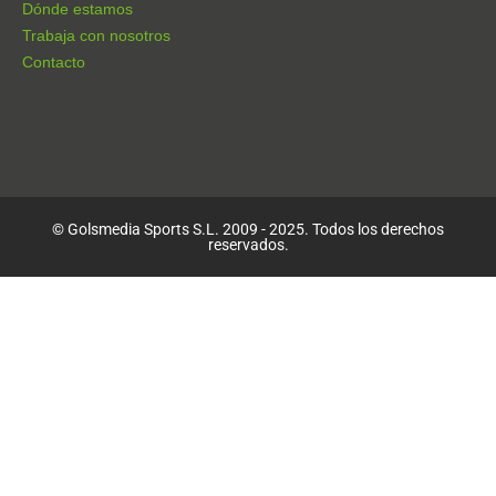
Dónde estamos
Trabaja con nosotros
Contacto
© Golsmedia Sports S.L. 2009 - 2025. Todos los derechos
reservados.