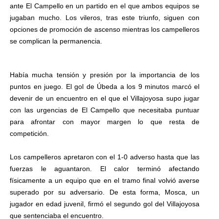
ante El Campello en un partido en el que ambos equipos se
jugaban mucho. Los vileros, tras este triunfo, siguen con
opciones de promoción de ascenso mientras los campelleros
se complican la permanencia.
Había mucha tensión y presión por la importancia de los
puntos en juego. El gol de Úbeda a los 9 minutos marcó el
devenir de un encuentro en el que el Villajoyosa supo jugar
con las urgencias de El Campello que necesitaba puntuar
para afrontar con mayor margen lo que resta de
competición.
Los campelleros apretaron con el 1-0 adverso hasta que las
fuerzas le aguantaron. El calor terminó afectando
físicamente a un equipo que en el tramo final volvió averse
superado por su adversario. De esta forma, Mosca, un
jugador en edad juvenil, firmó el segundo gol del Villajoyosa
que sentenciaba el encuentro.