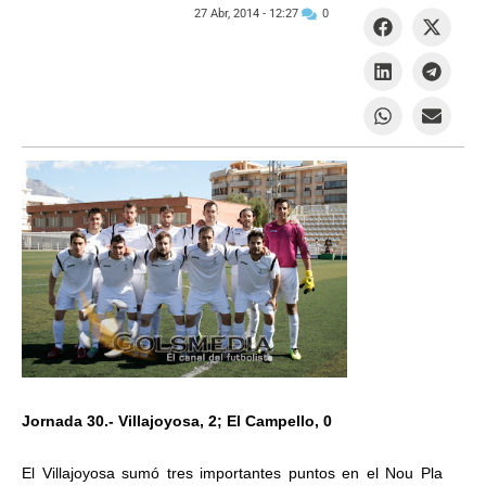
27 Abr, 2014 -
12:27
0
Jornada 30.- Villajoyosa, 2; El Campello, 0
El Villajoyosa sumó tres importantes puntos en el Nou Pla