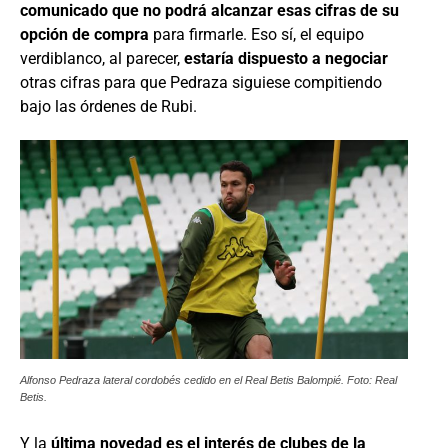
comunicado que no podrá alcanzar esas cifras de su
opción de compra
para firmarle. Eso sí, el equipo
verdiblanco, al parecer,
estaría dispuesto a negociar
otras cifras para que Pedraza siguiese compitiendo
bajo las órdenes de Rubi.
Alfonso Pedraza lateral cordobés cedido en el Real Betis Balompié. Foto: Real
Betis.
Y la
última novedad es el interés de clubes de la