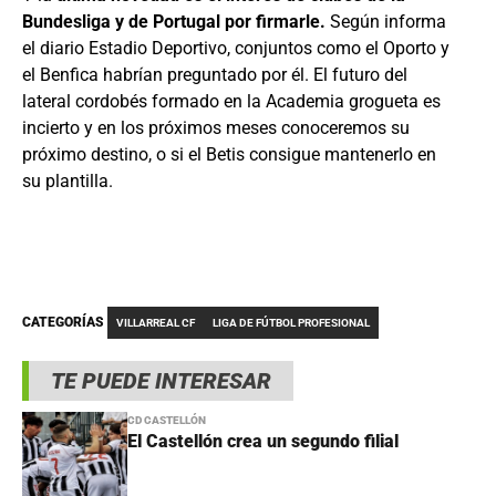
Bundesliga y de Portugal por firmarle.
Según informa
el diario Estadio Deportivo, conjuntos como el Oporto y
el Benfica habrían preguntado por él. El futuro del
lateral cordobés formado en la Academia grogueta es
incierto y en los próximos meses conoceremos su
próximo destino, o si el Betis consigue mantenerlo en
su plantilla.
CATEGORÍAS
VILLARREAL CF
LIGA DE FÚTBOL PROFESIONAL
TE PUEDE INTERESAR
CD CASTELLÓN
El Castellón crea un segundo filial