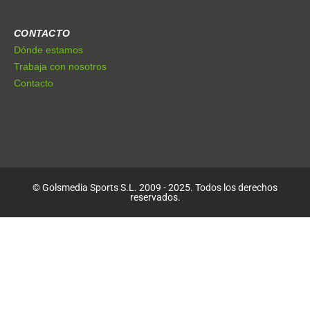
CONTACTO
Dónde estamos
Trabaja con nosotros
Contacto
© Golsmedia Sports S.L. 2009 - 2025. Todos los derechos
reservados.