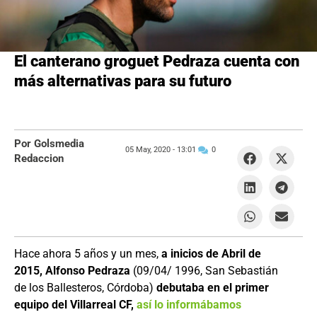
El canterano groguet Pedraza cuenta con
más alternativas para su futuro
Por Golsmedia
05 May, 2020 -
13:01
0
Redaccion
Hace ahora 5 años y un mes,
a inicios de Abril de
2015, Alfonso Pedraza
(09/04/ 1996, San Sebastián
de los Ballesteros, Córdoba)
debutaba en el primer
equipo del Villarreal CF,
así lo informábamos