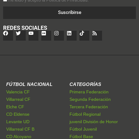
Suscribirse
REDES SOCIALES
FÚTBOL NACIONAL
CATEGORÍAS
Valencia CF
Primera Federación
Villarreal CF
Segunda Federación
Elche CF
Tercera Federación
CD Eldense
Fútbol Regional
Levante UD
juvenil División de Honor
Villarreal CF B
Fútbol Juvenil
CD Alcoyano
Fútbol Base