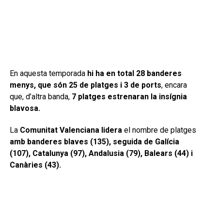
En aquesta temporada
hi ha en total 28 banderes
menys, que són 25 de platges i 3 de ports
, encara
que, d’altra banda,
7 platges estrenaran la insígnia
blavosa.
La
Comunitat Valenciana lidera
el nombre de platges
amb banderes blaves (135), seguida de Galícia
(107), Catalunya (97), Andalusia (79), Balears (44) i
Canàries (43).