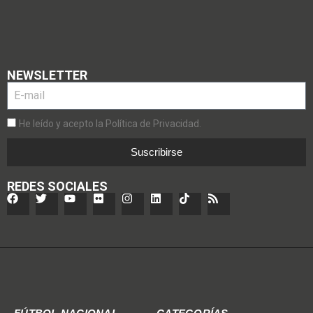
NEWSLETTER
He leído y acepto la Política de Privacidad.
Suscribirse
REDES SOCIALES