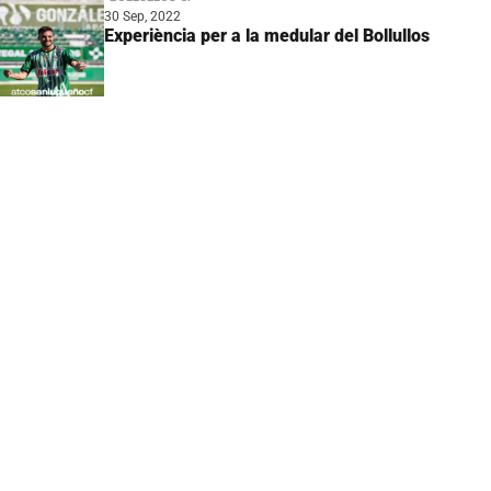
30 Sep, 2022
Experiència per a la medular del Bollullos