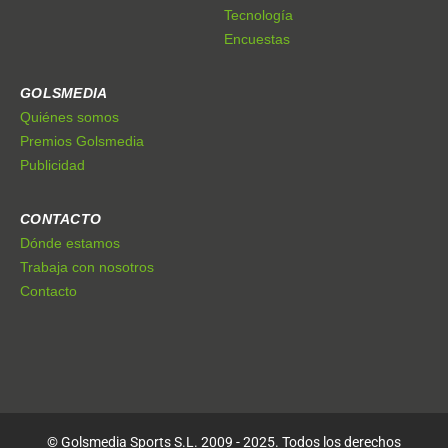
Tecnología
Encuestas
GOLSMEDIA
Quiénes somos
Premios Golsmedia
Publicidad
CONTACTO
Dónde estamos
Trabaja con nosotros
Contacto
© Golsmedia Sports S.L. 2009 - 2025. Todos los derechos