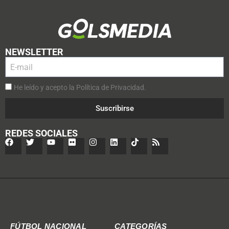
NEWSLETTER
He leído y acepto la Política de Privacidad.
Suscribirse
REDES SOCIALES
FÚTBOL NACIONAL
CATEGORÍAS