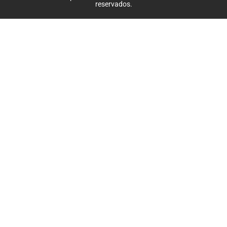
reservados.