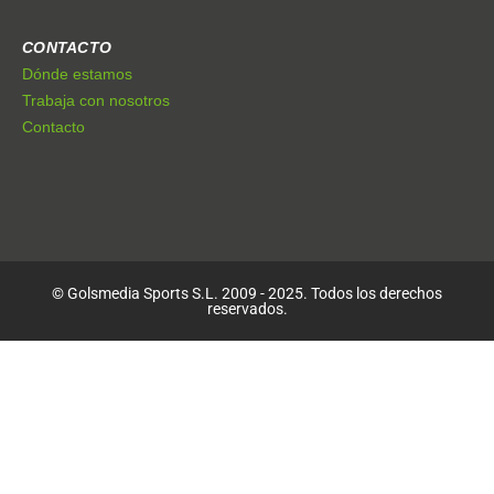
CONTACTO
Dónde estamos
Trabaja con nosotros
Contacto
© Golsmedia Sports S.L. 2009 - 2025. Todos los derechos
reservados.