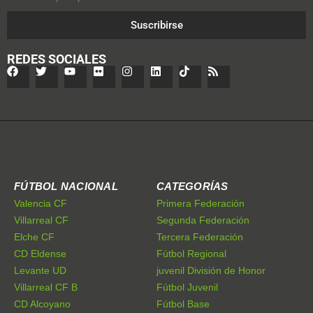
Suscribirse
REDES SOCIALES
FÚTBOL NACIONAL
CATEGORÍAS
Valencia CF
Primera Federación
Villarreal CF
Segunda Federación
Elche CF
Tercera Federación
CD Eldense
Fútbol Regional
Levante UD
juvenil División de Honor
Villarreal CF B
Fútbol Juvenil
CD Alcoyano
Fútbol Base