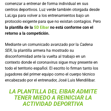
comenzar a entrenar de forma individual en sus
centros deportivos. Luz verde también otorgada desde
LaLiga para volver a los entrenamientos bajo un
protocolo exigente para que no existan contagios. Pero
la plantilla de la
SD Eibar
no está conforme con el
retorno a la competición.
Mediante un comunicado avanzado por la
Cadena
SER
, la plantilla armera ha mostrado su
disconformidad ante la vuelta al trabajo en un
contexto donde el coronavirus sigue muy presente en
todo el territorio español. El escrito lo firman tanto los
jugadores del primer equipo como el cuerpo técnico
encabezado por el entrenador, José Luis Mendilibar.
LA PLANTILLA DEL EIBAR ADMITE
TENER MIEDO A REINICIAR LA
ACTIVIDAD DEPORTIVA