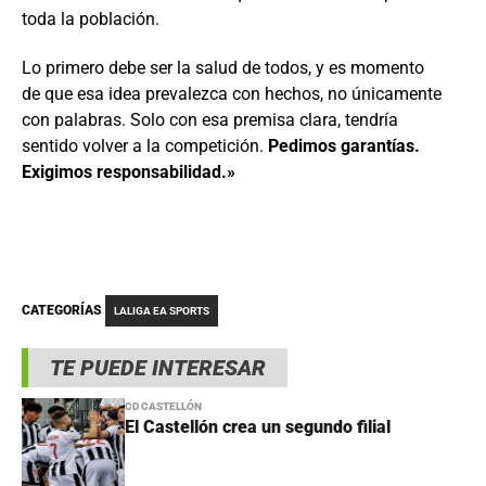
toda la población.
Lo primero debe ser la salud de todos, y es momento
de que esa idea prevalezca con hechos, no únicamente
con palabras. Solo con esa premisa clara, tendría
sentido volver a la competición.
Pedimos garantías.
Exigimos responsabilidad.»
CATEGORÍAS
LALIGA EA SPORTS
TE PUEDE INTERESAR
CD CASTELLÓN
El Castellón crea un segundo filial