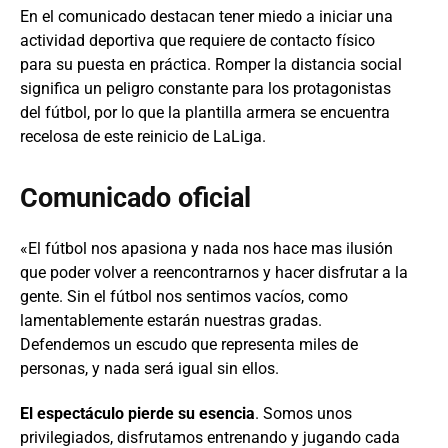
En el comunicado destacan tener miedo a iniciar una
actividad deportiva que requiere de contacto físico
para su puesta en práctica. Romper la distancia social
significa un peligro constante para los protagonistas
del fútbol, por lo que la plantilla armera se encuentra
recelosa de este reinicio de LaLiga.
Comunicado oficial
«El fútbol nos apasiona y nada nos hace mas ilusión
que poder volver a reencontrarnos y hacer disfrutar a la
gente. Sin el fútbol nos sentimos vacíos, como
lamentablemente estarán nuestras gradas.
Defendemos un escudo que representa miles de
personas, y nada será igual sin ellos.
El espectáculo pierde su esencia
. Somos unos
privilegiados, disfrutamos entrenando y jugando cada