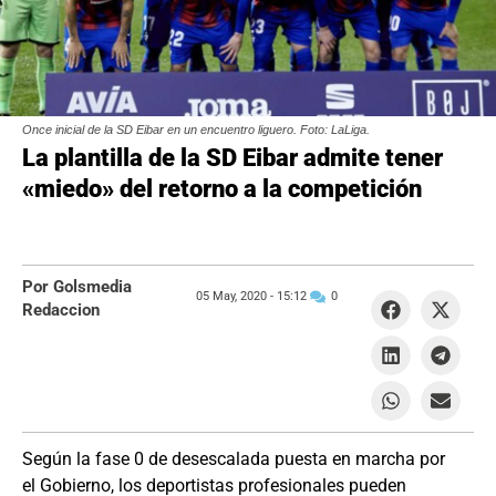
Once inicial de la SD Eibar en un encuentro liguero. Foto: LaLiga.
La plantilla de la SD Eibar admite tener
«miedo» del retorno a la competición
Por Golsmedia
05 May, 2020 -
15:12
0
Redaccion
Según la fase 0 de desescalada puesta en marcha por
el Gobierno, los deportistas profesionales pueden