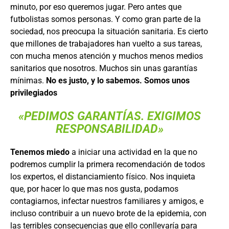
minuto, por eso queremos jugar. Pero antes que
futbolistas somos personas. Y como gran parte de la
sociedad, nos preocupa la situación sanitaria. Es cierto
que millones de trabajadores han vuelto a sus tareas,
con mucha menos atención y muchos menos medios
sanitarios que nosotros. Muchos sin unas garantías
mínimas.
No es justo, y lo sabemos. Somos unos
privilegiados
«PEDIMOS GARANTÍAS. EXIGIMOS
RESPONSABILIDAD»
Tenemos miedo
a iniciar una actividad en la que no
podremos cumplir la primera recomendación de todos
los expertos, el distanciamiento físico. Nos inquieta
que, por hacer lo que mas nos gusta, podamos
contagiarnos, infectar nuestros familiares y amigos, e
incluso contribuir a un nuevo brote de la epidemia, con
las terribles consecuencias que ello conllevaría para