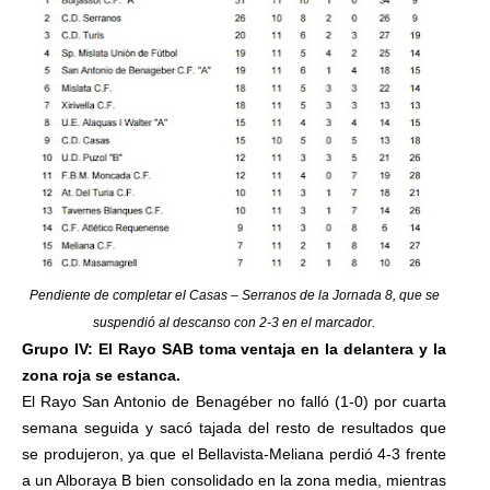
Pendiente de completar el Casas – Serranos de la Jornada 8, que se
suspendió al descanso con 2-3 en el marcador.
Grupo IV: El Rayo SAB toma ventaja en la delantera y la
zona roja se estanca.
El Rayo San Antonio de Benagéber no falló (1-0) por cuarta
semana seguida y sacó tajada del resto de resultados que
se produjeron, ya que el Bellavista-Meliana perdió 4-3 frente
a un Alboraya B bien consolidado en la zona media, mientras