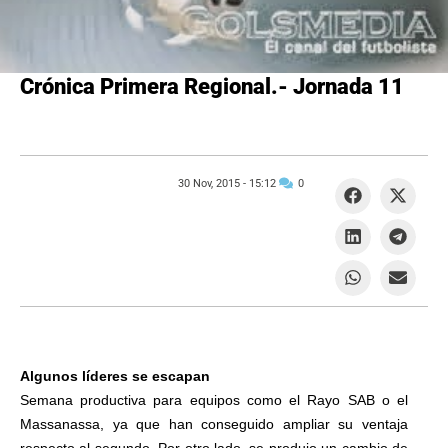
Crónica Primera Regional.- Jornada 11
30 Nov, 2015 -
15:12
0
Algunos líderes se escapan
Semana productiva para equipos como el Rayo SAB o el
Massanassa, ya que han conseguido ampliar su ventaja
respecto al segundo. Por otro lado, se produjo un cambio de