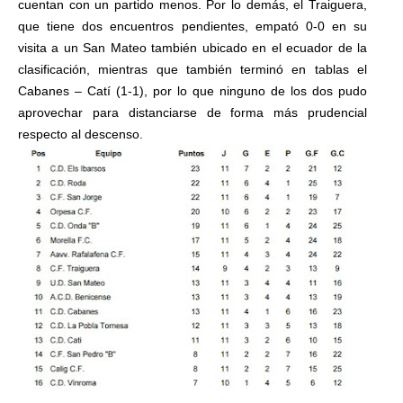
cuentan con un partido menos. Por lo demás, el Traiguera,
que tiene dos encuentros pendientes, empató 0-0 en su
visita a un San Mateo también ubicado en el ecuador de la
clasificación, mientras que también terminó en tablas el
Cabanes – Catí (1-1), por lo que ninguno de los dos pudo
aprovechar para distanciarse de forma más prudencial
respecto al descenso.