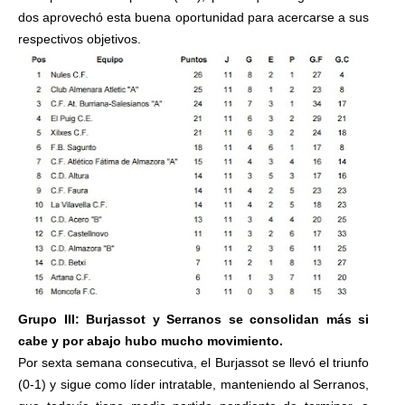
dos aprovechó esta buena oportunidad para acercarse a sus
respectivos objetivos.
Grupo III: Burjassot y Serranos se consolidan más si
cabe y por abajo hubo mucho movimiento.
Por sexta semana consecutiva, el Burjassot se llevó el triunfo
(0-1) y sigue como líder intratable, manteniendo al Serranos,