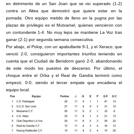
en detrimento de un San Joan que se vio superado (1-2)
contra un Altea que demostró que quiere estar en la
pomada. Otro equipo metido de lleno en la pugna por las
plazas de privilegio es el Mutxamel, quienes vencieron con
un contundente 1-4. No muy lejos se mantiene La Voz tras
ganar (2-1) por segunda semana consecutiva.
Por abajo, el Polop, con un apabullante 9-1, y el Xeraco, que
venció 2-0, consiguieron importantes triunfos teniendo en
cuenta que el Ciudad de Benidorm ganó 2-0, abandonando
de este modo los puestos de descenso. Por último, el
choque entre el Orba y el Real de Gandía terminó como
empezó, 0-0, siendo el tercer empate que encadena el
equipo local.