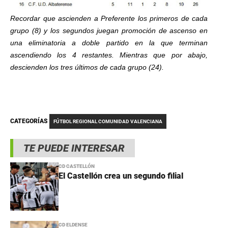
Recordar que ascienden a Preferente los primeros de cada
grupo (8) y los segundos juegan promoción de ascenso en
una eliminatoria a doble partido en la que terminan
ascendiendo los 4 restantes. Mientras que por abajo,
descienden los tres últimos de cada grupo (24).
CATEGORÍAS
FÚTBOL REGIONAL COMUNIDAD VALENCIANA
TE PUEDE INTERESAR
CD CASTELLÓN
El Castellón crea un segundo filial
CD ELDENSE