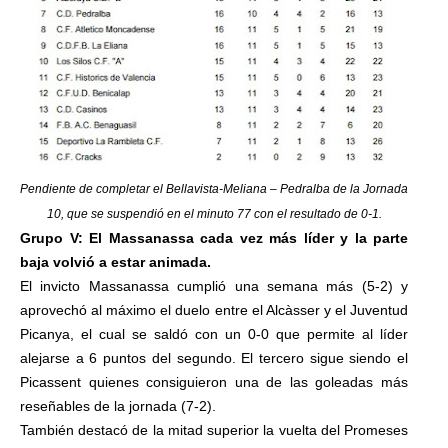
Pendiente de completar el Bellavista-Meliana – Pedralba de la Jornada
10, que se suspendió en el minuto 77 con el resultado de 0-1.
Grupo V: El Massanassa cada vez más líder y la parte
baja volvió a estar animada.
El invicto Massanassa cumplió una semana más (5-2) y
aprovechó al máximo el duelo entre el Alcàsser y el Juventud
Picanya, el cual se saldó con un 0-0 que permite al líder
alejarse a 6 puntos del segundo. El tercero sigue siendo el
Picassent quienes consiguieron una de las goleadas más
reseñables de la jornada (7-2).
También destacó de la mitad superior la vuelta del Promeses