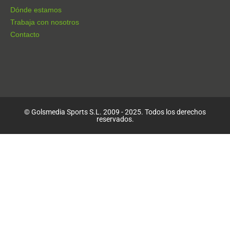
Dónde estamos
Trabaja con nosotros
Contacto
© Golsmedia Sports S.L. 2009 - 2025. Todos los derechos
reservados.