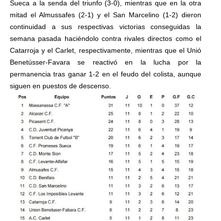
Sueca a la senda del triunfo (3-0), mientras que en la otra
mitad el Almussafes (2-1) y el San Marcelino (1-2) dieron
continuidad a sus respectivas victorias conseguidas la
semana pasada haciéndolo contra rivales directos como el
Catarroja y el Carlet, respectivamente, mientras que el Unió
Benetússer-Favara se reactivó en la lucha por la
permanencia tras ganar 1-2 en el feudo del colista, aunque
siguen en puestos de descenso.