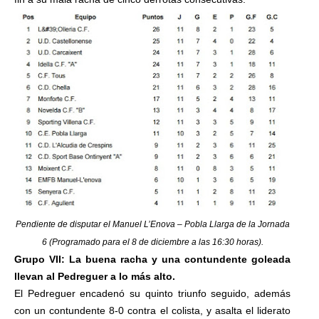
Pendiente de disputar el Manuel L’Enova – Pobla Llarga de la Jornada
6 (Programado para el 8 de diciembre a las 16:30 horas).
Grupo VII: La buena racha y una contundente goleada
llevan al Pedreguer a lo más alto.
El Pedreguer encadenó su quinto triunfo seguido, además
con un contundente 8-0 contra el colista, y asalta el liderato