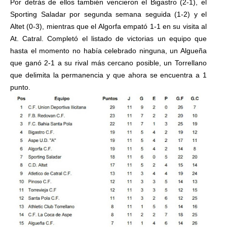
Por detrás de ellos también vencieron el Bigastro (2-1), el
Sporting Saladar por segunda semana seguida (1-2) y el
Altet (0-3), mientras que el Algorfa empató 1-1 en su visita al
At. Catral. Completó el listado de victorias un equipo que
hasta el momento no había celebrado ninguna, un Algueña
que ganó 2-1 a su rival más cercano posible, un Torrellano
que delimita la permanencia y que ahora se encuentra a 1
punto.