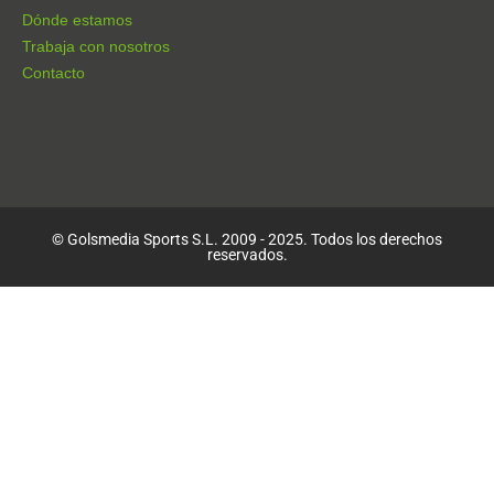
Dónde estamos
Trabaja con nosotros
Contacto
© Golsmedia Sports S.L. 2009 - 2025. Todos los derechos
reservados.