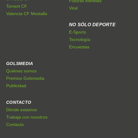
Futuras estrellas
Torrent CF
Viral
Valencia CF Mestalla
NO SÓLO DEPORTE
E-Sports
Tecnología
Encuestas
GOLSMEDIA
Quiénes somos
Premios Golsmedia
Publicidad
CONTACTO
Dónde estamos
Trabaja con nosotros
Contacto