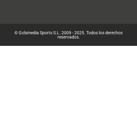
© Golsmedia Sports S.L. 2009 - 2025. Todos los derechos
reservados.