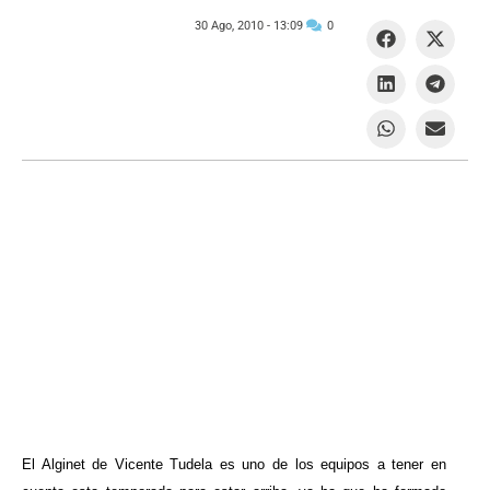
30 Ago, 2010 -
13:09
0
El Alginet de Vicente Tudela es uno de los equipos a tener en