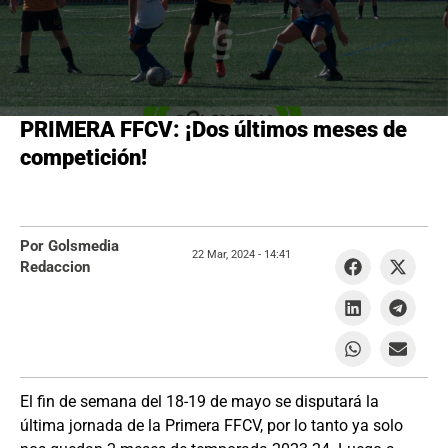
PRIMERA FFCV: ¡Dos últimos meses de
competición!
Por Golsmedia
22 Mar, 2024 -
14:41
Redaccion
El fin de semana del 18-19 de mayo se disputará la
última jornada de la Primera FFCV, por lo tanto ya solo