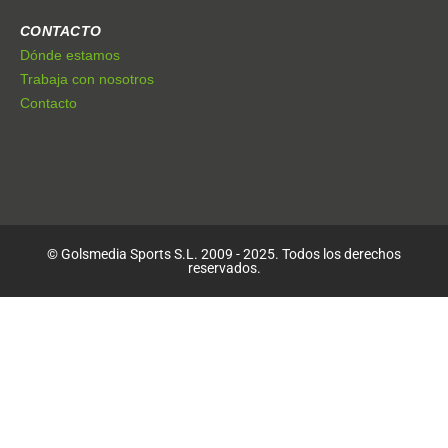
CONTACTO
Dónde estamos
Trabaja con nosotros
Contacto
© Golsmedia Sports S.L. 2009 - 2025. Todos los derechos
reservados.