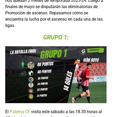
nos quedan 2 meses de temporada 2023-24. Luego a
finales de mayo se disputarán las eliminatorias de
Promoción de ascenso. Repasamos cómo se
encuentra la lucha por el ascenso en cada una de las
ligas.
GRUPO 1:
El
Paterna CF
visita este sábado a las 18.30 horas al