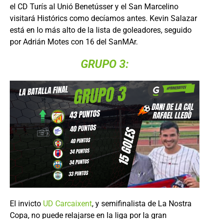
el CD Turís al Unió Benetússer y el San Marcelino
visitará Histórics como decíamos antes. Kevin Salazar
está en lo más alto de la lista de goleadores, seguido
por Adrián Motes con 16 del SanMAr.
GRUPO 3:
El invicto
UD Carcaixent
, y semifinalista de La Nostra
Copa, no puede relajarse en la liga por la gran