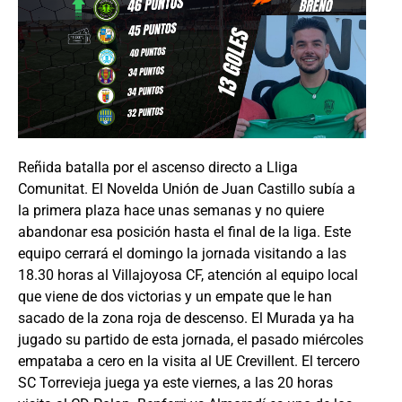
Reñida batalla por el ascenso directo a Lliga
Comunitat. El Novelda Unión de Juan Castillo subía a
la primera plaza hace unas semanas y no quiere
abandonar esa posición hasta el final de la liga. Este
equipo cerrará el domingo la jornada visitando a las
18.30 horas al Villajoyosa CF, atención al equipo local
que viene de dos victorias y un empate que le han
sacado de la zona roja de descenso. El Murada ya ha
jugado su partido de esta jornada, el pasado miércoles
empataba a cero en la visita al UE Crevillent. El tercero
SC Torrevieja juega ya este viernes, a las 20 horas