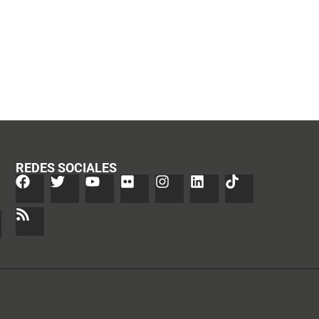
REDES SOCIALES