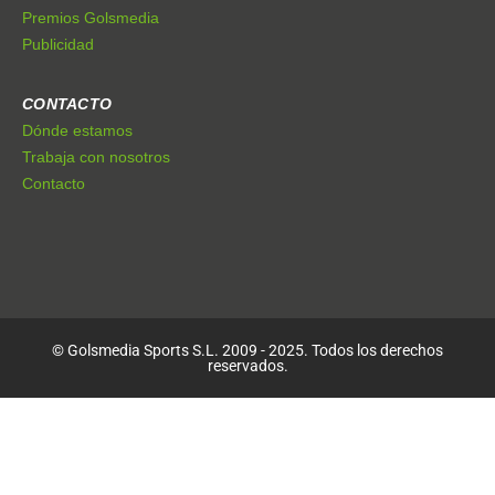
Premios Golsmedia
Publicidad
CONTACTO
Dónde estamos
Trabaja con nosotros
Contacto
© Golsmedia Sports S.L. 2009 - 2025. Todos los derechos
reservados.