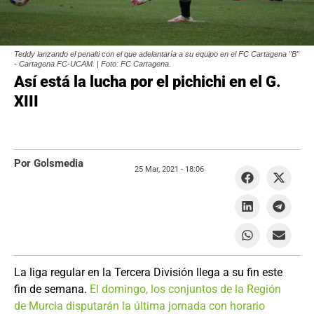
Teddy lanzando el penalti con el que adelantaría a su equipo en el FC Cartagena "B"
- Cartagena FC-UCAM. | Foto: FC Cartagena.
Así está la lucha por el pichichi en el G.
XIII
Por Golsmedia
25 Mar, 2021 -
18:06
La liga regular en la Tercera División llega a su fin este
fin de semana.
El domingo, los conjuntos de la Región
de Murcia disputarán la última jornada con horario