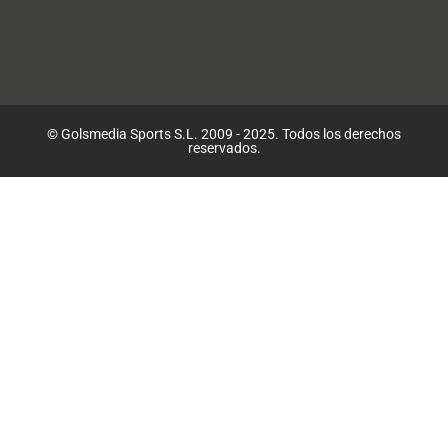
© Golsmedia Sports S.L. 2009 - 2025. Todos los derechos
reservados.