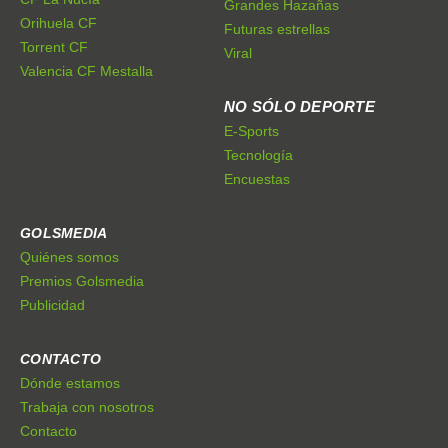
Grandes Hazañas
Orihuela CF
Futuras estrellas
Torrent CF
Viral
Valencia CF Mestalla
NO SÓLO DEPORTE
E-Sports
Tecnología
Encuestas
GOLSMEDIA
Quiénes somos
Premios Golsmedia
Publicidad
CONTACTO
Dónde estamos
Trabaja con nosotros
Contacto