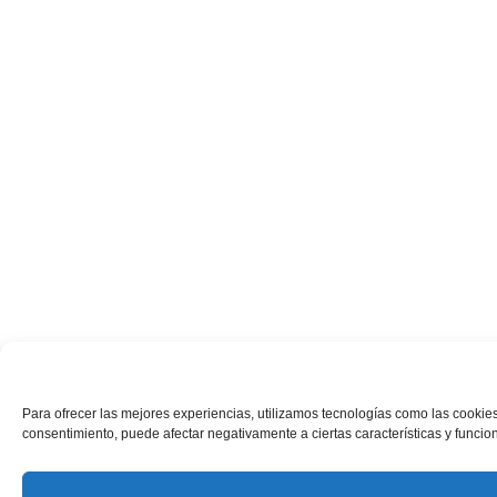
Para ofrecer las mejores experiencias, utilizamos tecnologías como las cookies
consentimiento, puede afectar negativamente a ciertas características y funcio