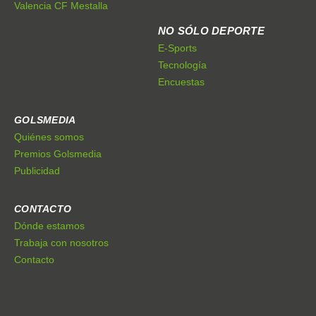
Valencia CF Mestalla
NO SÓLO DEPORTE
E-Sports
Tecnología
Encuestas
GOLSMEDIA
Quiénes somos
Premios Golsmedia
Publicidad
CONTACTO
Dónde estamos
Trabaja con nosotros
Contacto