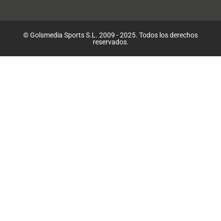
© Golsmedia Sports S.L. 2009 - 2025. Todos los derechos
reservados.