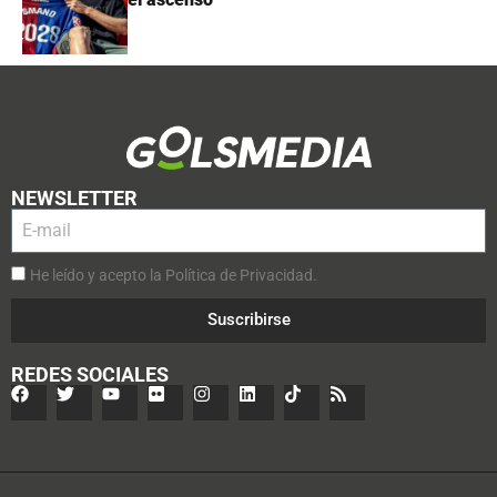
NEWSLETTER
He leído y acepto la Política de Privacidad.
Suscribirse
REDES SOCIALES