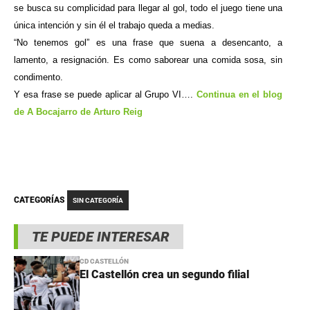
se busca su complicidad para llegar al gol, todo el juego tiene una
única intención y sin él el trabajo queda a medias.
“No tenemos gol” es una frase que suena a desencanto, a
lamento, a resignación. Es como saborear una comida sosa, sin
condimento.
Y esa frase se puede aplicar al Grupo VI….
Continua en el blog
de A Bocajarro de Arturo Reig
CATEGORÍAS
SIN CATEGORÍA
TE PUEDE INTERESAR
CD CASTELLÓN
El Castellón crea un segundo filial