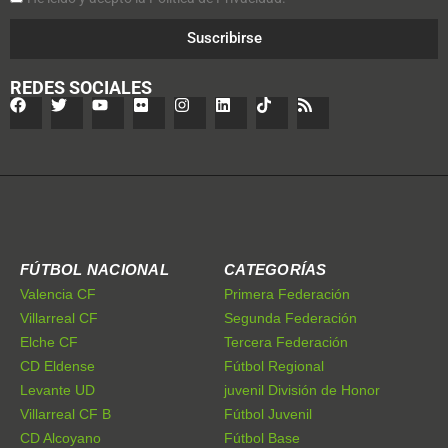
Suscribirse
REDES SOCIALES
FÚTBOL NACIONAL
CATEGORÍAS
Valencia CF
Primera Federación
Villarreal CF
Segunda Federación
Elche CF
Tercera Federación
CD Eldense
Fútbol Regional
Levante UD
juvenil División de Honor
Villarreal CF B
Fútbol Juvenil
CD Alcoyano
Fútbol Base