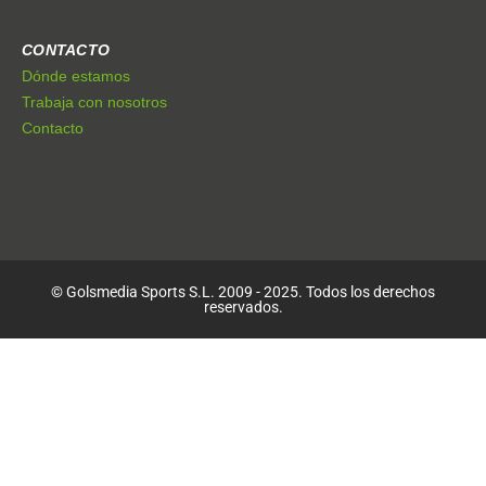
CONTACTO
Dónde estamos
Trabaja con nosotros
Contacto
© Golsmedia Sports S.L. 2009 - 2025. Todos los derechos
reservados.