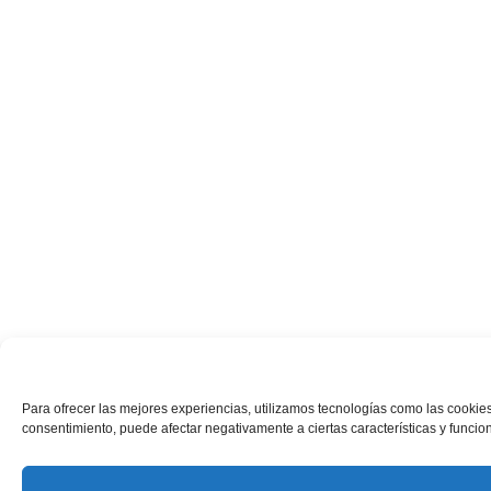
Para ofrecer las mejores experiencias, utilizamos tecnologías como las cookies
consentimiento, puede afectar negativamente a ciertas características y funcio