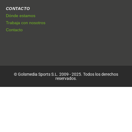
CONTACTO
Dónde estamos
Trabaja con nosotros
Contacto
© Golsmedia Sports S.L. 2009 - 2025. Todos los derechos
reservados.