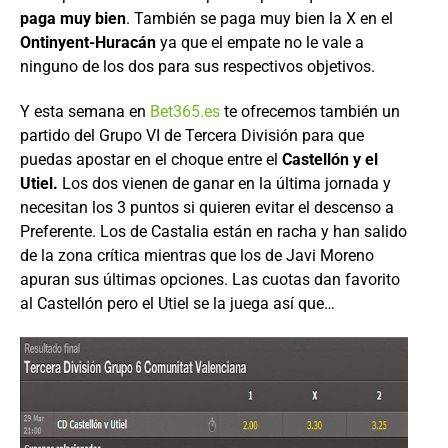
paga muy bien
. También se paga muy bien la X en el
Ontinyent-Huracán
ya que el empate no le vale a
ninguno de los dos para sus respectivos objetivos.
Y esta semana en
Bet365.es
te ofrecemos también un
partido del Grupo VI de Tercera División para que
puedas apostar en el choque entre el
Castellón y el
Utiel.
Los dos vienen de ganar en la última jornada y
necesitan los 3 puntos si quieren evitar el descenso a
Preferente. Los de Castalia están en racha y han salido
de la zona crítica mientras que los de Javi Moreno
apuran sus últimas opciones. Las cuotas dan favorito
al Castellón pero el Utiel se la juega así que…