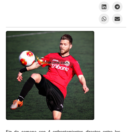
Fin de semana con 4 enfrentamientos directos entre los