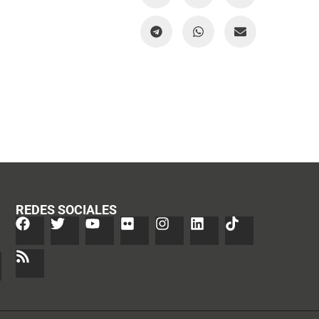
REDES SOCIALES