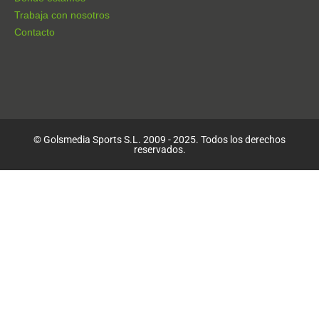
Trabaja con nosotros
Contacto
© Golsmedia Sports S.L. 2009 - 2025. Todos los derechos
reservados.