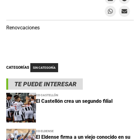
Renovcaciones
CATEGORÍAS
SIN CATEGORÍA
TE PUEDE INTERESAR
CD CASTELLÓN
El Castellón crea un segundo filial
CD ELDENSE
El Eldense firma a un viejo conocido en su