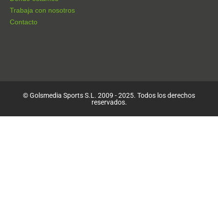
Trabaja con nosotros
Contacto
© Golsmedia Sports S.L. 2009 - 2025. Todos los derechos
reservados.