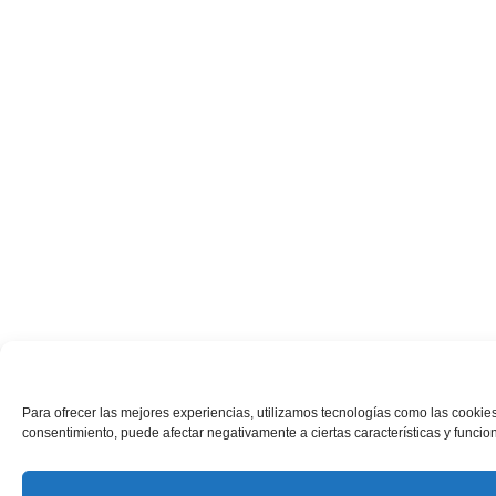
Para ofrecer las mejores experiencias, utilizamos tecnologías como las cookies
consentimiento, puede afectar negativamente a ciertas características y funcio