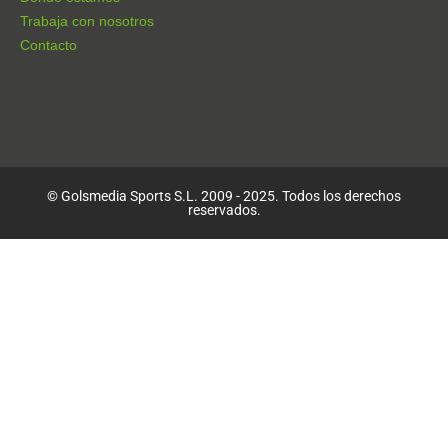
Trabaja con nosotros
Contacto
© Golsmedia Sports S.L. 2009 - 2025. Todos los derechos
reservados.