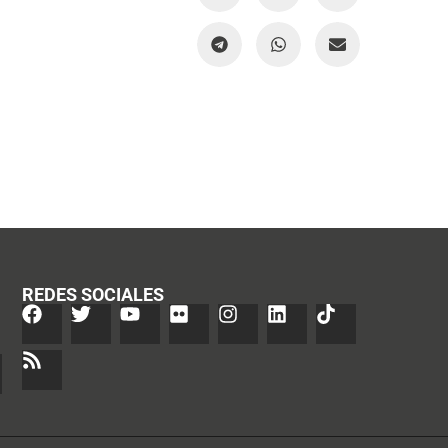
REDES SOCIALES