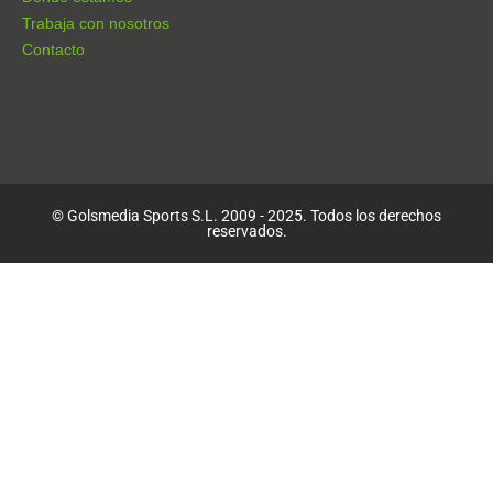
Trabaja con nosotros
Contacto
© Golsmedia Sports S.L. 2009 - 2025. Todos los derechos
reservados.