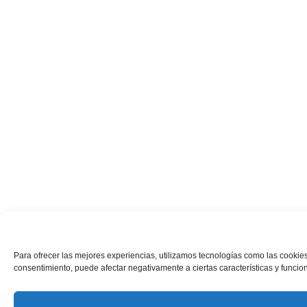
Para ofrecer las mejores experiencias, utilizamos tecnologías como las cookies
consentimiento, puede afectar negativamente a ciertas características y funcio