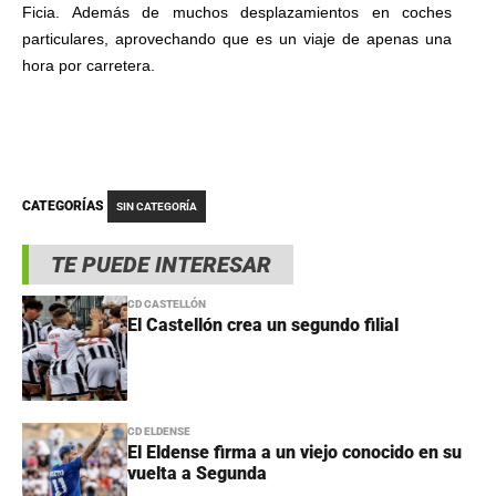
Ficia. Además de muchos desplazamientos en coches
particulares, aprovechando que es un viaje de apenas una
hora por carretera.
CATEGORÍAS
SIN CATEGORÍA
TE PUEDE INTERESAR
CD CASTELLÓN
El Castellón crea un segundo filial
CD ELDENSE
El Eldense firma a un viejo conocido en su
vuelta a Segunda