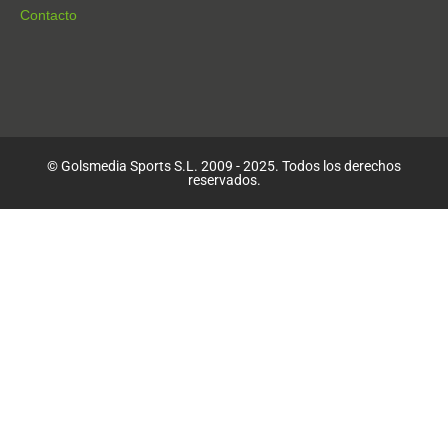
Contacto
© Golsmedia Sports S.L. 2009 - 2025. Todos los derechos
reservados.