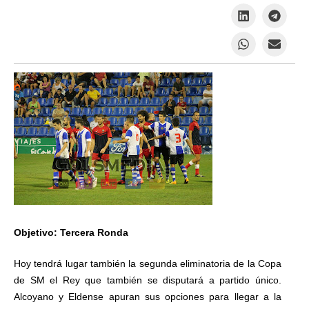
Objetivo: Tercera Ronda
Hoy tendrá lugar también la segunda eliminatoria de la Copa
de SM el Rey que también se disputará a partido único.
Alcoyano y Eldense apuran sus opciones para llegar a la