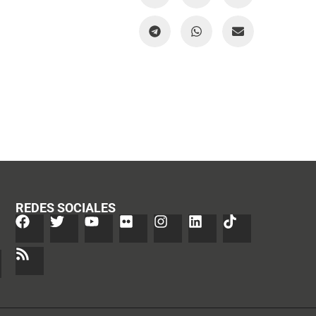
REDES SOCIALES