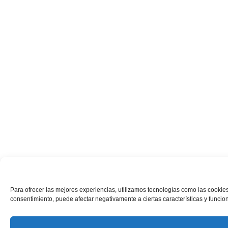
Para ofrecer las mejores experiencias, utilizamos tecnologías como las cookies
consentimiento, puede afectar negativamente a ciertas características y funcio