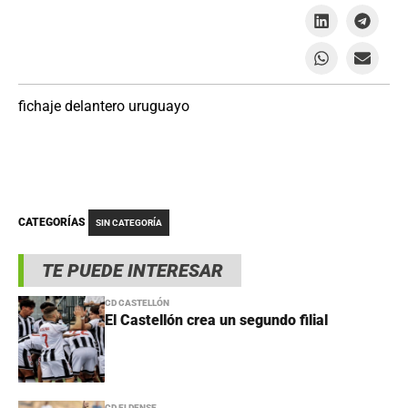
fichaje delantero uruguayo
CATEGORÍAS
SIN CATEGORÍA
TE PUEDE INTERESAR
CD CASTELLÓN
El Castellón crea un segundo filial
CD ELDENSE