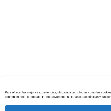
Para ofrecer las mejores experiencias, utilizamos tecnologías como las cookies
consentimiento, puede afectar negativamente a ciertas características y funcio