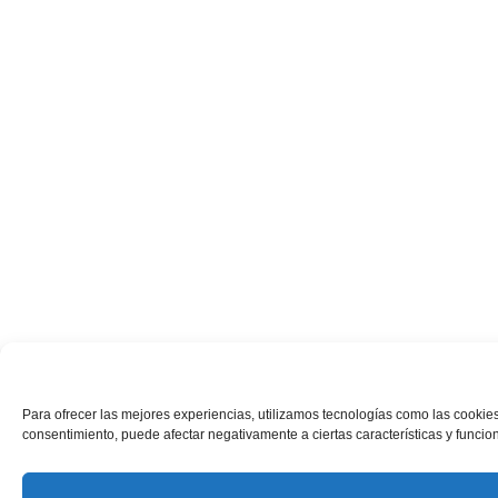
Para ofrecer las mejores experiencias, utilizamos tecnologías como las cookies
consentimiento, puede afectar negativamente a ciertas características y funcio