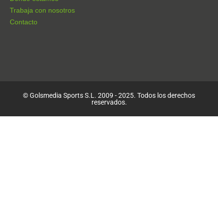
Trabaja con nosotros
Contacto
© Golsmedia Sports S.L. 2009 - 2025. Todos los derechos
reservados.