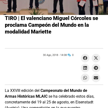
TIRO | El valenciano Miguel Córcoles se
proclama Campeón del Mundo en la
modalidad Mariette
30 Ago, 2018 -
14:08
0
La XXVIII edición del
Campeonato del Mundo de
Armas Históricas MLAIC
se ha celebrado estos días,
concretamente del 19 al 25 de agosto, en Eisenstadt
(Austria). Una competición en la que nuestro