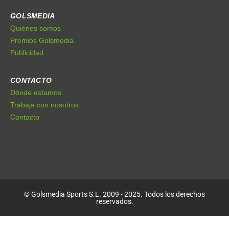
GOLSMEDIA
Quiénes somos
Premios Golsmedia
Publicidad
CONTACTO
Dónde estamos
Trabaja con nosotros
Contacto
© Golsmedia Sports S.L. 2009 - 2025. Todos los derechos
reservados.