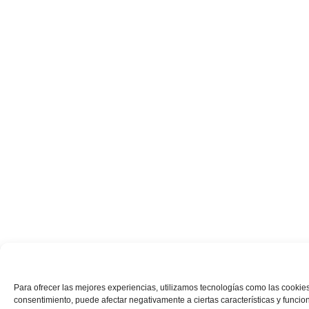
Para ofrecer las mejores experiencias, utilizamos tecnologías como las cookies
consentimiento, puede afectar negativamente a ciertas características y funcio