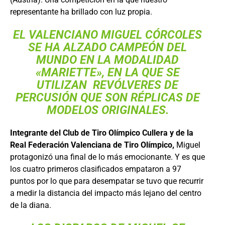
representante ha brillado con luz propia.
EL VALENCIANO MIGUEL CÓRCOLES
SE HA ALZADO CAMPEÓN DEL
MUNDO EN LA MODALIDAD
«MARIETTE», EN LA QUE SE
UTILIZAN REVÓLVERES DE
PERCUSIÓN QUE SON RÉPLICAS DE
MODELOS ORIGINALES.
Integrante del Club de Tiro Olímpico Cullera y de la
Real Federación Valenciana de Tiro Olímpico,
Miguel
protagonizó una final de lo más emocionante. Y es que
los cuatro primeros clasificados empataron a 97
puntos por lo que para desempatar se tuvo que recurrir
a medir la distancia del impacto más lejano del centro
de la diana.