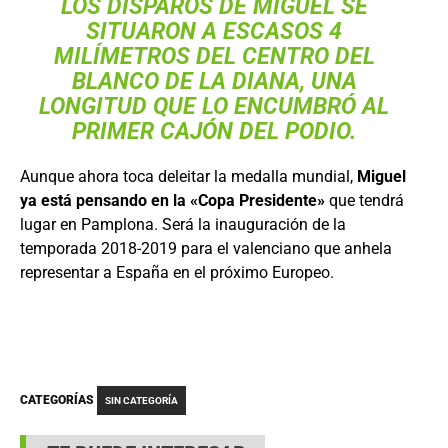
LOS DISPAROS DE MIGUEL SE
SITUARON A ESCASOS 4
MILÍMETROS DEL CENTRO DEL
BLANCO DE LA DIANA, UNA
LONGITUD QUE LO ENCUMBRÓ AL
PRIMER CAJÓN DEL PODIO.
Aunque ahora toca deleitar la medalla mundial,
Miguel
ya está pensando en la «Copa Presidente»
que tendrá
lugar en Pamplona. Será la inauguración de la
temporada 2018-2019 para el valenciano que anhela
representar a España en el próximo Europeo.
CATEGORÍAS
SIN CATEGORÍA