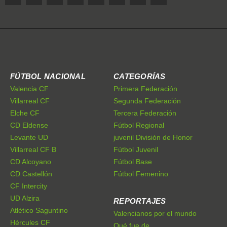
FÚTBOL NACIONAL
CATEGORÍAS
Valencia CF
Primera Federación
Villarreal CF
Segunda Federación
Elche CF
Tercera Federación
CD Eldense
Fútbol Regional
Levante UD
juvenil División de Honor
Villarreal CF B
Fútbol Juvenil
CD Alcoyano
Fútbol Base
CD Castellón
Fútbol Femenino
CF Intercity
UD Alzira
REPORTAJES
Atlético Saguntino
Valencianos por el mundo
Hércules CF
Qué fue de...