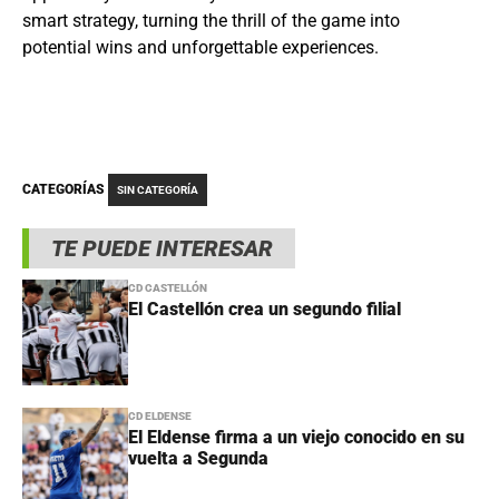
smart strategy, turning the thrill of the game into
potential wins and unforgettable experiences.
CATEGORÍAS
SIN CATEGORÍA
TE PUEDE INTERESAR
CD CASTELLÓN
El Castellón crea un segundo filial
CD ELDENSE
El Eldense firma a un viejo conocido en su
vuelta a Segunda