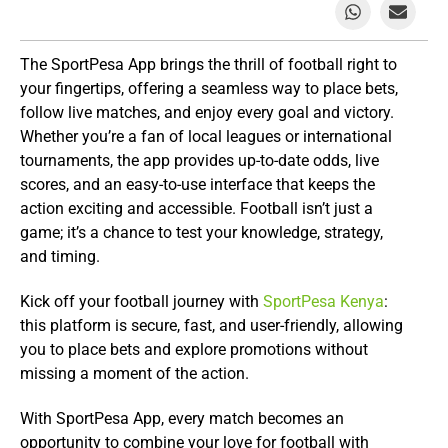
The SportPesa App brings the thrill of football right to
your fingertips, offering a seamless way to place bets,
follow live matches, and enjoy every goal and victory.
Whether you’re a fan of local leagues or international
tournaments, the app provides up-to-date odds, live
scores, and an easy-to-use interface that keeps the
action exciting and accessible. Football isn’t just a
game; it’s a chance to test your knowledge, strategy,
and timing.
Kick off your football journey with
SportPesa Kenya
:
this platform is secure, fast, and user-friendly, allowing
you to place bets and explore promotions without
missing a moment of the action.
With SportPesa App, every match becomes an
opportunity to combine your love for football with