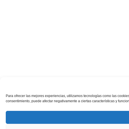
Para ofrecer las mejores experiencias, utilizamos tecnologías como las cookies
consentimiento, puede afectar negativamente a ciertas características y funcio