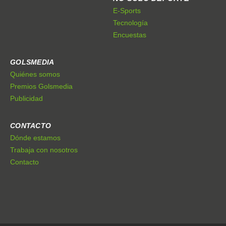
E-Sports
Tecnología
Encuestas
GOLSMEDIA
Quiénes somos
Premios Golsmedia
Publicidad
CONTACTO
Dónde estamos
Trabaja con nosotros
Contacto