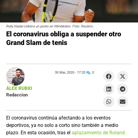
Rafa Nadal celebra un punto en Wimbledon. Foto: Reuters.
El coronavirus obliga a suspender otro
Grand Slam de tenis
30 Mar, 2020 -
17:20
0
ÁLEX RUBIO
Redaccion
El coronavirus continúa afectando a los eventos
deportivos, ya no solo a corto sino también a medio
plazo. En esta ocasión, tras el
aplazamiento de Roland