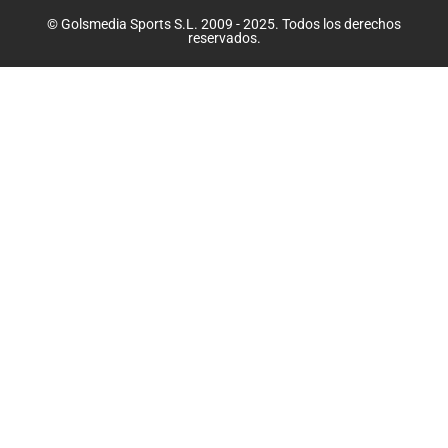
© Golsmedia Sports S.L. 2009 - 2025. Todos los derechos
reservados.