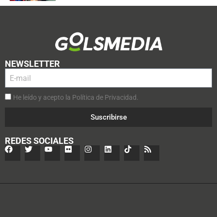
NEWSLETTER
He leído y acepto la Política de Privacidad.
Suscribirse
REDES SOCIALES