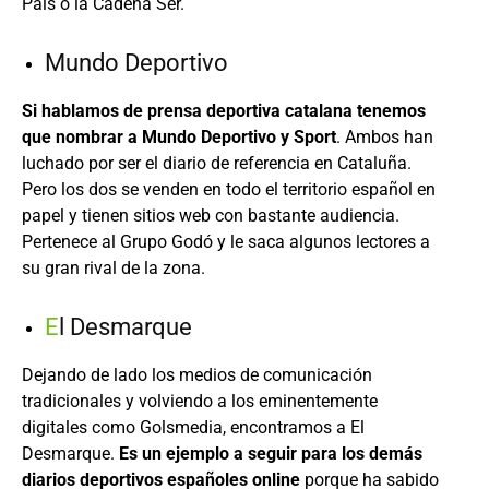
País o la Cadena Ser.
Mundo Deportivo
Si hablamos de prensa deportiva catalana tenemos
que nombrar a Mundo Deportivo y Sport
. Ambos han
luchado por ser el diario de referencia en Cataluña.
Pero los dos se venden en todo el territorio español en
papel y tienen sitios web con bastante audiencia.
Pertenece al Grupo Godó y le saca algunos lectores a
su gran rival de la zona.
E
l Desmarque
Dejando de lado los medios de comunicación
tradicionales y volviendo a los eminentemente
digitales como Golsmedia, encontramos a El
Desmarque.
Es un ejemplo a seguir para los demás
diarios deportivos españoles online
porque ha sabido