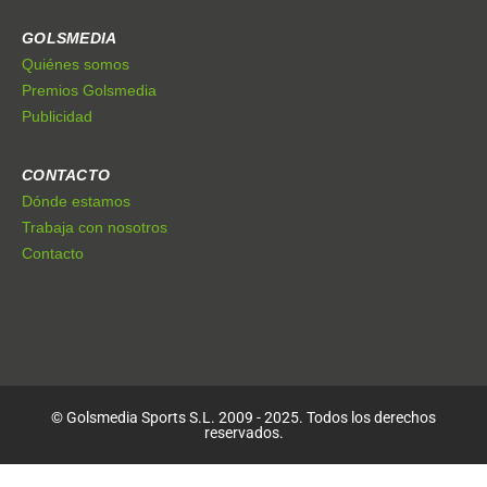
GOLSMEDIA
Quiénes somos
Premios Golsmedia
Publicidad
CONTACTO
Dónde estamos
Trabaja con nosotros
Contacto
© Golsmedia Sports S.L. 2009 - 2025. Todos los derechos
reservados.