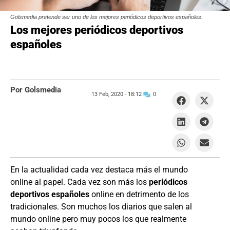
Golsmedia pretende ser uno de los mejores periódicos deportivos españoles.
Los mejores periódicos deportivos
españoles
Por Golsmedia
13 Feb, 2020 -
18:12
0
En la actualidad cada vez destaca más el mundo
online al papel. Cada vez son más los
periódicos
deportivos españoles
online en detrimento de los
tradicionales. Son muchos los diarios que salen al
mundo online pero muy pocos los que realmente