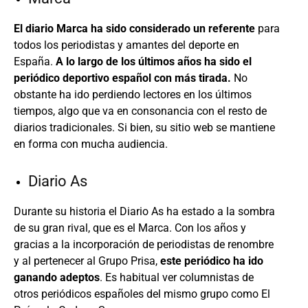
El diario Marca ha sido considerado un referente
para
todos los periodistas y amantes del deporte en
España.
A lo largo de los últimos años ha sido el
periódico deportivo español con más tirada.
No
obstante ha ido perdiendo lectores en los últimos
tiempos, algo que va en consonancia con el resto de
diarios tradicionales. Si bien, su sitio web se mantiene
en forma con mucha audiencia.
Diario As
Durante su historia el Diario As ha estado a la sombra
de su gran rival, que es el Marca. Con los años y
gracias a la incorporación de periodistas de renombre
y al pertenecer al Grupo Prisa,
este periódico ha ido
ganando adeptos
. Es habitual ver columnistas de
otros periódicos españoles del mismo grupo como El