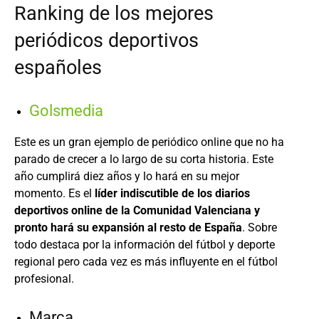
Ranking de los mejores
periódicos deportivos
españoles
Golsmedia
Este es un gran ejemplo de periódico online que no ha
parado de crecer a lo largo de su corta historia. Este
año cumplirá diez años y lo hará en su mejor
momento. Es el
líder indiscutible de los diarios
deportivos online de la Comunidad Valenciana y
pronto hará su expansión al resto de España
. Sobre
todo destaca por la información del fútbol y deporte
regional pero cada vez es más influyente en el fútbol
profesional.
Marca