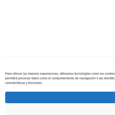
Para ofrecer las mejores experiencias, utilizamos tecnologías como las cookies
permitirá procesar datos como el comportamiento de navegación o las identifica
características y funciones.