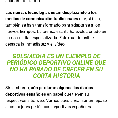
acaban triunfando.
Las nuevas tecnologías están desplazando a los
medios de comunicación tradicionales
que, si bien,
también se han transformado para adaptarse a los
nuevos tiempos. La prensa escrita ha evolucionado en
prensa digital especializada. Este mundo online
destaca la inmediatez y el vídeo.
GOLSMEDIA ES UN EJEMPLO DE
PERIÓDICO DEPORTIVO ONLINE QUE
NO HA PARADO DE CRECER EN SU
CORTA HISTORIA
Sin embargo,
aún perduran algunos los diarios
deportivos españoles en papel
que tienen su
respectivos sitio web. Vamos pues a realizar un repaso
a los mejores periódicos deportivos españoles.