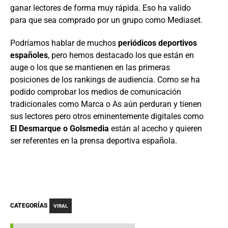
ganar lectores de forma muy rápida. Eso ha valido
para que sea comprado por un grupo como Mediaset.
Podríamos hablar de muchos
periódicos deportivos
españoles
, pero hemos destacado los que están en
auge o los que se mantienen en las primeras
posiciones de los rankings de audiencia. Como se ha
podido comprobar los medios de comunicación
tradicionales como Marca o As aún perduran y tienen
sus lectores pero otros eminentemente digitales como
El Desmarque o Golsmedia
están al acecho y quieren
ser referentes en la prensa deportiva española.
CATEGORÍAS
VIRAL