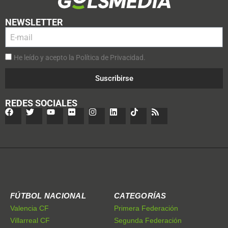
NEWSLETTER
He leído y acepto la Política de Privacidad.
Suscribirse
REDES SOCIALES
FÚTBOL NACIONAL
CATEGORÍAS
Valencia CF
Primera Federación
Villarreal CF
Segunda Federación