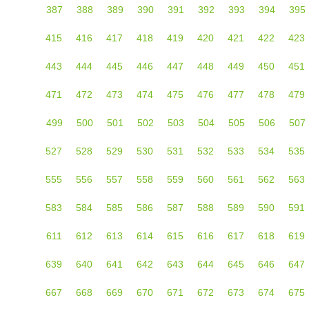
387
388
389
390
391
392
393
394
395
415
416
417
418
419
420
421
422
423
443
444
445
446
447
448
449
450
451
471
472
473
474
475
476
477
478
479
499
500
501
502
503
504
505
506
507
527
528
529
530
531
532
533
534
535
555
556
557
558
559
560
561
562
563
583
584
585
586
587
588
589
590
591
611
612
613
614
615
616
617
618
619
639
640
641
642
643
644
645
646
647
667
668
669
670
671
672
673
674
675