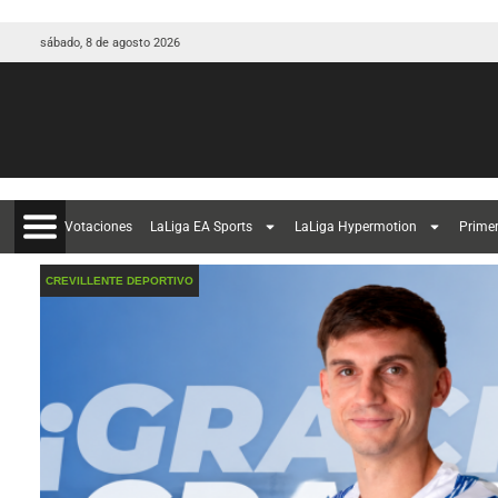
sábado, 8 de agosto 2026
Votaciones
LaLiga EA Sports
LaLiga Hypermotion
Prime
CREVILLENTE DEPORTIVO