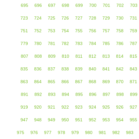
695
696
697
698
699
700
701
702
703
723
724
725
726
727
728
729
730
731
751
752
753
754
755
756
757
758
759
779
780
781
782
783
784
785
786
787
807
808
809
810
811
812
813
814
815
835
836
837
838
839
840
841
842
843
863
864
865
866
867
868
869
870
871
891
892
893
894
895
896
897
898
899
919
920
921
922
923
924
925
926
927
947
948
949
950
951
952
953
954
955
975
976
977
978
979
980
981
982
983