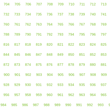
704
705
706
707
708
709
710
711
712
713
732
733
734
735
736
737
738
739
740
741
760
761
762
763
764
765
766
767
768
769
788
789
790
791
792
793
794
795
796
797
816
817
818
819
820
821
822
823
824
825
844
845
846
847
848
849
850
851
852
853
872
873
874
875
876
877
878
879
880
881
900
901
902
903
904
905
906
907
908
909
928
929
930
931
932
933
934
935
936
937
956
957
958
959
960
961
962
963
964
965
984
985
986
987
988
989
990
991
992
993