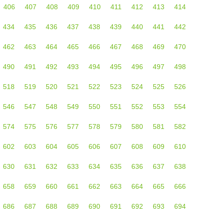
406
407
408
409
410
411
412
413
414
434
435
436
437
438
439
440
441
442
462
463
464
465
466
467
468
469
470
490
491
492
493
494
495
496
497
498
518
519
520
521
522
523
524
525
526
546
547
548
549
550
551
552
553
554
574
575
576
577
578
579
580
581
582
602
603
604
605
606
607
608
609
610
630
631
632
633
634
635
636
637
638
658
659
660
661
662
663
664
665
666
686
687
688
689
690
691
692
693
694