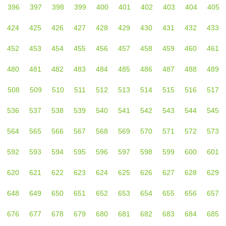
396
397
398
399
400
401
402
403
404
405
424
425
426
427
428
429
430
431
432
433
452
453
454
455
456
457
458
459
460
461
480
481
482
483
484
485
486
487
488
489
508
509
510
511
512
513
514
515
516
517
536
537
538
539
540
541
542
543
544
545
564
565
566
567
568
569
570
571
572
573
592
593
594
595
596
597
598
599
600
601
620
621
622
623
624
625
626
627
628
629
648
649
650
651
652
653
654
655
656
657
676
677
678
679
680
681
682
683
684
685