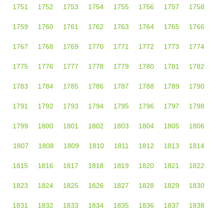
1751
1752
1753
1754
1755
1756
1757
1758
1759
1760
1761
1762
1763
1764
1765
1766
1767
1768
1769
1770
1771
1772
1773
1774
1775
1776
1777
1778
1779
1780
1781
1782
1783
1784
1785
1786
1787
1788
1789
1790
1791
1792
1793
1794
1795
1796
1797
1798
1799
1800
1801
1802
1803
1804
1805
1806
1807
1808
1809
1810
1811
1812
1813
1814
1815
1816
1817
1818
1819
1820
1821
1822
1823
1824
1825
1826
1827
1828
1829
1830
1831
1832
1833
1834
1835
1836
1837
1838