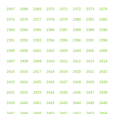
2367
2368
2369
2370
2371
2372
2373
2374
2375
2376
2377
2378
2379
2380
2381
2382
2383
2384
2385
2386
2387
2388
2389
2390
2391
2392
2393
2394
2395
2396
2397
2398
2399
2400
2401
2402
2403
2404
2405
2406
2407
2408
2409
2410
2411
2412
2413
2414
2415
2416
2417
2418
2419
2420
2421
2422
2423
2424
2425
2426
2427
2428
2429
2430
2431
2432
2433
2434
2435
2436
2437
2438
2439
2440
2441
2442
2443
2444
2445
2446
2447
2448
2449
2450
2451
2452
2453
2454