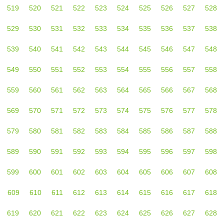
519
520
521
522
523
524
525
526
527
528
529
530
531
532
533
534
535
536
537
538
539
540
541
542
543
544
545
546
547
548
549
550
551
552
553
554
555
556
557
558
559
560
561
562
563
564
565
566
567
568
569
570
571
572
573
574
575
576
577
578
579
580
581
582
583
584
585
586
587
588
589
590
591
592
593
594
595
596
597
598
599
600
601
602
603
604
605
606
607
608
609
610
611
612
613
614
615
616
617
618
619
620
621
622
623
624
625
626
627
628