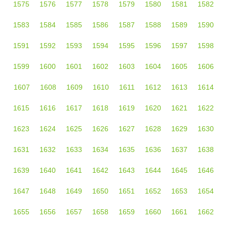
1575
1576
1577
1578
1579
1580
1581
1582
1583
1584
1585
1586
1587
1588
1589
1590
1591
1592
1593
1594
1595
1596
1597
1598
1599
1600
1601
1602
1603
1604
1605
1606
1607
1608
1609
1610
1611
1612
1613
1614
1615
1616
1617
1618
1619
1620
1621
1622
1623
1624
1625
1626
1627
1628
1629
1630
1631
1632
1633
1634
1635
1636
1637
1638
1639
1640
1641
1642
1643
1644
1645
1646
1647
1648
1649
1650
1651
1652
1653
1654
1655
1656
1657
1658
1659
1660
1661
1662