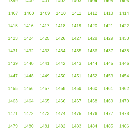
1399
1400
1401
1402
1403
1404
1405
1406
1407
1408
1409
1410
1411
1412
1413
1414
1415
1416
1417
1418
1419
1420
1421
1422
1423
1424
1425
1426
1427
1428
1429
1430
1431
1432
1433
1434
1435
1436
1437
1438
1439
1440
1441
1442
1443
1444
1445
1446
1447
1448
1449
1450
1451
1452
1453
1454
1455
1456
1457
1458
1459
1460
1461
1462
1463
1464
1465
1466
1467
1468
1469
1470
1471
1472
1473
1474
1475
1476
1477
1478
1479
1480
1481
1482
1483
1484
1485
1486