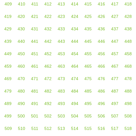
409
410
411
412
413
414
415
416
417
418
419
420
421
422
423
424
425
426
427
428
429
430
431
432
433
434
435
436
437
438
439
440
441
442
443
444
445
446
447
448
449
450
451
452
453
454
455
456
457
458
459
460
461
462
463
464
465
466
467
468
469
470
471
472
473
474
475
476
477
478
479
480
481
482
483
484
485
486
487
488
489
490
491
492
493
494
495
496
497
498
499
500
501
502
503
504
505
506
507
508
509
510
511
512
513
514
515
516
517
518