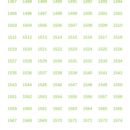
1487
1488
1489
1490
1491
1492
1493
1494
1495
1496
1497
1498
1499
1500
1501
1502
1503
1504
1505
1506
1507
1508
1509
1510
1511
1512
1513
1514
1515
1516
1517
1518
1519
1520
1521
1522
1523
1524
1525
1526
1527
1528
1529
1530
1531
1532
1533
1534
1535
1536
1537
1538
1539
1540
1541
1542
1543
1544
1545
1546
1547
1548
1549
1550
1551
1552
1553
1554
1555
1556
1557
1558
1559
1560
1561
1562
1563
1564
1565
1566
1567
1568
1569
1570
1571
1572
1573
1574