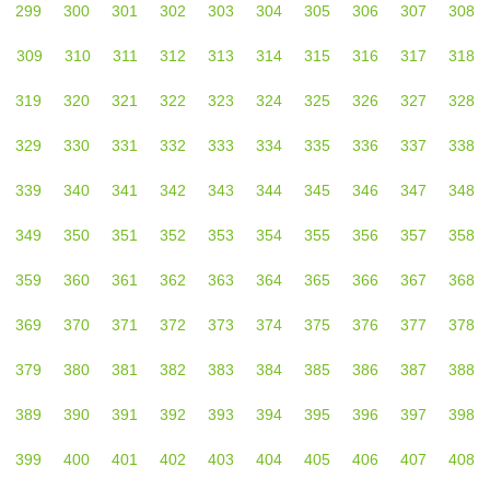
299
300
301
302
303
304
305
306
307
308
309
310
311
312
313
314
315
316
317
318
319
320
321
322
323
324
325
326
327
328
329
330
331
332
333
334
335
336
337
338
339
340
341
342
343
344
345
346
347
348
349
350
351
352
353
354
355
356
357
358
359
360
361
362
363
364
365
366
367
368
369
370
371
372
373
374
375
376
377
378
379
380
381
382
383
384
385
386
387
388
389
390
391
392
393
394
395
396
397
398
399
400
401
402
403
404
405
406
407
408