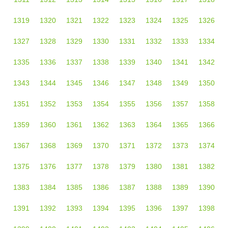
1319
1320
1321
1322
1323
1324
1325
1326
1327
1328
1329
1330
1331
1332
1333
1334
1335
1336
1337
1338
1339
1340
1341
1342
1343
1344
1345
1346
1347
1348
1349
1350
1351
1352
1353
1354
1355
1356
1357
1358
1359
1360
1361
1362
1363
1364
1365
1366
1367
1368
1369
1370
1371
1372
1373
1374
1375
1376
1377
1378
1379
1380
1381
1382
1383
1384
1385
1386
1387
1388
1389
1390
1391
1392
1393
1394
1395
1396
1397
1398