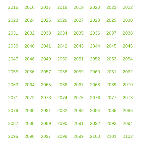
2015
2016
2017
2018
2019
2020
2021
2022
2023
2024
2025
2026
2027
2028
2029
2030
2031
2032
2033
2034
2035
2036
2037
2038
2039
2040
2041
2042
2043
2044
2045
2046
2047
2048
2049
2050
2051
2052
2053
2054
2055
2056
2057
2058
2059
2060
2061
2062
2063
2064
2065
2066
2067
2068
2069
2070
2071
2072
2073
2074
2075
2076
2077
2078
2079
2080
2081
2082
2083
2084
2085
2086
2087
2088
2089
2090
2091
2092
2093
2094
2095
2096
2097
2098
2099
2100
2101
2102