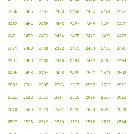
2455
2456
2457
2458
2459
2460
2461
2462
2463
2464
2465
2466
2467
2468
2469
2470
2471
2472
2473
2474
2475
2476
2477
2478
2479
2480
2481
2482
2483
2484
2485
2486
2487
2488
2489
2490
2491
2492
2493
2494
2495
2496
2497
2498
2499
2500
2501
2502
2503
2504
2505
2506
2507
2508
2509
2510
2511
2512
2513
2514
2515
2516
2517
2518
2519
2520
2521
2522
2523
2524
2525
2526
2527
2528
2529
2530
2531
2532
2533
2534