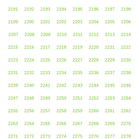
2191
2192
2193
2194
2195
2196
2197
2198
2199
2200
2201
2202
2203
2204
2205
2206
2207
2208
2209
2210
2211
2212
2213
2214
2215
2216
2217
2218
2219
2220
2221
2222
2223
2224
2225
2226
2227
2228
2229
2230
2231
2232
2233
2234
2235
2236
2237
2238
2239
2240
2241
2242
2243
2244
2245
2246
2247
2248
2249
2250
2251
2252
2253
2254
2255
2256
2257
2258
2259
2260
2261
2262
2263
2264
2265
2266
2267
2268
2269
2270
2271
2272
2273
2274
2275
2276
2277
2278