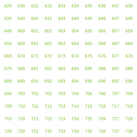
629
630
631
632
633
634
635
636
637
638
639
640
641
642
643
644
645
646
647
648
649
650
651
652
653
654
655
656
657
658
659
660
661
662
663
664
665
666
667
668
669
670
671
672
673
674
675
676
677
678
679
680
681
682
683
684
685
686
687
688
689
690
691
692
693
694
695
696
697
698
699
700
701
702
703
704
705
706
707
708
709
710
711
712
713
714
715
716
717
718
719
720
721
722
723
724
725
726
727
728
729
730
731
732
733
734
735
736
737
738