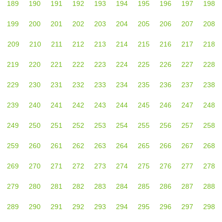
189
190
191
192
193
194
195
196
197
198
199
200
201
202
203
204
205
206
207
208
209
210
211
212
213
214
215
216
217
218
219
220
221
222
223
224
225
226
227
228
229
230
231
232
233
234
235
236
237
238
239
240
241
242
243
244
245
246
247
248
249
250
251
252
253
254
255
256
257
258
259
260
261
262
263
264
265
266
267
268
269
270
271
272
273
274
275
276
277
278
279
280
281
282
283
284
285
286
287
288
289
290
291
292
293
294
295
296
297
298