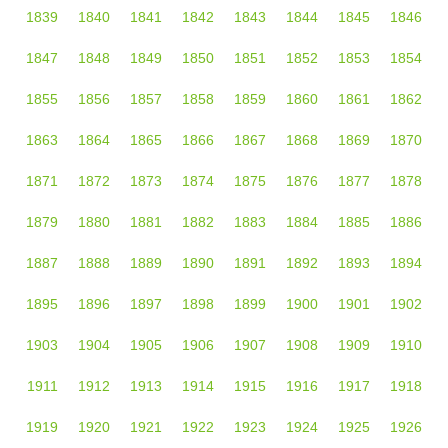
1839
1840
1841
1842
1843
1844
1845
1846
1847
1848
1849
1850
1851
1852
1853
1854
1855
1856
1857
1858
1859
1860
1861
1862
1863
1864
1865
1866
1867
1868
1869
1870
1871
1872
1873
1874
1875
1876
1877
1878
1879
1880
1881
1882
1883
1884
1885
1886
1887
1888
1889
1890
1891
1892
1893
1894
1895
1896
1897
1898
1899
1900
1901
1902
1903
1904
1905
1906
1907
1908
1909
1910
1911
1912
1913
1914
1915
1916
1917
1918
1919
1920
1921
1922
1923
1924
1925
1926