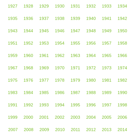
1927
1928
1929
1930
1931
1932
1933
1934
1935
1936
1937
1938
1939
1940
1941
1942
1943
1944
1945
1946
1947
1948
1949
1950
1951
1952
1953
1954
1955
1956
1957
1958
1959
1960
1961
1962
1963
1964
1965
1966
1967
1968
1969
1970
1971
1972
1973
1974
1975
1976
1977
1978
1979
1980
1981
1982
1983
1984
1985
1986
1987
1988
1989
1990
1991
1992
1993
1994
1995
1996
1997
1998
1999
2000
2001
2002
2003
2004
2005
2006
2007
2008
2009
2010
2011
2012
2013
2014