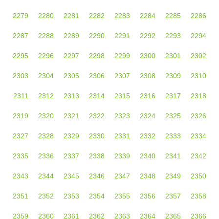
2279
2280
2281
2282
2283
2284
2285
2286
2287
2288
2289
2290
2291
2292
2293
2294
2295
2296
2297
2298
2299
2300
2301
2302
2303
2304
2305
2306
2307
2308
2309
2310
2311
2312
2313
2314
2315
2316
2317
2318
2319
2320
2321
2322
2323
2324
2325
2326
2327
2328
2329
2330
2331
2332
2333
2334
2335
2336
2337
2338
2339
2340
2341
2342
2343
2344
2345
2346
2347
2348
2349
2350
2351
2352
2353
2354
2355
2356
2357
2358
2359
2360
2361
2362
2363
2364
2365
2366