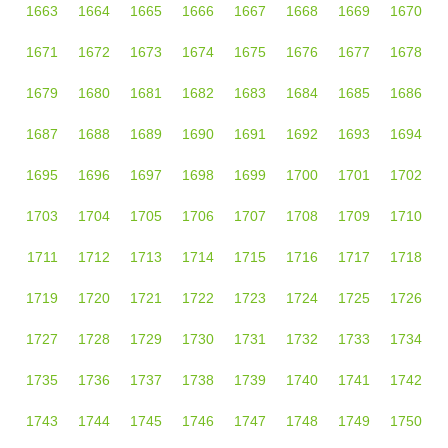
1663
1664
1665
1666
1667
1668
1669
1670
1671
1672
1673
1674
1675
1676
1677
1678
1679
1680
1681
1682
1683
1684
1685
1686
1687
1688
1689
1690
1691
1692
1693
1694
1695
1696
1697
1698
1699
1700
1701
1702
1703
1704
1705
1706
1707
1708
1709
1710
1711
1712
1713
1714
1715
1716
1717
1718
1719
1720
1721
1722
1723
1724
1725
1726
1727
1728
1729
1730
1731
1732
1733
1734
1735
1736
1737
1738
1739
1740
1741
1742
1743
1744
1745
1746
1747
1748
1749
1750