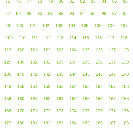
75
76
77
78
79
80
81
82
83
84
85
86
87
88
89
90
91
92
93
94
95
96
97
98
99
100
101
102
103
104
105
106
107
108
109
110
111
112
113
114
115
116
117
118
119
120
121
122
123
124
125
126
127
128
129
130
131
132
133
134
135
136
137
138
139
140
141
142
143
144
145
146
147
148
149
150
151
152
153
154
155
156
157
158
159
160
161
162
163
164
165
166
167
168
169
170
171
172
173
174
175
176
177
178
179
180
181
182
183
184
185
186
187
188