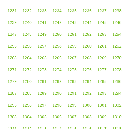
1231
1232
1233
1234
1235
1236
1237
1238
1239
1240
1241
1242
1243
1244
1245
1246
1247
1248
1249
1250
1251
1252
1253
1254
1255
1256
1257
1258
1259
1260
1261
1262
1263
1264
1265
1266
1267
1268
1269
1270
1271
1272
1273
1274
1275
1276
1277
1278
1279
1280
1281
1282
1283
1284
1285
1286
1287
1288
1289
1290
1291
1292
1293
1294
1295
1296
1297
1298
1299
1300
1301
1302
1303
1304
1305
1306
1307
1308
1309
1310
1311
1312
1313
1314
1315
1316
1317
1318