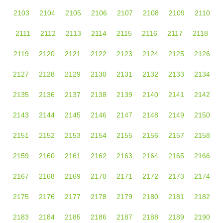
2103
2104
2105
2106
2107
2108
2109
2110
2111
2112
2113
2114
2115
2116
2117
2118
2119
2120
2121
2122
2123
2124
2125
2126
2127
2128
2129
2130
2131
2132
2133
2134
2135
2136
2137
2138
2139
2140
2141
2142
2143
2144
2145
2146
2147
2148
2149
2150
2151
2152
2153
2154
2155
2156
2157
2158
2159
2160
2161
2162
2163
2164
2165
2166
2167
2168
2169
2170
2171
2172
2173
2174
2175
2176
2177
2178
2179
2180
2181
2182
2183
2184
2185
2186
2187
2188
2189
2190