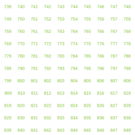
739
740
741
742
743
744
745
746
747
748
749
750
751
752
753
754
755
756
757
758
759
760
761
762
763
764
765
766
767
768
769
770
771
772
773
774
775
776
777
778
779
780
781
782
783
784
785
786
787
788
789
790
791
792
793
794
795
796
797
798
799
800
801
802
803
804
805
806
807
808
809
810
811
812
813
814
815
816
817
818
819
820
821
822
823
824
825
826
827
828
829
830
831
832
833
834
835
836
837
838
839
840
841
842
843
844
845
846
847
848