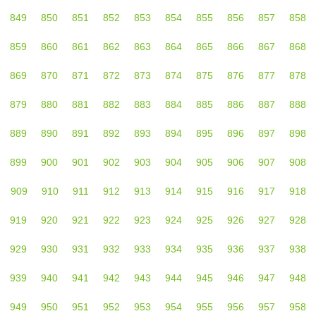
849
850
851
852
853
854
855
856
857
858
859
860
861
862
863
864
865
866
867
868
869
870
871
872
873
874
875
876
877
878
879
880
881
882
883
884
885
886
887
888
889
890
891
892
893
894
895
896
897
898
899
900
901
902
903
904
905
906
907
908
909
910
911
912
913
914
915
916
917
918
919
920
921
922
923
924
925
926
927
928
929
930
931
932
933
934
935
936
937
938
939
940
941
942
943
944
945
946
947
948
949
950
951
952
953
954
955
956
957
958