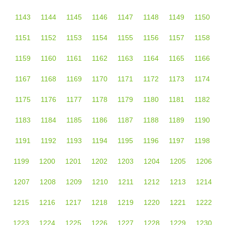
1143
1144
1145
1146
1147
1148
1149
1150
1151
1152
1153
1154
1155
1156
1157
1158
1159
1160
1161
1162
1163
1164
1165
1166
1167
1168
1169
1170
1171
1172
1173
1174
1175
1176
1177
1178
1179
1180
1181
1182
1183
1184
1185
1186
1187
1188
1189
1190
1191
1192
1193
1194
1195
1196
1197
1198
1199
1200
1201
1202
1203
1204
1205
1206
1207
1208
1209
1210
1211
1212
1213
1214
1215
1216
1217
1218
1219
1220
1221
1222
1223
1224
1225
1226
1227
1228
1229
1230