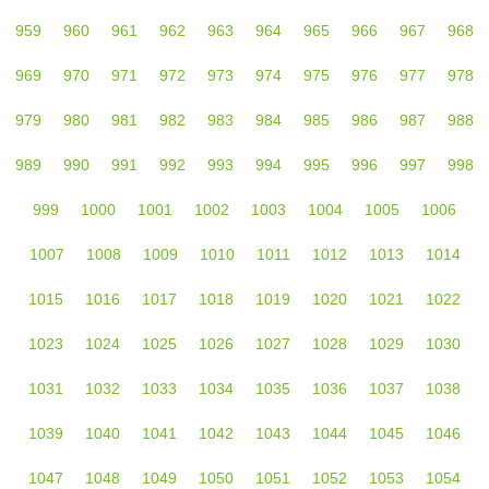
959
960
961
962
963
964
965
966
967
968
969
970
971
972
973
974
975
976
977
978
979
980
981
982
983
984
985
986
987
988
989
990
991
992
993
994
995
996
997
998
999
1000
1001
1002
1003
1004
1005
1006
1007
1008
1009
1010
1011
1012
1013
1014
1015
1016
1017
1018
1019
1020
1021
1022
1023
1024
1025
1026
1027
1028
1029
1030
1031
1032
1033
1034
1035
1036
1037
1038
1039
1040
1041
1042
1043
1044
1045
1046
1047
1048
1049
1050
1051
1052
1053
1054