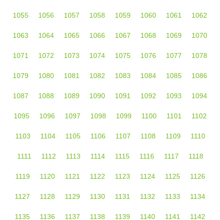
1055
1056
1057
1058
1059
1060
1061
1062
1063
1064
1065
1066
1067
1068
1069
1070
1071
1072
1073
1074
1075
1076
1077
1078
1079
1080
1081
1082
1083
1084
1085
1086
1087
1088
1089
1090
1091
1092
1093
1094
1095
1096
1097
1098
1099
1100
1101
1102
1103
1104
1105
1106
1107
1108
1109
1110
1111
1112
1113
1114
1115
1116
1117
1118
1119
1120
1121
1122
1123
1124
1125
1126
1127
1128
1129
1130
1131
1132
1133
1134
1135
1136
1137
1138
1139
1140
1141
1142