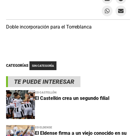
Doble incorporación para el Torreblanca
CATEGORÍAS
SIN CATEGORÍA
TE PUEDE INTERESAR
CD CASTELLÓN
El Castellón crea un segundo filial
CD ELDENSE
El Eldense firma a un viejo conocido en su