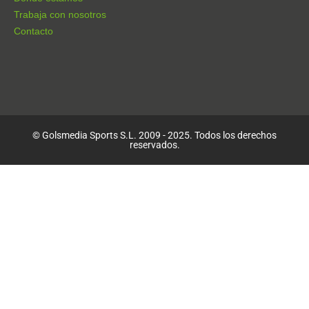
Trabaja con nosotros
Contacto
© Golsmedia Sports S.L. 2009 - 2025. Todos los derechos
reservados.