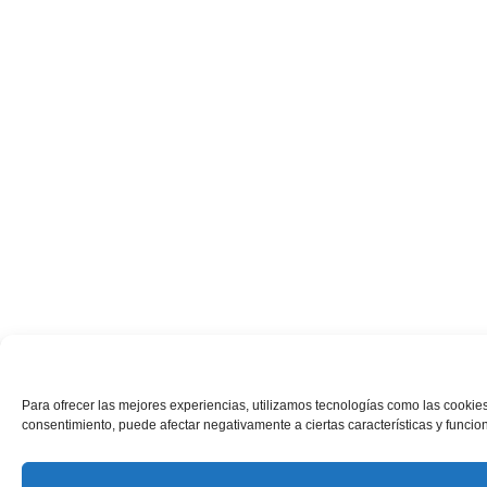
Para ofrecer las mejores experiencias, utilizamos tecnologías como las cookies
consentimiento, puede afectar negativamente a ciertas características y funcio