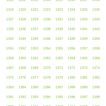
1319
1320
1321
1322
1323
1324
1325
1326
1327
1328
1329
1330
1331
1332
1333
1334
1335
1336
1337
1338
1339
1340
1341
1342
1343
1344
1345
1346
1347
1348
1349
1350
1351
1352
1353
1354
1355
1356
1357
1358
1359
1360
1361
1362
1363
1364
1365
1366
1367
1368
1369
1370
1371
1372
1373
1374
1375
1376
1377
1378
1379
1380
1381
1382
1383
1384
1385
1386
1387
1388
1389
1390
1391
1392
1393
1394
1395
1396
1397
1398