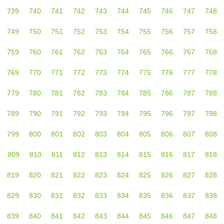
739
740
741
742
743
744
745
746
747
748
749
750
751
752
753
754
755
756
757
758
759
760
761
762
763
764
765
766
767
768
769
770
771
772
773
774
775
776
777
778
779
780
781
782
783
784
785
786
787
788
789
790
791
792
793
794
795
796
797
798
799
800
801
802
803
804
805
806
807
808
809
810
811
812
813
814
815
816
817
818
819
820
821
822
823
824
825
826
827
828
829
830
831
832
833
834
835
836
837
838
839
840
841
842
843
844
845
846
847
848