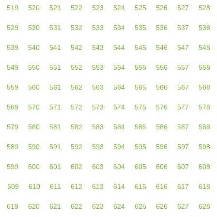
519
520
521
522
523
524
525
526
527
528
529
530
531
532
533
534
535
536
537
538
539
540
541
542
543
544
545
546
547
548
549
550
551
552
553
554
555
556
557
558
559
560
561
562
563
564
565
566
567
568
569
570
571
572
573
574
575
576
577
578
579
580
581
582
583
584
585
586
587
588
589
590
591
592
593
594
595
596
597
598
599
600
601
602
603
604
605
606
607
608
609
610
611
612
613
614
615
616
617
618
619
620
621
622
623
624
625
626
627
628