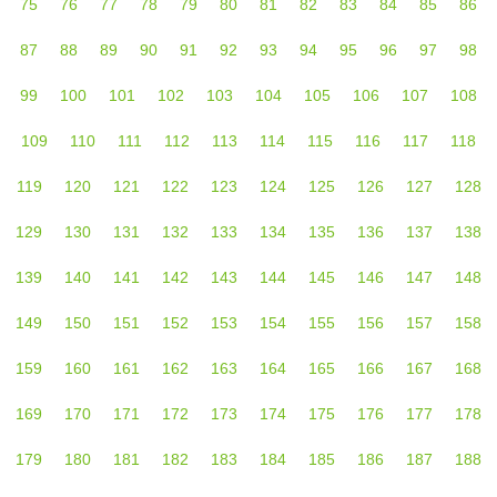
75
76
77
78
79
80
81
82
83
84
85
86
87
88
89
90
91
92
93
94
95
96
97
98
99
100
101
102
103
104
105
106
107
108
109
110
111
112
113
114
115
116
117
118
119
120
121
122
123
124
125
126
127
128
129
130
131
132
133
134
135
136
137
138
139
140
141
142
143
144
145
146
147
148
149
150
151
152
153
154
155
156
157
158
159
160
161
162
163
164
165
166
167
168
169
170
171
172
173
174
175
176
177
178
179
180
181
182
183
184
185
186
187
188