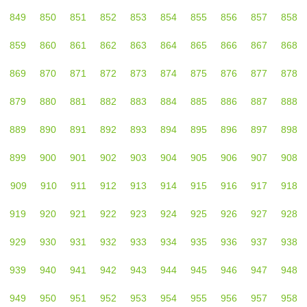
849
850
851
852
853
854
855
856
857
858
859
860
861
862
863
864
865
866
867
868
869
870
871
872
873
874
875
876
877
878
879
880
881
882
883
884
885
886
887
888
889
890
891
892
893
894
895
896
897
898
899
900
901
902
903
904
905
906
907
908
909
910
911
912
913
914
915
916
917
918
919
920
921
922
923
924
925
926
927
928
929
930
931
932
933
934
935
936
937
938
939
940
941
942
943
944
945
946
947
948
949
950
951
952
953
954
955
956
957
958