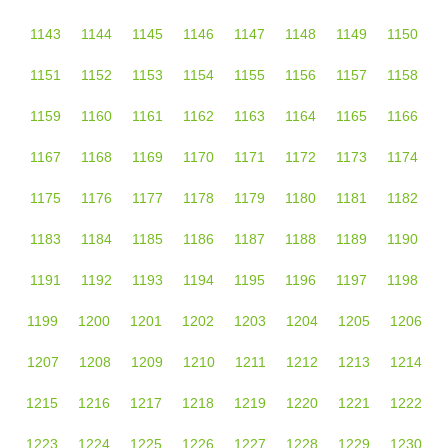
1143
1144
1145
1146
1147
1148
1149
1150
1151
1152
1153
1154
1155
1156
1157
1158
1159
1160
1161
1162
1163
1164
1165
1166
1167
1168
1169
1170
1171
1172
1173
1174
1175
1176
1177
1178
1179
1180
1181
1182
1183
1184
1185
1186
1187
1188
1189
1190
1191
1192
1193
1194
1195
1196
1197
1198
1199
1200
1201
1202
1203
1204
1205
1206
1207
1208
1209
1210
1211
1212
1213
1214
1215
1216
1217
1218
1219
1220
1221
1222
1223
1224
1225
1226
1227
1228
1229
1230