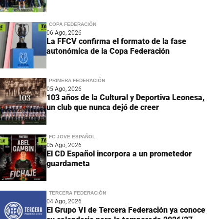
COPA FEDERACIÓN
06 Ago, 2026
La FFCV confirma el formato de la fase
autonómica de la Copa Federación
PRIMERA FEDERACIÓN
05 Ago, 2026
103 años de la Cultural y Deportiva Leonesa,
un club que nunca dejó de creer
FC JOVE ESPAÑOL
05 Ago, 2026
El CD Español incorpora a un prometedor
guardameta
TERCERA FEDERACIÓN
04 Ago, 2026
El Grupo VI de Tercera Federación ya conoce