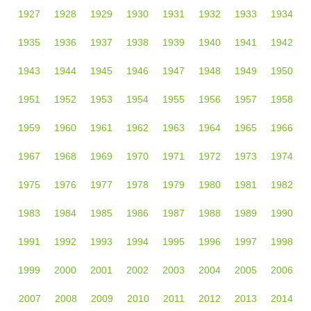
1927
1928
1929
1930
1931
1932
1933
1934
1935
1936
1937
1938
1939
1940
1941
1942
1943
1944
1945
1946
1947
1948
1949
1950
1951
1952
1953
1954
1955
1956
1957
1958
1959
1960
1961
1962
1963
1964
1965
1966
1967
1968
1969
1970
1971
1972
1973
1974
1975
1976
1977
1978
1979
1980
1981
1982
1983
1984
1985
1986
1987
1988
1989
1990
1991
1992
1993
1994
1995
1996
1997
1998
1999
2000
2001
2002
2003
2004
2005
2006
2007
2008
2009
2010
2011
2012
2013
2014