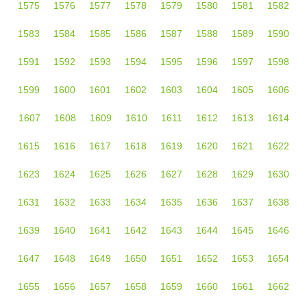
1575
1576
1577
1578
1579
1580
1581
1582
1583
1584
1585
1586
1587
1588
1589
1590
1591
1592
1593
1594
1595
1596
1597
1598
1599
1600
1601
1602
1603
1604
1605
1606
1607
1608
1609
1610
1611
1612
1613
1614
1615
1616
1617
1618
1619
1620
1621
1622
1623
1624
1625
1626
1627
1628
1629
1630
1631
1632
1633
1634
1635
1636
1637
1638
1639
1640
1641
1642
1643
1644
1645
1646
1647
1648
1649
1650
1651
1652
1653
1654
1655
1656
1657
1658
1659
1660
1661
1662