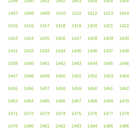
1399
1400
1401
1402
1403
1404
1405
1406
1407
1408
1409
1410
1411
1412
1413
1414
1415
1416
1417
1418
1419
1420
1421
1422
1423
1424
1425
1426
1427
1428
1429
1430
1431
1432
1433
1434
1435
1436
1437
1438
1439
1440
1441
1442
1443
1444
1445
1446
1447
1448
1449
1450
1451
1452
1453
1454
1455
1456
1457
1458
1459
1460
1461
1462
1463
1464
1465
1466
1467
1468
1469
1470
1471
1472
1473
1474
1475
1476
1477
1478
1479
1480
1481
1482
1483
1484
1485
1486