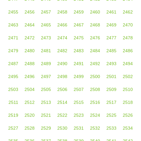
2455
2456
2457
2458
2459
2460
2461
2462
2463
2464
2465
2466
2467
2468
2469
2470
2471
2472
2473
2474
2475
2476
2477
2478
2479
2480
2481
2482
2483
2484
2485
2486
2487
2488
2489
2490
2491
2492
2493
2494
2495
2496
2497
2498
2499
2500
2501
2502
2503
2504
2505
2506
2507
2508
2509
2510
2511
2512
2513
2514
2515
2516
2517
2518
2519
2520
2521
2522
2523
2524
2525
2526
2527
2528
2529
2530
2531
2532
2533
2534