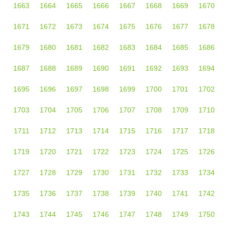
1663
1664
1665
1666
1667
1668
1669
1670
1671
1672
1673
1674
1675
1676
1677
1678
1679
1680
1681
1682
1683
1684
1685
1686
1687
1688
1689
1690
1691
1692
1693
1694
1695
1696
1697
1698
1699
1700
1701
1702
1703
1704
1705
1706
1707
1708
1709
1710
1711
1712
1713
1714
1715
1716
1717
1718
1719
1720
1721
1722
1723
1724
1725
1726
1727
1728
1729
1730
1731
1732
1733
1734
1735
1736
1737
1738
1739
1740
1741
1742
1743
1744
1745
1746
1747
1748
1749
1750