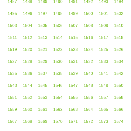
1487
1488
1489
1490
1491
1492
1493
1494
1495
1496
1497
1498
1499
1500
1501
1502
1503
1504
1505
1506
1507
1508
1509
1510
1511
1512
1513
1514
1515
1516
1517
1518
1519
1520
1521
1522
1523
1524
1525
1526
1527
1528
1529
1530
1531
1532
1533
1534
1535
1536
1537
1538
1539
1540
1541
1542
1543
1544
1545
1546
1547
1548
1549
1550
1551
1552
1553
1554
1555
1556
1557
1558
1559
1560
1561
1562
1563
1564
1565
1566
1567
1568
1569
1570
1571
1572
1573
1574