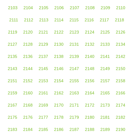
2103
2104
2105
2106
2107
2108
2109
2110
2111
2112
2113
2114
2115
2116
2117
2118
2119
2120
2121
2122
2123
2124
2125
2126
2127
2128
2129
2130
2131
2132
2133
2134
2135
2136
2137
2138
2139
2140
2141
2142
2143
2144
2145
2146
2147
2148
2149
2150
2151
2152
2153
2154
2155
2156
2157
2158
2159
2160
2161
2162
2163
2164
2165
2166
2167
2168
2169
2170
2171
2172
2173
2174
2175
2176
2177
2178
2179
2180
2181
2182
2183
2184
2185
2186
2187
2188
2189
2190