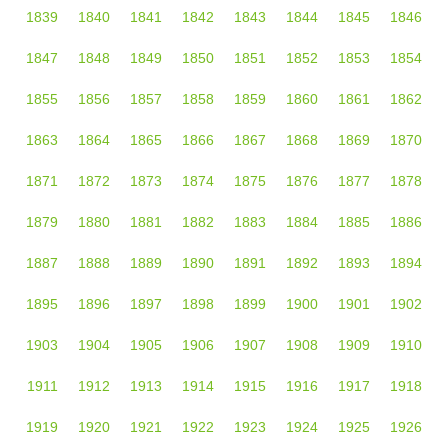
1839
1840
1841
1842
1843
1844
1845
1846
1847
1848
1849
1850
1851
1852
1853
1854
1855
1856
1857
1858
1859
1860
1861
1862
1863
1864
1865
1866
1867
1868
1869
1870
1871
1872
1873
1874
1875
1876
1877
1878
1879
1880
1881
1882
1883
1884
1885
1886
1887
1888
1889
1890
1891
1892
1893
1894
1895
1896
1897
1898
1899
1900
1901
1902
1903
1904
1905
1906
1907
1908
1909
1910
1911
1912
1913
1914
1915
1916
1917
1918
1919
1920
1921
1922
1923
1924
1925
1926