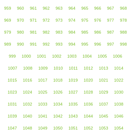
959
960
961
962
963
964
965
966
967
968
969
970
971
972
973
974
975
976
977
978
979
980
981
982
983
984
985
986
987
988
989
990
991
992
993
994
995
996
997
998
999
1000
1001
1002
1003
1004
1005
1006
1007
1008
1009
1010
1011
1012
1013
1014
1015
1016
1017
1018
1019
1020
1021
1022
1023
1024
1025
1026
1027
1028
1029
1030
1031
1032
1033
1034
1035
1036
1037
1038
1039
1040
1041
1042
1043
1044
1045
1046
1047
1048
1049
1050
1051
1052
1053
1054