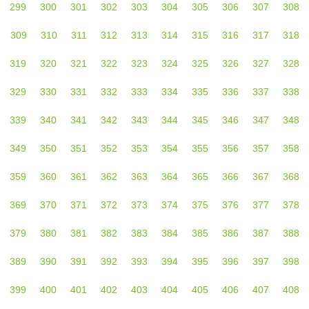
299
300
301
302
303
304
305
306
307
308
309
310
311
312
313
314
315
316
317
318
319
320
321
322
323
324
325
326
327
328
329
330
331
332
333
334
335
336
337
338
339
340
341
342
343
344
345
346
347
348
349
350
351
352
353
354
355
356
357
358
359
360
361
362
363
364
365
366
367
368
369
370
371
372
373
374
375
376
377
378
379
380
381
382
383
384
385
386
387
388
389
390
391
392
393
394
395
396
397
398
399
400
401
402
403
404
405
406
407
408