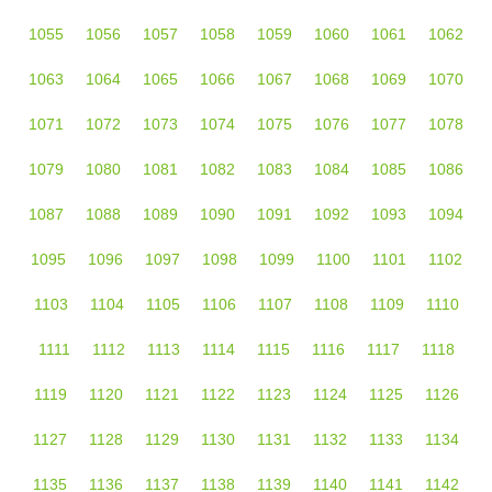
1055
1056
1057
1058
1059
1060
1061
1062
1063
1064
1065
1066
1067
1068
1069
1070
1071
1072
1073
1074
1075
1076
1077
1078
1079
1080
1081
1082
1083
1084
1085
1086
1087
1088
1089
1090
1091
1092
1093
1094
1095
1096
1097
1098
1099
1100
1101
1102
1103
1104
1105
1106
1107
1108
1109
1110
1111
1112
1113
1114
1115
1116
1117
1118
1119
1120
1121
1122
1123
1124
1125
1126
1127
1128
1129
1130
1131
1132
1133
1134
1135
1136
1137
1138
1139
1140
1141
1142