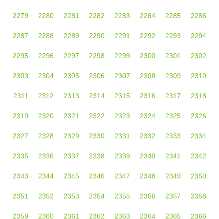
2279
2280
2281
2282
2283
2284
2285
2286
2287
2288
2289
2290
2291
2292
2293
2294
2295
2296
2297
2298
2299
2300
2301
2302
2303
2304
2305
2306
2307
2308
2309
2310
2311
2312
2313
2314
2315
2316
2317
2318
2319
2320
2321
2322
2323
2324
2325
2326
2327
2328
2329
2330
2331
2332
2333
2334
2335
2336
2337
2338
2339
2340
2341
2342
2343
2344
2345
2346
2347
2348
2349
2350
2351
2352
2353
2354
2355
2356
2357
2358
2359
2360
2361
2362
2363
2364
2365
2366