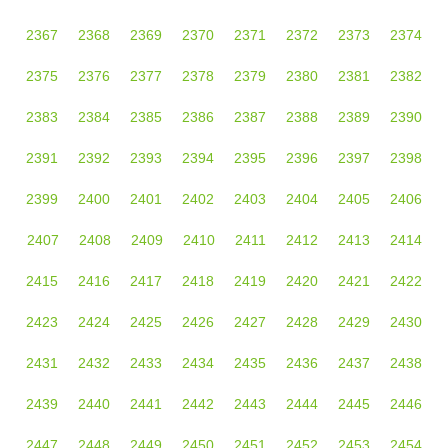
2367
2368
2369
2370
2371
2372
2373
2374
2375
2376
2377
2378
2379
2380
2381
2382
2383
2384
2385
2386
2387
2388
2389
2390
2391
2392
2393
2394
2395
2396
2397
2398
2399
2400
2401
2402
2403
2404
2405
2406
2407
2408
2409
2410
2411
2412
2413
2414
2415
2416
2417
2418
2419
2420
2421
2422
2423
2424
2425
2426
2427
2428
2429
2430
2431
2432
2433
2434
2435
2436
2437
2438
2439
2440
2441
2442
2443
2444
2445
2446
2447
2448
2449
2450
2451
2452
2453
2454