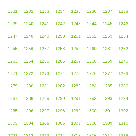
1231
1232
1233
1234
1235
1236
1237
1238
1239
1240
1241
1242
1243
1244
1245
1246
1247
1248
1249
1250
1251
1252
1253
1254
1255
1256
1257
1258
1259
1260
1261
1262
1263
1264
1265
1266
1267
1268
1269
1270
1271
1272
1273
1274
1275
1276
1277
1278
1279
1280
1281
1282
1283
1284
1285
1286
1287
1288
1289
1290
1291
1292
1293
1294
1295
1296
1297
1298
1299
1300
1301
1302
1303
1304
1305
1306
1307
1308
1309
1310
1311
1312
1313
1314
1315
1316
1317
1318