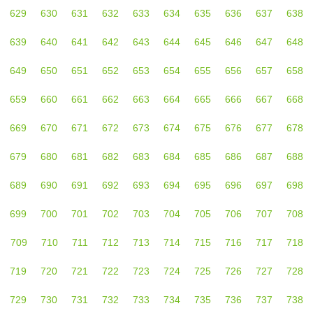
629
630
631
632
633
634
635
636
637
638
639
640
641
642
643
644
645
646
647
648
649
650
651
652
653
654
655
656
657
658
659
660
661
662
663
664
665
666
667
668
669
670
671
672
673
674
675
676
677
678
679
680
681
682
683
684
685
686
687
688
689
690
691
692
693
694
695
696
697
698
699
700
701
702
703
704
705
706
707
708
709
710
711
712
713
714
715
716
717
718
719
720
721
722
723
724
725
726
727
728
729
730
731
732
733
734
735
736
737
738