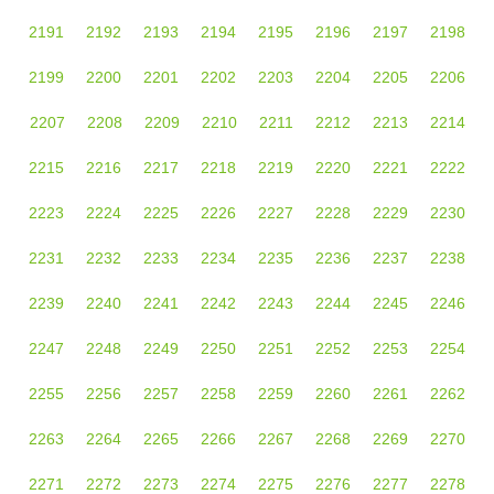
2191
2192
2193
2194
2195
2196
2197
2198
2199
2200
2201
2202
2203
2204
2205
2206
2207
2208
2209
2210
2211
2212
2213
2214
2215
2216
2217
2218
2219
2220
2221
2222
2223
2224
2225
2226
2227
2228
2229
2230
2231
2232
2233
2234
2235
2236
2237
2238
2239
2240
2241
2242
2243
2244
2245
2246
2247
2248
2249
2250
2251
2252
2253
2254
2255
2256
2257
2258
2259
2260
2261
2262
2263
2264
2265
2266
2267
2268
2269
2270
2271
2272
2273
2274
2275
2276
2277
2278