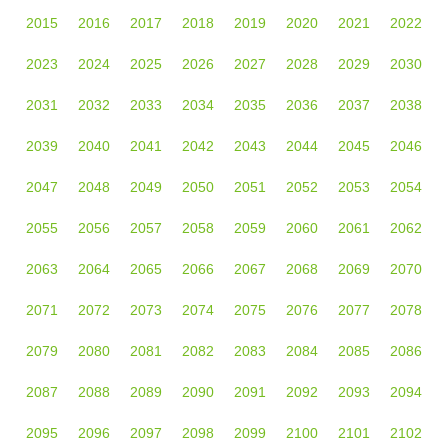
2015
2016
2017
2018
2019
2020
2021
2022
2023
2024
2025
2026
2027
2028
2029
2030
2031
2032
2033
2034
2035
2036
2037
2038
2039
2040
2041
2042
2043
2044
2045
2046
2047
2048
2049
2050
2051
2052
2053
2054
2055
2056
2057
2058
2059
2060
2061
2062
2063
2064
2065
2066
2067
2068
2069
2070
2071
2072
2073
2074
2075
2076
2077
2078
2079
2080
2081
2082
2083
2084
2085
2086
2087
2088
2089
2090
2091
2092
2093
2094
2095
2096
2097
2098
2099
2100
2101
2102