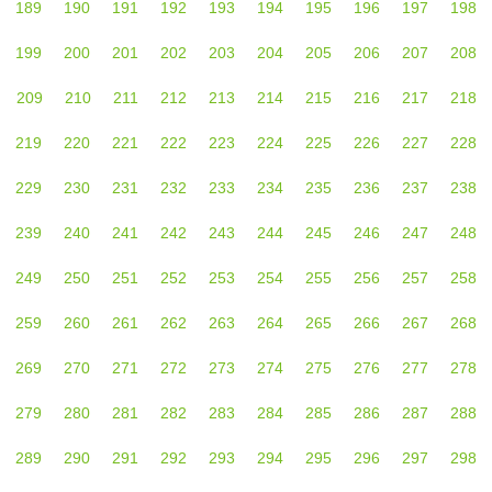
189
190
191
192
193
194
195
196
197
198
199
200
201
202
203
204
205
206
207
208
209
210
211
212
213
214
215
216
217
218
219
220
221
222
223
224
225
226
227
228
229
230
231
232
233
234
235
236
237
238
239
240
241
242
243
244
245
246
247
248
249
250
251
252
253
254
255
256
257
258
259
260
261
262
263
264
265
266
267
268
269
270
271
272
273
274
275
276
277
278
279
280
281
282
283
284
285
286
287
288
289
290
291
292
293
294
295
296
297
298