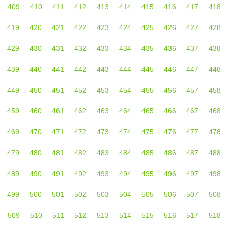
409
410
411
412
413
414
415
416
417
418
419
420
421
422
423
424
425
426
427
428
429
430
431
432
433
434
435
436
437
438
439
440
441
442
443
444
445
446
447
448
449
450
451
452
453
454
455
456
457
458
459
460
461
462
463
464
465
466
467
468
469
470
471
472
473
474
475
476
477
478
479
480
481
482
483
484
485
486
487
488
489
490
491
492
493
494
495
496
497
498
499
500
501
502
503
504
505
506
507
508
509
510
511
512
513
514
515
516
517
518