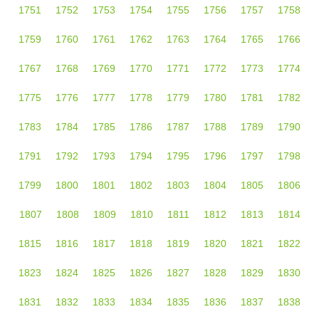
1751
1752
1753
1754
1755
1756
1757
1758
1759
1760
1761
1762
1763
1764
1765
1766
1767
1768
1769
1770
1771
1772
1773
1774
1775
1776
1777
1778
1779
1780
1781
1782
1783
1784
1785
1786
1787
1788
1789
1790
1791
1792
1793
1794
1795
1796
1797
1798
1799
1800
1801
1802
1803
1804
1805
1806
1807
1808
1809
1810
1811
1812
1813
1814
1815
1816
1817
1818
1819
1820
1821
1822
1823
1824
1825
1826
1827
1828
1829
1830
1831
1832
1833
1834
1835
1836
1837
1838