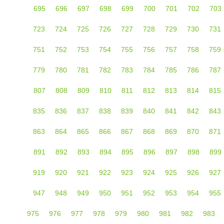
695
696
697
698
699
700
701
702
703
723
724
725
726
727
728
729
730
731
751
752
753
754
755
756
757
758
759
779
780
781
782
783
784
785
786
787
807
808
809
810
811
812
813
814
815
835
836
837
838
839
840
841
842
843
863
864
865
866
867
868
869
870
871
891
892
893
894
895
896
897
898
899
919
920
921
922
923
924
925
926
927
947
948
949
950
951
952
953
954
955
975
976
977
978
979
980
981
982
983