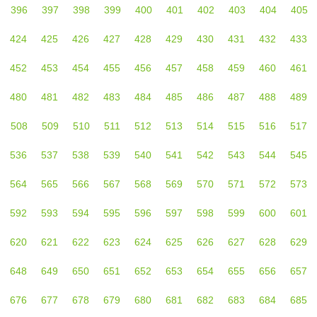
396
397
398
399
400
401
402
403
404
405
424
425
426
427
428
429
430
431
432
433
452
453
454
455
456
457
458
459
460
461
480
481
482
483
484
485
486
487
488
489
508
509
510
511
512
513
514
515
516
517
536
537
538
539
540
541
542
543
544
545
564
565
566
567
568
569
570
571
572
573
592
593
594
595
596
597
598
599
600
601
620
621
622
623
624
625
626
627
628
629
648
649
650
651
652
653
654
655
656
657
676
677
678
679
680
681
682
683
684
685