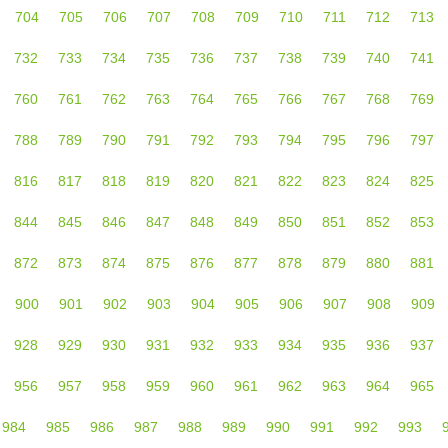
704
705
706
707
708
709
710
711
712
713
732
733
734
735
736
737
738
739
740
741
760
761
762
763
764
765
766
767
768
769
788
789
790
791
792
793
794
795
796
797
816
817
818
819
820
821
822
823
824
825
844
845
846
847
848
849
850
851
852
853
872
873
874
875
876
877
878
879
880
881
900
901
902
903
904
905
906
907
908
909
928
929
930
931
932
933
934
935
936
937
956
957
958
959
960
961
962
963
964
965
984
985
986
987
988
989
990
991
992
993