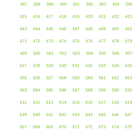
387
388
389
390
391
392
393
394
395
415
416
417
418
419
420
421
422
423
443
444
445
446
447
448
449
450
451
471
472
473
474
475
476
477
478
479
499
500
501
502
503
504
505
506
507
527
528
529
530
531
532
533
534
535
555
556
557
558
559
560
561
562
563
583
584
585
586
587
588
589
590
591
611
612
613
614
615
616
617
618
619
639
640
641
642
643
644
645
646
647
667
668
669
670
671
672
673
674
675