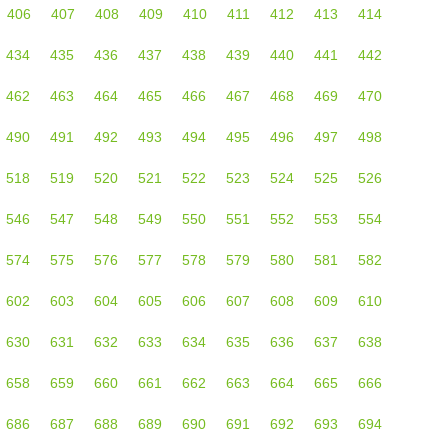
406
407
408
409
410
411
412
413
414
434
435
436
437
438
439
440
441
442
462
463
464
465
466
467
468
469
470
490
491
492
493
494
495
496
497
498
518
519
520
521
522
523
524
525
526
546
547
548
549
550
551
552
553
554
574
575
576
577
578
579
580
581
582
602
603
604
605
606
607
608
609
610
630
631
632
633
634
635
636
637
638
658
659
660
661
662
663
664
665
666
686
687
688
689
690
691
692
693
694