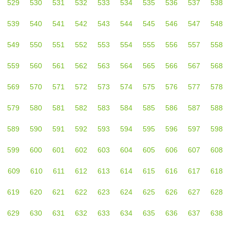
529
530
531
532
533
534
535
536
537
538
539
540
541
542
543
544
545
546
547
548
549
550
551
552
553
554
555
556
557
558
559
560
561
562
563
564
565
566
567
568
569
570
571
572
573
574
575
576
577
578
579
580
581
582
583
584
585
586
587
588
589
590
591
592
593
594
595
596
597
598
599
600
601
602
603
604
605
606
607
608
609
610
611
612
613
614
615
616
617
618
619
620
621
622
623
624
625
626
627
628
629
630
631
632
633
634
635
636
637
638