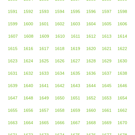
1591
1592
1593
1594
1595
1596
1597
1598
1599
1600
1601
1602
1603
1604
1605
1606
1607
1608
1609
1610
1611
1612
1613
1614
1615
1616
1617
1618
1619
1620
1621
1622
1623
1624
1625
1626
1627
1628
1629
1630
1631
1632
1633
1634
1635
1636
1637
1638
1639
1640
1641
1642
1643
1644
1645
1646
1647
1648
1649
1650
1651
1652
1653
1654
1655
1656
1657
1658
1659
1660
1661
1662
1663
1664
1665
1666
1667
1668
1669
1670