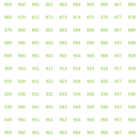
859
860
861
862
863
864
865
866
867
868
869
870
871
872
873
874
875
876
877
878
879
880
881
882
883
884
885
886
887
888
889
890
891
892
893
894
895
896
897
898
899
900
901
902
903
904
905
906
907
908
909
910
911
912
913
914
915
916
917
918
919
920
921
922
923
924
925
926
927
928
929
930
931
932
933
934
935
936
937
938
939
940
941
942
943
944
945
946
947
948
949
950
951
952
953
954
955
956
957
958
959
960
961
962
963
964
965
966
967
968