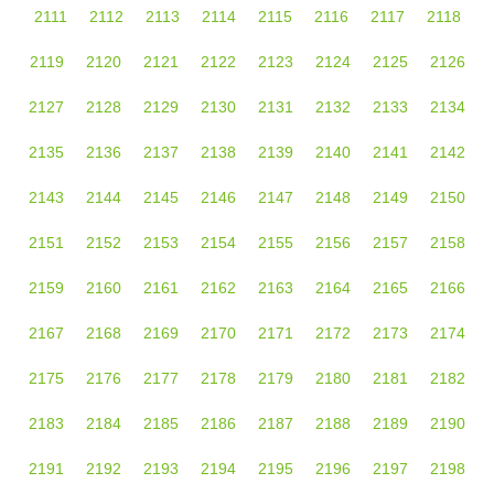
2111
2112
2113
2114
2115
2116
2117
2118
2119
2120
2121
2122
2123
2124
2125
2126
2127
2128
2129
2130
2131
2132
2133
2134
2135
2136
2137
2138
2139
2140
2141
2142
2143
2144
2145
2146
2147
2148
2149
2150
2151
2152
2153
2154
2155
2156
2157
2158
2159
2160
2161
2162
2163
2164
2165
2166
2167
2168
2169
2170
2171
2172
2173
2174
2175
2176
2177
2178
2179
2180
2181
2182
2183
2184
2185
2186
2187
2188
2189
2190
2191
2192
2193
2194
2195
2196
2197
2198