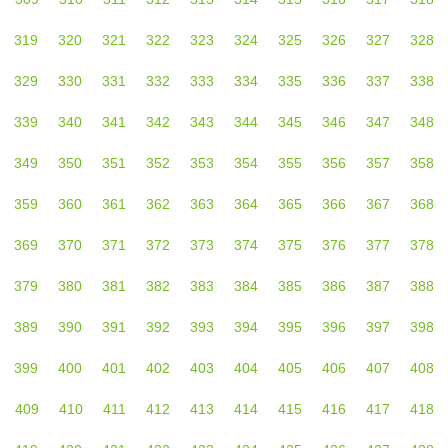
319
320
321
322
323
324
325
326
327
328
329
330
331
332
333
334
335
336
337
338
339
340
341
342
343
344
345
346
347
348
349
350
351
352
353
354
355
356
357
358
359
360
361
362
363
364
365
366
367
368
369
370
371
372
373
374
375
376
377
378
379
380
381
382
383
384
385
386
387
388
389
390
391
392
393
394
395
396
397
398
399
400
401
402
403
404
405
406
407
408
409
410
411
412
413
414
415
416
417
418