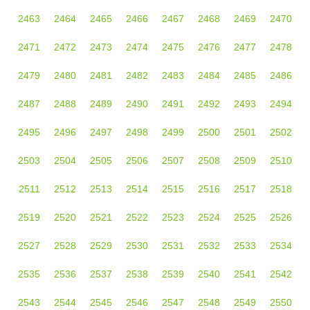
2463
2464
2465
2466
2467
2468
2469
2470
2471
2472
2473
2474
2475
2476
2477
2478
2479
2480
2481
2482
2483
2484
2485
2486
2487
2488
2489
2490
2491
2492
2493
2494
2495
2496
2497
2498
2499
2500
2501
2502
2503
2504
2505
2506
2507
2508
2509
2510
2511
2512
2513
2514
2515
2516
2517
2518
2519
2520
2521
2522
2523
2524
2525
2526
2527
2528
2529
2530
2531
2532
2533
2534
2535
2536
2537
2538
2539
2540
2541
2542
2543
2544
2545
2546
2547
2548
2549
2550