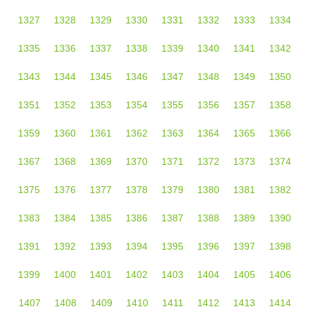
1327
1328
1329
1330
1331
1332
1333
1334
1335
1336
1337
1338
1339
1340
1341
1342
1343
1344
1345
1346
1347
1348
1349
1350
1351
1352
1353
1354
1355
1356
1357
1358
1359
1360
1361
1362
1363
1364
1365
1366
1367
1368
1369
1370
1371
1372
1373
1374
1375
1376
1377
1378
1379
1380
1381
1382
1383
1384
1385
1386
1387
1388
1389
1390
1391
1392
1393
1394
1395
1396
1397
1398
1399
1400
1401
1402
1403
1404
1405
1406
1407
1408
1409
1410
1411
1412
1413
1414