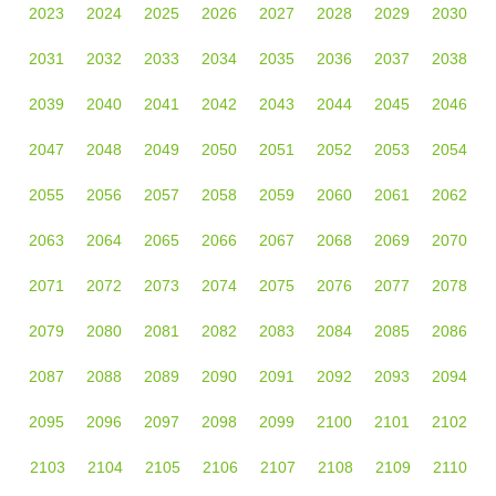
2023
2024
2025
2026
2027
2028
2029
2030
2031
2032
2033
2034
2035
2036
2037
2038
2039
2040
2041
2042
2043
2044
2045
2046
2047
2048
2049
2050
2051
2052
2053
2054
2055
2056
2057
2058
2059
2060
2061
2062
2063
2064
2065
2066
2067
2068
2069
2070
2071
2072
2073
2074
2075
2076
2077
2078
2079
2080
2081
2082
2083
2084
2085
2086
2087
2088
2089
2090
2091
2092
2093
2094
2095
2096
2097
2098
2099
2100
2101
2102
2103
2104
2105
2106
2107
2108
2109
2110