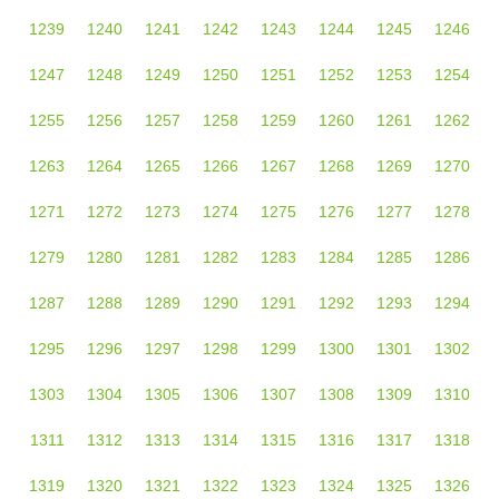
1239
1240
1241
1242
1243
1244
1245
1246
1247
1248
1249
1250
1251
1252
1253
1254
1255
1256
1257
1258
1259
1260
1261
1262
1263
1264
1265
1266
1267
1268
1269
1270
1271
1272
1273
1274
1275
1276
1277
1278
1279
1280
1281
1282
1283
1284
1285
1286
1287
1288
1289
1290
1291
1292
1293
1294
1295
1296
1297
1298
1299
1300
1301
1302
1303
1304
1305
1306
1307
1308
1309
1310
1311
1312
1313
1314
1315
1316
1317
1318
1319
1320
1321
1322
1323
1324
1325
1326