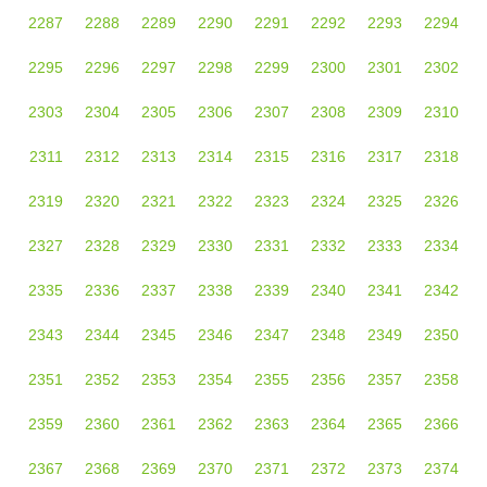
2287
2288
2289
2290
2291
2292
2293
2294
2295
2296
2297
2298
2299
2300
2301
2302
2303
2304
2305
2306
2307
2308
2309
2310
2311
2312
2313
2314
2315
2316
2317
2318
2319
2320
2321
2322
2323
2324
2325
2326
2327
2328
2329
2330
2331
2332
2333
2334
2335
2336
2337
2338
2339
2340
2341
2342
2343
2344
2345
2346
2347
2348
2349
2350
2351
2352
2353
2354
2355
2356
2357
2358
2359
2360
2361
2362
2363
2364
2365
2366
2367
2368
2369
2370
2371
2372
2373
2374