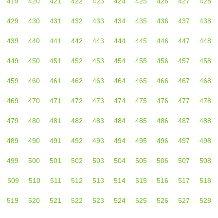
419
420
421
422
423
424
425
426
427
428
429
430
431
432
433
434
435
436
437
438
439
440
441
442
443
444
445
446
447
448
449
450
451
452
453
454
455
456
457
458
459
460
461
462
463
464
465
466
467
468
469
470
471
472
473
474
475
476
477
478
479
480
481
482
483
484
485
486
487
488
489
490
491
492
493
494
495
496
497
498
499
500
501
502
503
504
505
506
507
508
509
510
511
512
513
514
515
516
517
518
519
520
521
522
523
524
525
526
527
528