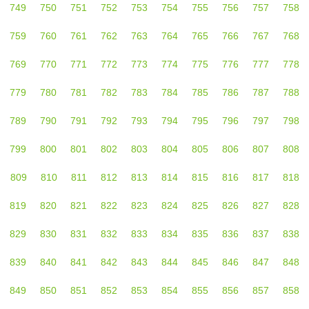
749
750
751
752
753
754
755
756
757
758
759
760
761
762
763
764
765
766
767
768
769
770
771
772
773
774
775
776
777
778
779
780
781
782
783
784
785
786
787
788
789
790
791
792
793
794
795
796
797
798
799
800
801
802
803
804
805
806
807
808
809
810
811
812
813
814
815
816
817
818
819
820
821
822
823
824
825
826
827
828
829
830
831
832
833
834
835
836
837
838
839
840
841
842
843
844
845
846
847
848
849
850
851
852
853
854
855
856
857
858