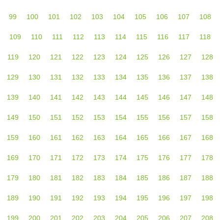
99
100
101
102
103
104
105
106
107
108
109
110
111
112
113
114
115
116
117
118
119
120
121
122
123
124
125
126
127
128
129
130
131
132
133
134
135
136
137
138
139
140
141
142
143
144
145
146
147
148
149
150
151
152
153
154
155
156
157
158
159
160
161
162
163
164
165
166
167
168
169
170
171
172
173
174
175
176
177
178
179
180
181
182
183
184
185
186
187
188
189
190
191
192
193
194
195
196
197
198
199
200
201
202
203
204
205
206
207
208