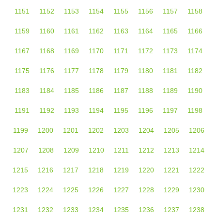
1151
1152
1153
1154
1155
1156
1157
1158
1159
1160
1161
1162
1163
1164
1165
1166
1167
1168
1169
1170
1171
1172
1173
1174
1175
1176
1177
1178
1179
1180
1181
1182
1183
1184
1185
1186
1187
1188
1189
1190
1191
1192
1193
1194
1195
1196
1197
1198
1199
1200
1201
1202
1203
1204
1205
1206
1207
1208
1209
1210
1211
1212
1213
1214
1215
1216
1217
1218
1219
1220
1221
1222
1223
1224
1225
1226
1227
1228
1229
1230
1231
1232
1233
1234
1235
1236
1237
1238