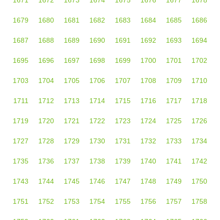
1671
1672
1673
1674
1675
1676
1677
1678
1679
1680
1681
1682
1683
1684
1685
1686
1687
1688
1689
1690
1691
1692
1693
1694
1695
1696
1697
1698
1699
1700
1701
1702
1703
1704
1705
1706
1707
1708
1709
1710
1711
1712
1713
1714
1715
1716
1717
1718
1719
1720
1721
1722
1723
1724
1725
1726
1727
1728
1729
1730
1731
1732
1733
1734
1735
1736
1737
1738
1739
1740
1741
1742
1743
1744
1745
1746
1747
1748
1749
1750
1751
1752
1753
1754
1755
1756
1757
1758