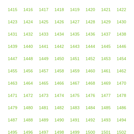
1415
1416
1417
1418
1419
1420
1421
1422
1423
1424
1425
1426
1427
1428
1429
1430
1431
1432
1433
1434
1435
1436
1437
1438
1439
1440
1441
1442
1443
1444
1445
1446
1447
1448
1449
1450
1451
1452
1453
1454
1455
1456
1457
1458
1459
1460
1461
1462
1463
1464
1465
1466
1467
1468
1469
1470
1471
1472
1473
1474
1475
1476
1477
1478
1479
1480
1481
1482
1483
1484
1485
1486
1487
1488
1489
1490
1491
1492
1493
1494
1495
1496
1497
1498
1499
1500
1501
1502