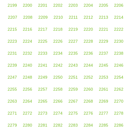
2199
2200
2201
2202
2203
2204
2205
2206
2207
2208
2209
2210
2211
2212
2213
2214
2215
2216
2217
2218
2219
2220
2221
2222
2223
2224
2225
2226
2227
2228
2229
2230
2231
2232
2233
2234
2235
2236
2237
2238
2239
2240
2241
2242
2243
2244
2245
2246
2247
2248
2249
2250
2251
2252
2253
2254
2255
2256
2257
2258
2259
2260
2261
2262
2263
2264
2265
2266
2267
2268
2269
2270
2271
2272
2273
2274
2275
2276
2277
2278
2279
2280
2281
2282
2283
2284
2285
2286