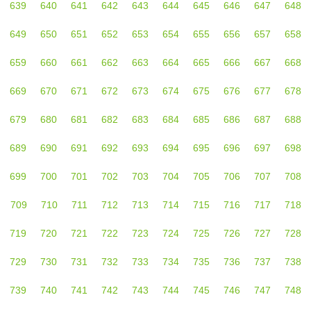
639
640
641
642
643
644
645
646
647
648
649
650
651
652
653
654
655
656
657
658
659
660
661
662
663
664
665
666
667
668
669
670
671
672
673
674
675
676
677
678
679
680
681
682
683
684
685
686
687
688
689
690
691
692
693
694
695
696
697
698
699
700
701
702
703
704
705
706
707
708
709
710
711
712
713
714
715
716
717
718
719
720
721
722
723
724
725
726
727
728
729
730
731
732
733
734
735
736
737
738
739
740
741
742
743
744
745
746
747
748