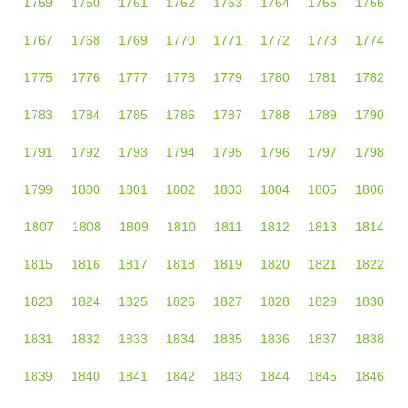
1759
1760
1761
1762
1763
1764
1765
1766
1767
1768
1769
1770
1771
1772
1773
1774
1775
1776
1777
1778
1779
1780
1781
1782
1783
1784
1785
1786
1787
1788
1789
1790
1791
1792
1793
1794
1795
1796
1797
1798
1799
1800
1801
1802
1803
1804
1805
1806
1807
1808
1809
1810
1811
1812
1813
1814
1815
1816
1817
1818
1819
1820
1821
1822
1823
1824
1825
1826
1827
1828
1829
1830
1831
1832
1833
1834
1835
1836
1837
1838
1839
1840
1841
1842
1843
1844
1845
1846