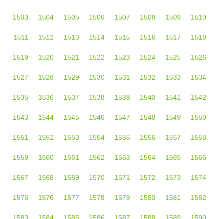
1503
1504
1505
1506
1507
1508
1509
1510
1511
1512
1513
1514
1515
1516
1517
1518
1519
1520
1521
1522
1523
1524
1525
1526
1527
1528
1529
1530
1531
1532
1533
1534
1535
1536
1537
1538
1539
1540
1541
1542
1543
1544
1545
1546
1547
1548
1549
1550
1551
1552
1553
1554
1555
1556
1557
1558
1559
1560
1561
1562
1563
1564
1565
1566
1567
1568
1569
1570
1571
1572
1573
1574
1575
1576
1577
1578
1579
1580
1581
1582
1583
1584
1585
1586
1587
1588
1589
1590