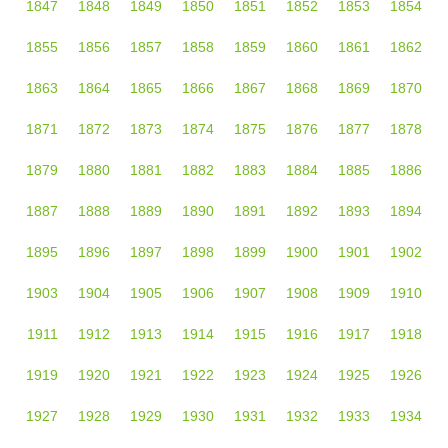
1847
1848
1849
1850
1851
1852
1853
1854
1855
1856
1857
1858
1859
1860
1861
1862
1863
1864
1865
1866
1867
1868
1869
1870
1871
1872
1873
1874
1875
1876
1877
1878
1879
1880
1881
1882
1883
1884
1885
1886
1887
1888
1889
1890
1891
1892
1893
1894
1895
1896
1897
1898
1899
1900
1901
1902
1903
1904
1905
1906
1907
1908
1909
1910
1911
1912
1913
1914
1915
1916
1917
1918
1919
1920
1921
1922
1923
1924
1925
1926
1927
1928
1929
1930
1931
1932
1933
1934