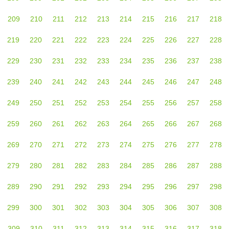
209
210
211
212
213
214
215
216
217
218
219
220
221
222
223
224
225
226
227
228
229
230
231
232
233
234
235
236
237
238
239
240
241
242
243
244
245
246
247
248
249
250
251
252
253
254
255
256
257
258
259
260
261
262
263
264
265
266
267
268
269
270
271
272
273
274
275
276
277
278
279
280
281
282
283
284
285
286
287
288
289
290
291
292
293
294
295
296
297
298
299
300
301
302
303
304
305
306
307
308
309
310
311
312
313
314
315
316
317
318