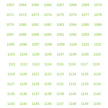
1063
1064
1065
1066
1067
1068
1069
1070
1071
1072
1073
1074
1075
1076
1077
1078
1079
1080
1081
1082
1083
1084
1085
1086
1087
1088
1089
1090
1091
1092
1093
1094
1095
1096
1097
1098
1099
1100
1101
1102
1103
1104
1105
1106
1107
1108
1109
1110
1111
1112
1113
1114
1115
1116
1117
1118
1119
1120
1121
1122
1123
1124
1125
1126
1127
1128
1129
1130
1131
1132
1133
1134
1135
1136
1137
1138
1139
1140
1141
1142
1143
1144
1145
1146
1147
1148
1149
1150