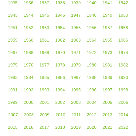
1935
1936
1937
1938
1939
1940
1941
1942
1943
1944
1945
1946
1947
1948
1949
1950
1951
1952
1953
1954
1955
1956
1957
1958
1959
1960
1961
1962
1963
1964
1965
1966
1967
1968
1969
1970
1971
1972
1973
1974
1975
1976
1977
1978
1979
1980
1981
1982
1983
1984
1985
1986
1987
1988
1989
1990
1991
1992
1993
1994
1995
1996
1997
1998
1999
2000
2001
2002
2003
2004
2005
2006
2007
2008
2009
2010
2011
2012
2013
2014
2015
2016
2017
2018
2019
2020
2021
2022