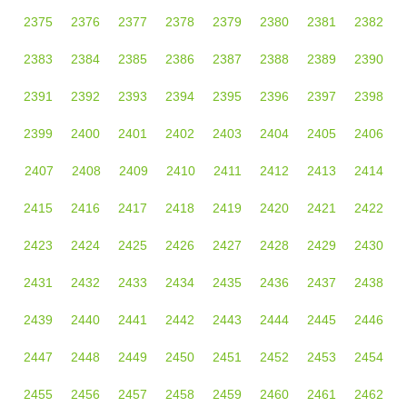
2375
2376
2377
2378
2379
2380
2381
2382
2383
2384
2385
2386
2387
2388
2389
2390
2391
2392
2393
2394
2395
2396
2397
2398
2399
2400
2401
2402
2403
2404
2405
2406
2407
2408
2409
2410
2411
2412
2413
2414
2415
2416
2417
2418
2419
2420
2421
2422
2423
2424
2425
2426
2427
2428
2429
2430
2431
2432
2433
2434
2435
2436
2437
2438
2439
2440
2441
2442
2443
2444
2445
2446
2447
2448
2449
2450
2451
2452
2453
2454
2455
2456
2457
2458
2459
2460
2461
2462