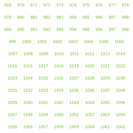
969
970
971
972
973
974
975
976
977
978
979
980
981
982
983
984
985
986
987
988
989
990
991
992
993
994
995
996
997
998
999
1000
1001
1002
1003
1004
1005
1006
1007
1008
1009
1010
1011
1012
1013
1014
1015
1016
1017
1018
1019
1020
1021
1022
1023
1024
1025
1026
1027
1028
1029
1030
1031
1032
1033
1034
1035
1036
1037
1038
1039
1040
1041
1042
1043
1044
1045
1046
1047
1048
1049
1050
1051
1052
1053
1054
1055
1056
1057
1058
1059
1060
1061
1062