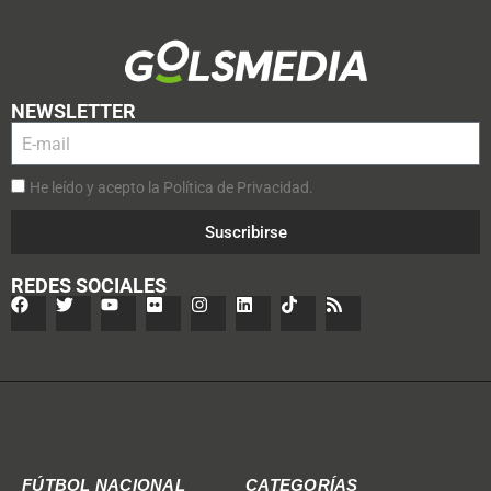
NEWSLETTER
He leído y acepto la Política de Privacidad.
Suscribirse
REDES SOCIALES
FÚTBOL NACIONAL
CATEGORÍAS