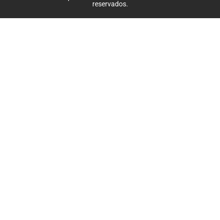
reservados.