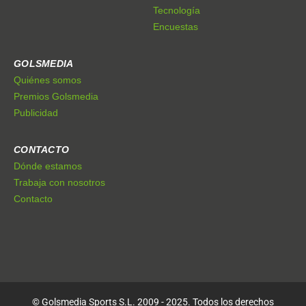
Tecnología
Encuestas
GOLSMEDIA
Quiénes somos
Premios Golsmedia
Publicidad
CONTACTO
Dónde estamos
Trabaja con nosotros
Contacto
© Golsmedia Sports S.L. 2009 - 2025. Todos los derechos