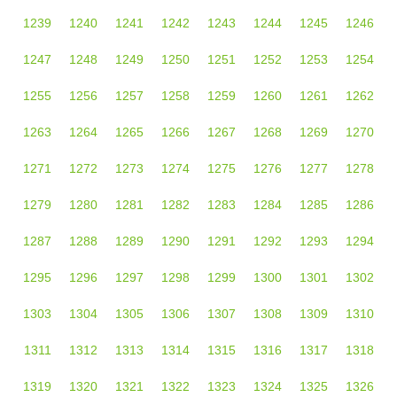
1239
1240
1241
1242
1243
1244
1245
1246
1247
1248
1249
1250
1251
1252
1253
1254
1255
1256
1257
1258
1259
1260
1261
1262
1263
1264
1265
1266
1267
1268
1269
1270
1271
1272
1273
1274
1275
1276
1277
1278
1279
1280
1281
1282
1283
1284
1285
1286
1287
1288
1289
1290
1291
1292
1293
1294
1295
1296
1297
1298
1299
1300
1301
1302
1303
1304
1305
1306
1307
1308
1309
1310
1311
1312
1313
1314
1315
1316
1317
1318
1319
1320
1321
1322
1323
1324
1325
1326