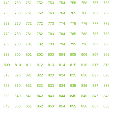
749
750
751
752
753
754
755
756
757
758
759
760
761
762
763
764
765
766
767
768
769
770
771
772
773
774
775
776
777
778
779
780
781
782
783
784
785
786
787
788
789
790
791
792
793
794
795
796
797
798
799
800
801
802
803
804
805
806
807
808
809
810
811
812
813
814
815
816
817
818
819
820
821
822
823
824
825
826
827
828
829
830
831
832
833
834
835
836
837
838
839
840
841
842
843
844
845
846
847
848
849
850
851
852
853
854
855
856
857
858