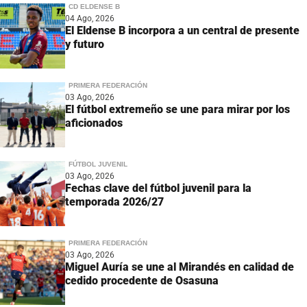
CD ELDENSE B
04 Ago, 2026
El Eldense B incorpora a un central de presente
y futuro
PRIMERA FEDERACIÓN
03 Ago, 2026
El fútbol extremeño se une para mirar por los
aficionados
FÚTBOL JUVENIL
03 Ago, 2026
Fechas clave del fútbol juvenil para la
temporada 2026/27
PRIMERA FEDERACIÓN
03 Ago, 2026
Miguel Auría se une al Mirandés en calidad de
cedido procedente de Osasuna