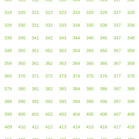
319
320
321
322
323
324
325
326
327
328
329
330
331
332
333
334
335
336
337
338
339
340
341
342
343
344
345
346
347
348
349
350
351
352
353
354
355
356
357
358
359
360
361
362
363
364
365
366
367
368
369
370
371
372
373
374
375
376
377
378
379
380
381
382
383
384
385
386
387
388
389
390
391
392
393
394
395
396
397
398
399
400
401
402
403
404
405
406
407
408
409
410
411
412
413
414
415
416
417
418