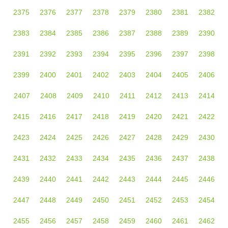
2375
2376
2377
2378
2379
2380
2381
2382
2383
2384
2385
2386
2387
2388
2389
2390
2391
2392
2393
2394
2395
2396
2397
2398
2399
2400
2401
2402
2403
2404
2405
2406
2407
2408
2409
2410
2411
2412
2413
2414
2415
2416
2417
2418
2419
2420
2421
2422
2423
2424
2425
2426
2427
2428
2429
2430
2431
2432
2433
2434
2435
2436
2437
2438
2439
2440
2441
2442
2443
2444
2445
2446
2447
2448
2449
2450
2451
2452
2453
2454
2455
2456
2457
2458
2459
2460
2461
2462