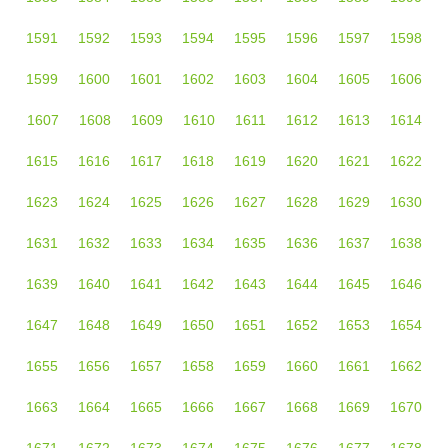
1591
1592
1593
1594
1595
1596
1597
1598
1599
1600
1601
1602
1603
1604
1605
1606
1607
1608
1609
1610
1611
1612
1613
1614
1615
1616
1617
1618
1619
1620
1621
1622
1623
1624
1625
1626
1627
1628
1629
1630
1631
1632
1633
1634
1635
1636
1637
1638
1639
1640
1641
1642
1643
1644
1645
1646
1647
1648
1649
1650
1651
1652
1653
1654
1655
1656
1657
1658
1659
1660
1661
1662
1663
1664
1665
1666
1667
1668
1669
1670