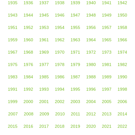
1935
1936
1937
1938
1939
1940
1941
1942
1943
1944
1945
1946
1947
1948
1949
1950
1951
1952
1953
1954
1955
1956
1957
1958
1959
1960
1961
1962
1963
1964
1965
1966
1967
1968
1969
1970
1971
1972
1973
1974
1975
1976
1977
1978
1979
1980
1981
1982
1983
1984
1985
1986
1987
1988
1989
1990
1991
1992
1993
1994
1995
1996
1997
1998
1999
2000
2001
2002
2003
2004
2005
2006
2007
2008
2009
2010
2011
2012
2013
2014
2015
2016
2017
2018
2019
2020
2021
2022