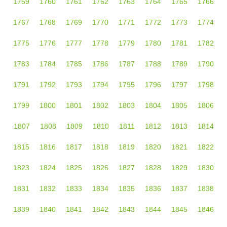
1759
1760
1761
1762
1763
1764
1765
1766
1767
1768
1769
1770
1771
1772
1773
1774
1775
1776
1777
1778
1779
1780
1781
1782
1783
1784
1785
1786
1787
1788
1789
1790
1791
1792
1793
1794
1795
1796
1797
1798
1799
1800
1801
1802
1803
1804
1805
1806
1807
1808
1809
1810
1811
1812
1813
1814
1815
1816
1817
1818
1819
1820
1821
1822
1823
1824
1825
1826
1827
1828
1829
1830
1831
1832
1833
1834
1835
1836
1837
1838
1839
1840
1841
1842
1843
1844
1845
1846