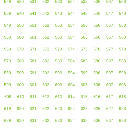
529
530
531
532
533
534
535
536
537
538
539
540
541
542
543
544
545
546
547
548
549
550
551
552
553
554
555
556
557
558
559
560
561
562
563
564
565
566
567
568
569
570
571
572
573
574
575
576
577
578
579
580
581
582
583
584
585
586
587
588
589
590
591
592
593
594
595
596
597
598
599
600
601
602
603
604
605
606
607
608
609
610
611
612
613
614
615
616
617
618
619
620
621
622
623
624
625
626
627
628
629
630
631
632
633
634
635
636
637
638