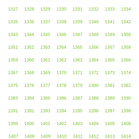
1327
1328
1329
1330
1331
1332
1333
1334
1335
1336
1337
1338
1339
1340
1341
1342
1343
1344
1345
1346
1347
1348
1349
1350
1351
1352
1353
1354
1355
1356
1357
1358
1359
1360
1361
1362
1363
1364
1365
1366
1367
1368
1369
1370
1371
1372
1373
1374
1375
1376
1377
1378
1379
1380
1381
1382
1383
1384
1385
1386
1387
1388
1389
1390
1391
1392
1393
1394
1395
1396
1397
1398
1399
1400
1401
1402
1403
1404
1405
1406
1407
1408
1409
1410
1411
1412
1413
1414