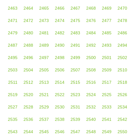
2463
2464
2465
2466
2467
2468
2469
2470
2471
2472
2473
2474
2475
2476
2477
2478
2479
2480
2481
2482
2483
2484
2485
2486
2487
2488
2489
2490
2491
2492
2493
2494
2495
2496
2497
2498
2499
2500
2501
2502
2503
2504
2505
2506
2507
2508
2509
2510
2511
2512
2513
2514
2515
2516
2517
2518
2519
2520
2521
2522
2523
2524
2525
2526
2527
2528
2529
2530
2531
2532
2533
2534
2535
2536
2537
2538
2539
2540
2541
2542
2543
2544
2545
2546
2547
2548
2549
2550