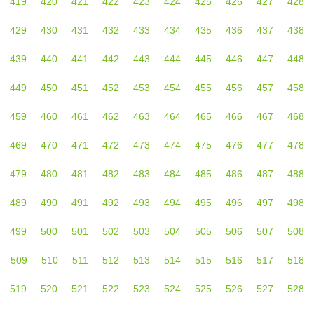
419
420
421
422
423
424
425
426
427
428
429
430
431
432
433
434
435
436
437
438
439
440
441
442
443
444
445
446
447
448
449
450
451
452
453
454
455
456
457
458
459
460
461
462
463
464
465
466
467
468
469
470
471
472
473
474
475
476
477
478
479
480
481
482
483
484
485
486
487
488
489
490
491
492
493
494
495
496
497
498
499
500
501
502
503
504
505
506
507
508
509
510
511
512
513
514
515
516
517
518
519
520
521
522
523
524
525
526
527
528