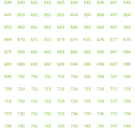
639
640
641
642
643
644
645
646
647
648
649
650
651
652
653
654
655
656
657
658
659
660
661
662
663
664
665
666
667
668
669
670
671
672
673
674
675
676
677
678
679
680
681
682
683
684
685
686
687
688
689
690
691
692
693
694
695
696
697
698
699
700
701
702
703
704
705
706
707
708
709
710
711
712
713
714
715
716
717
718
719
720
721
722
723
724
725
726
727
728
729
730
731
732
733
734
735
736
737
738
739
740
741
742
743
744
745
746
747
748