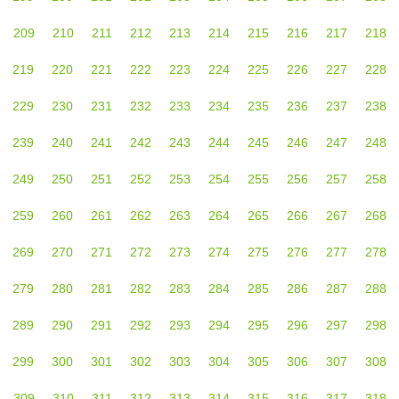
209
210
211
212
213
214
215
216
217
218
219
220
221
222
223
224
225
226
227
228
229
230
231
232
233
234
235
236
237
238
239
240
241
242
243
244
245
246
247
248
249
250
251
252
253
254
255
256
257
258
259
260
261
262
263
264
265
266
267
268
269
270
271
272
273
274
275
276
277
278
279
280
281
282
283
284
285
286
287
288
289
290
291
292
293
294
295
296
297
298
299
300
301
302
303
304
305
306
307
308
309
310
311
312
313
314
315
316
317
318