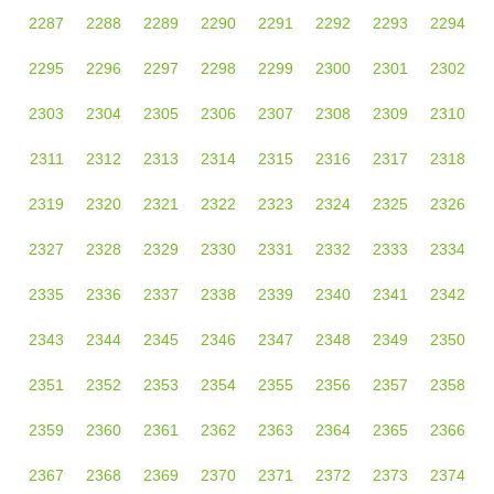
2287
2288
2289
2290
2291
2292
2293
2294
2295
2296
2297
2298
2299
2300
2301
2302
2303
2304
2305
2306
2307
2308
2309
2310
2311
2312
2313
2314
2315
2316
2317
2318
2319
2320
2321
2322
2323
2324
2325
2326
2327
2328
2329
2330
2331
2332
2333
2334
2335
2336
2337
2338
2339
2340
2341
2342
2343
2344
2345
2346
2347
2348
2349
2350
2351
2352
2353
2354
2355
2356
2357
2358
2359
2360
2361
2362
2363
2364
2365
2366
2367
2368
2369
2370
2371
2372
2373
2374