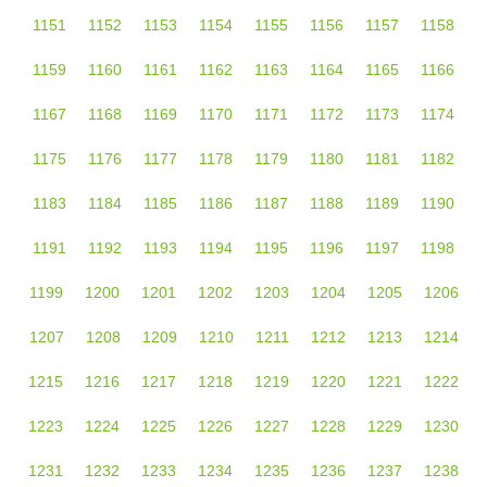
1151
1152
1153
1154
1155
1156
1157
1158
1159
1160
1161
1162
1163
1164
1165
1166
1167
1168
1169
1170
1171
1172
1173
1174
1175
1176
1177
1178
1179
1180
1181
1182
1183
1184
1185
1186
1187
1188
1189
1190
1191
1192
1193
1194
1195
1196
1197
1198
1199
1200
1201
1202
1203
1204
1205
1206
1207
1208
1209
1210
1211
1212
1213
1214
1215
1216
1217
1218
1219
1220
1221
1222
1223
1224
1225
1226
1227
1228
1229
1230
1231
1232
1233
1234
1235
1236
1237
1238