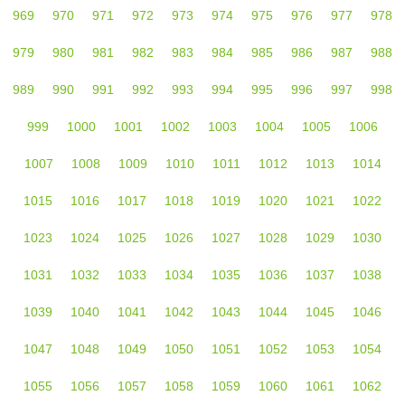
969
970
971
972
973
974
975
976
977
978
979
980
981
982
983
984
985
986
987
988
989
990
991
992
993
994
995
996
997
998
999
1000
1001
1002
1003
1004
1005
1006
1007
1008
1009
1010
1011
1012
1013
1014
1015
1016
1017
1018
1019
1020
1021
1022
1023
1024
1025
1026
1027
1028
1029
1030
1031
1032
1033
1034
1035
1036
1037
1038
1039
1040
1041
1042
1043
1044
1045
1046
1047
1048
1049
1050
1051
1052
1053
1054
1055
1056
1057
1058
1059
1060
1061
1062