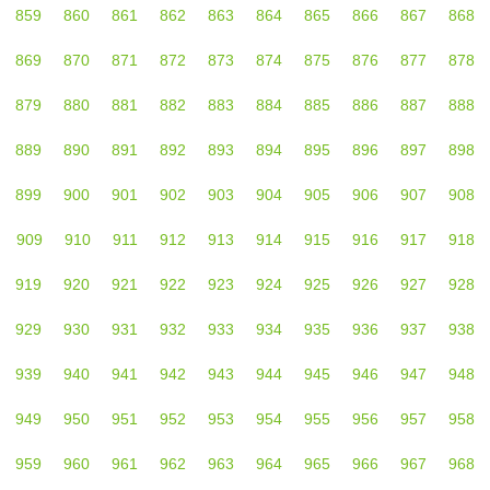
859
860
861
862
863
864
865
866
867
868
869
870
871
872
873
874
875
876
877
878
879
880
881
882
883
884
885
886
887
888
889
890
891
892
893
894
895
896
897
898
899
900
901
902
903
904
905
906
907
908
909
910
911
912
913
914
915
916
917
918
919
920
921
922
923
924
925
926
927
928
929
930
931
932
933
934
935
936
937
938
939
940
941
942
943
944
945
946
947
948
949
950
951
952
953
954
955
956
957
958
959
960
961
962
963
964
965
966
967
968