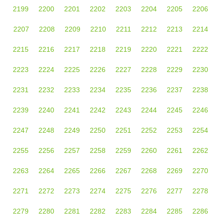
2199
2200
2201
2202
2203
2204
2205
2206
2207
2208
2209
2210
2211
2212
2213
2214
2215
2216
2217
2218
2219
2220
2221
2222
2223
2224
2225
2226
2227
2228
2229
2230
2231
2232
2233
2234
2235
2236
2237
2238
2239
2240
2241
2242
2243
2244
2245
2246
2247
2248
2249
2250
2251
2252
2253
2254
2255
2256
2257
2258
2259
2260
2261
2262
2263
2264
2265
2266
2267
2268
2269
2270
2271
2272
2273
2274
2275
2276
2277
2278
2279
2280
2281
2282
2283
2284
2285
2286