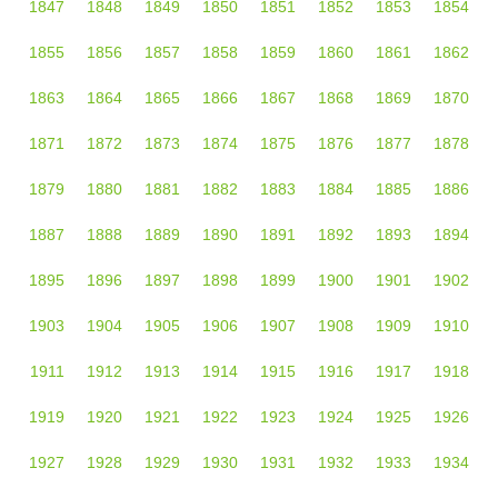
1847
1848
1849
1850
1851
1852
1853
1854
1855
1856
1857
1858
1859
1860
1861
1862
1863
1864
1865
1866
1867
1868
1869
1870
1871
1872
1873
1874
1875
1876
1877
1878
1879
1880
1881
1882
1883
1884
1885
1886
1887
1888
1889
1890
1891
1892
1893
1894
1895
1896
1897
1898
1899
1900
1901
1902
1903
1904
1905
1906
1907
1908
1909
1910
1911
1912
1913
1914
1915
1916
1917
1918
1919
1920
1921
1922
1923
1924
1925
1926
1927
1928
1929
1930
1931
1932
1933
1934