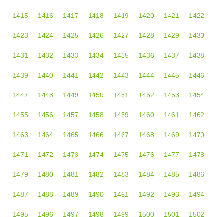
1415
1416
1417
1418
1419
1420
1421
1422
1423
1424
1425
1426
1427
1428
1429
1430
1431
1432
1433
1434
1435
1436
1437
1438
1439
1440
1441
1442
1443
1444
1445
1446
1447
1448
1449
1450
1451
1452
1453
1454
1455
1456
1457
1458
1459
1460
1461
1462
1463
1464
1465
1466
1467
1468
1469
1470
1471
1472
1473
1474
1475
1476
1477
1478
1479
1480
1481
1482
1483
1484
1485
1486
1487
1488
1489
1490
1491
1492
1493
1494
1495
1496
1497
1498
1499
1500
1501
1502