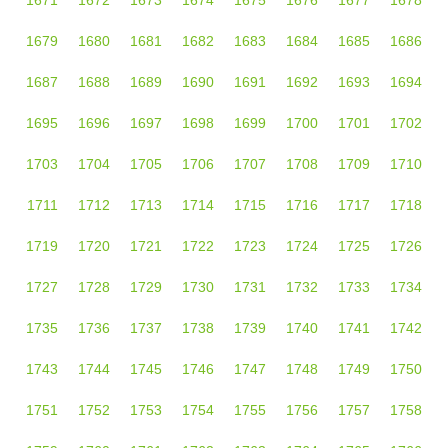
1671
1672
1673
1674
1675
1676
1677
1678
1679
1680
1681
1682
1683
1684
1685
1686
1687
1688
1689
1690
1691
1692
1693
1694
1695
1696
1697
1698
1699
1700
1701
1702
1703
1704
1705
1706
1707
1708
1709
1710
1711
1712
1713
1714
1715
1716
1717
1718
1719
1720
1721
1722
1723
1724
1725
1726
1727
1728
1729
1730
1731
1732
1733
1734
1735
1736
1737
1738
1739
1740
1741
1742
1743
1744
1745
1746
1747
1748
1749
1750
1751
1752
1753
1754
1755
1756
1757
1758