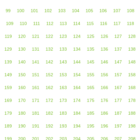
99
100
101
102
103
104
105
106
107
108
109
110
111
112
113
114
115
116
117
118
119
120
121
122
123
124
125
126
127
128
129
130
131
132
133
134
135
136
137
138
139
140
141
142
143
144
145
146
147
148
149
150
151
152
153
154
155
156
157
158
159
160
161
162
163
164
165
166
167
168
169
170
171
172
173
174
175
176
177
178
179
180
181
182
183
184
185
186
187
188
189
190
191
192
193
194
195
196
197
198
199
200
201
202
203
204
205
206
207
208