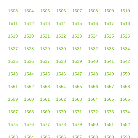
1503
1504
1505
1506
1507
1508
1509
1510
1511
1512
1513
1514
1515
1516
1517
1518
1519
1520
1521
1522
1523
1524
1525
1526
1527
1528
1529
1530
1531
1532
1533
1534
1535
1536
1537
1538
1539
1540
1541
1542
1543
1544
1545
1546
1547
1548
1549
1550
1551
1552
1553
1554
1555
1556
1557
1558
1559
1560
1561
1562
1563
1564
1565
1566
1567
1568
1569
1570
1571
1572
1573
1574
1575
1576
1577
1578
1579
1580
1581
1582
1583
1584
1585
1586
1587
1588
1589
1590