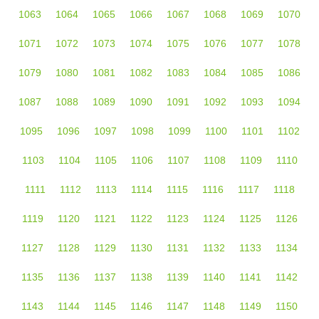
1063
1064
1065
1066
1067
1068
1069
1070
1071
1072
1073
1074
1075
1076
1077
1078
1079
1080
1081
1082
1083
1084
1085
1086
1087
1088
1089
1090
1091
1092
1093
1094
1095
1096
1097
1098
1099
1100
1101
1102
1103
1104
1105
1106
1107
1108
1109
1110
1111
1112
1113
1114
1115
1116
1117
1118
1119
1120
1121
1122
1123
1124
1125
1126
1127
1128
1129
1130
1131
1132
1133
1134
1135
1136
1137
1138
1139
1140
1141
1142
1143
1144
1145
1146
1147
1148
1149
1150