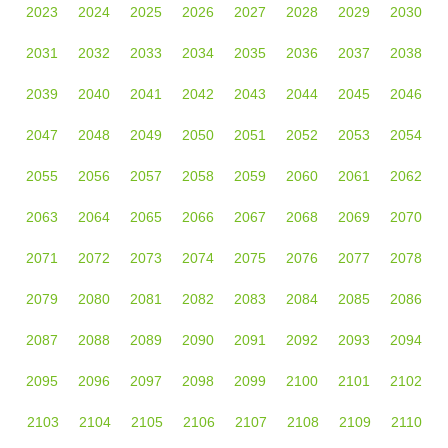
2023
2024
2025
2026
2027
2028
2029
2030
2031
2032
2033
2034
2035
2036
2037
2038
2039
2040
2041
2042
2043
2044
2045
2046
2047
2048
2049
2050
2051
2052
2053
2054
2055
2056
2057
2058
2059
2060
2061
2062
2063
2064
2065
2066
2067
2068
2069
2070
2071
2072
2073
2074
2075
2076
2077
2078
2079
2080
2081
2082
2083
2084
2085
2086
2087
2088
2089
2090
2091
2092
2093
2094
2095
2096
2097
2098
2099
2100
2101
2102
2103
2104
2105
2106
2107
2108
2109
2110