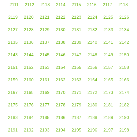
2111
2112
2113
2114
2115
2116
2117
2118
2119
2120
2121
2122
2123
2124
2125
2126
2127
2128
2129
2130
2131
2132
2133
2134
2135
2136
2137
2138
2139
2140
2141
2142
2143
2144
2145
2146
2147
2148
2149
2150
2151
2152
2153
2154
2155
2156
2157
2158
2159
2160
2161
2162
2163
2164
2165
2166
2167
2168
2169
2170
2171
2172
2173
2174
2175
2176
2177
2178
2179
2180
2181
2182
2183
2184
2185
2186
2187
2188
2189
2190
2191
2192
2193
2194
2195
2196
2197
2198