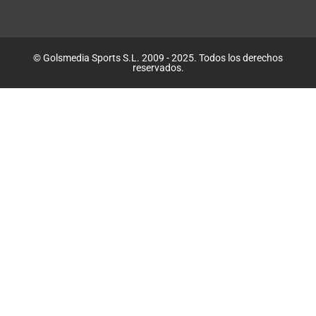
© Golsmedia Sports S.L. 2009 - 2025. Todos los derechos
reservados.