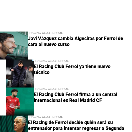
RACING CLUB FERROL
Javi Vázquez cambia Algeciras por Ferrol de
cara al nuevo curso
RACING CLUB FERROL
El Racing Club Ferrol ya tiene nuevo
técnico
RACING CLUB FERROL
El Racing Club Ferrol firma a un central
internacional ex Real Madrid CF
RACING CLUB FERROL
El Racing de Ferrol decide quién será su
entrenador para intentar regresar a Segunda