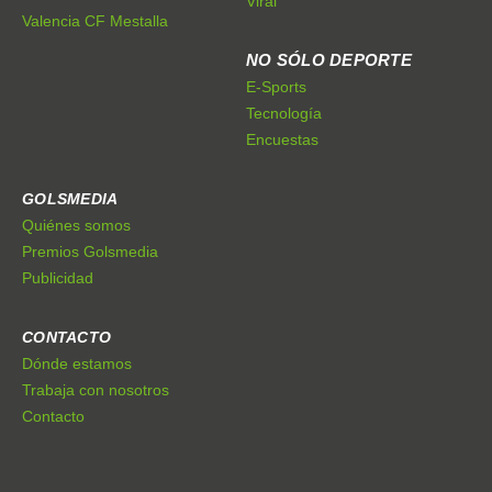
Viral
Valencia CF Mestalla
NO SÓLO DEPORTE
E-Sports
Tecnología
Encuestas
GOLSMEDIA
Quiénes somos
Premios Golsmedia
Publicidad
CONTACTO
Dónde estamos
Trabaja con nosotros
Contacto