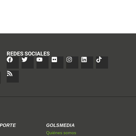
REDES SOCIALES
EPORTE
GOLSMEDIA
Quiénes somos