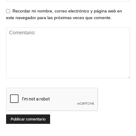
Recordar mi nombre, correo electrónico y página web en
este navegador para las próximas veces que comente.