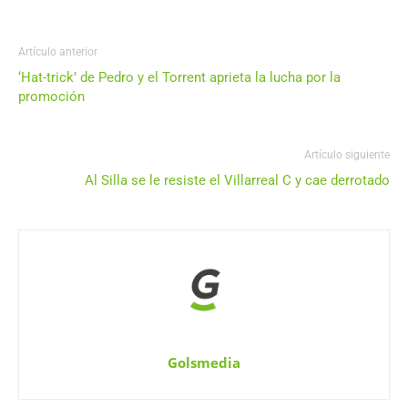
Artículo anterior
‘Hat-trick’ de Pedro y el Torrent aprieta la lucha por la
promoción
Artículo siguiente
Al Silla se le resiste el Villarreal C y cae derrotado
Golsmedia