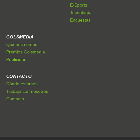
E-Sports
Tecnología
Encuestas
GOLSMEDIA
Quiénes somos
Premios Golsmedia
Publicidad
CONTACTO
Dónde estamos
Trabaja con nosotros
Contacto