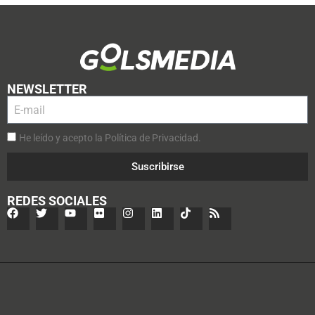
NEWSLETTER
He leído y acepto la Política de Privacidad.
Suscribirse
REDES SOCIALES