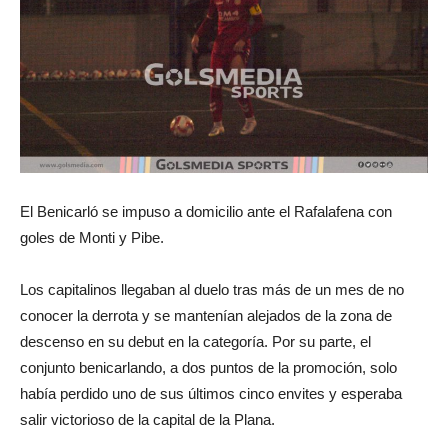
El Benicarló se impuso a domicilio ante el Rafalafena con
goles de Monti y Pibe.
Los capitalinos llegaban al duelo tras más de un mes de no
conocer la derrota y se mantenían alejados de la zona de
descenso en su debut en la categoría. Por su parte, el
conjunto benicarlando, a dos puntos de la promoción, solo
había perdido uno de sus últimos cinco envites y esperaba
salir victorioso de la capital de la Plana.