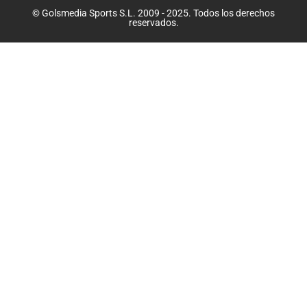
© Golsmedia Sports S.L. 2009 - 2025. Todos los derechos
reservados.