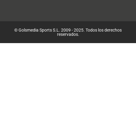
© Golsmedia Sports S.L. 2009 - 2025. Todos los derechos
reservados.