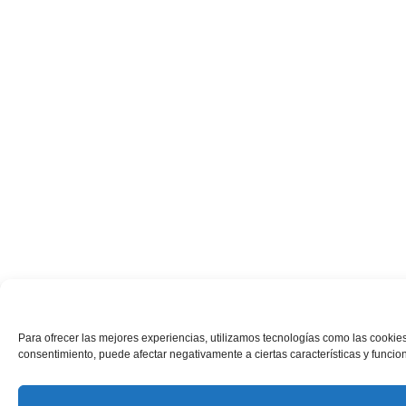
Para ofrecer las mejores experiencias, utilizamos tecnologías como las cookies
consentimiento, puede afectar negativamente a ciertas características y funcio