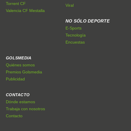
Torrent CF
Viral
Valencia CF Mestalla
NO SÓLO DEPORTE
E-Sports
Tecnología
Encuestas
GOLSMEDIA
Quiénes somos
Premios Golsmedia
Publicidad
CONTACTO
Dónde estamos
Trabaja con nosotros
Contacto