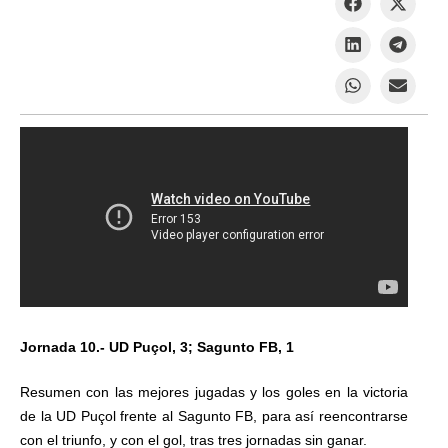
Jornada 10.- UD Puçol, 3; Sagunto FB, 1
Resumen con las mejores jugadas y los goles en la victoria
de la UD Puçol frente al Sagunto FB, para así reencontrarse
con el triunfo, y con el gol, tras tres jornadas sin ganar.