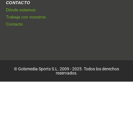
CONTACTO
Dónde estamos
Trabaja con nosotros
Contacto
© Golsmedia Sports S.L. 2009 - 2025. Todos los derechos
reservados.