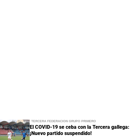
TERCERA FEDERACIÓN GRUPO PRIMERO
El COVID-19 se ceba con la Tercera gallega:
¡Nuevo partido suspendido!