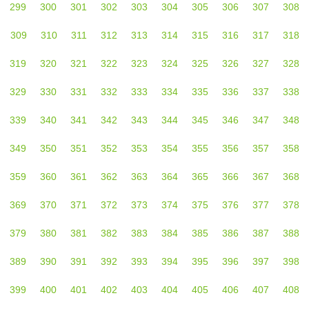
299
300
301
302
303
304
305
306
307
308
309
310
311
312
313
314
315
316
317
318
319
320
321
322
323
324
325
326
327
328
329
330
331
332
333
334
335
336
337
338
339
340
341
342
343
344
345
346
347
348
349
350
351
352
353
354
355
356
357
358
359
360
361
362
363
364
365
366
367
368
369
370
371
372
373
374
375
376
377
378
379
380
381
382
383
384
385
386
387
388
389
390
391
392
393
394
395
396
397
398
399
400
401
402
403
404
405
406
407
408