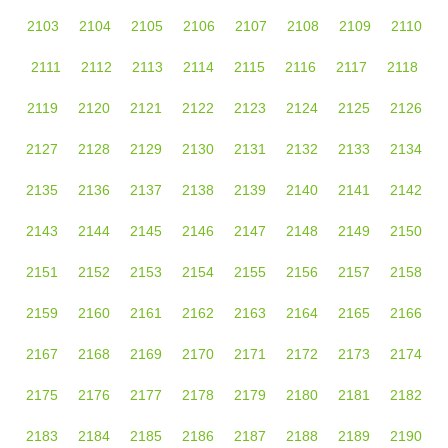
2103
2104
2105
2106
2107
2108
2109
2110
2111
2112
2113
2114
2115
2116
2117
2118
2119
2120
2121
2122
2123
2124
2125
2126
2127
2128
2129
2130
2131
2132
2133
2134
2135
2136
2137
2138
2139
2140
2141
2142
2143
2144
2145
2146
2147
2148
2149
2150
2151
2152
2153
2154
2155
2156
2157
2158
2159
2160
2161
2162
2163
2164
2165
2166
2167
2168
2169
2170
2171
2172
2173
2174
2175
2176
2177
2178
2179
2180
2181
2182
2183
2184
2185
2186
2187
2188
2189
2190