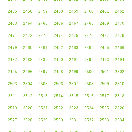
2455
2456
2457
2458
2459
2460
2461
2462
2463
2464
2465
2466
2467
2468
2469
2470
2471
2472
2473
2474
2475
2476
2477
2478
2479
2480
2481
2482
2483
2484
2485
2486
2487
2488
2489
2490
2491
2492
2493
2494
2495
2496
2497
2498
2499
2500
2501
2502
2503
2504
2505
2506
2507
2508
2509
2510
2511
2512
2513
2514
2515
2516
2517
2518
2519
2520
2521
2522
2523
2524
2525
2526
2527
2528
2529
2530
2531
2532
2533
2534