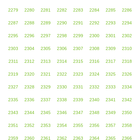
2279
2280
2281
2282
2283
2284
2285
2286
2287
2288
2289
2290
2291
2292
2293
2294
2295
2296
2297
2298
2299
2300
2301
2302
2303
2304
2305
2306
2307
2308
2309
2310
2311
2312
2313
2314
2315
2316
2317
2318
2319
2320
2321
2322
2323
2324
2325
2326
2327
2328
2329
2330
2331
2332
2333
2334
2335
2336
2337
2338
2339
2340
2341
2342
2343
2344
2345
2346
2347
2348
2349
2350
2351
2352
2353
2354
2355
2356
2357
2358
2359
2360
2361
2362
2363
2364
2365
2366