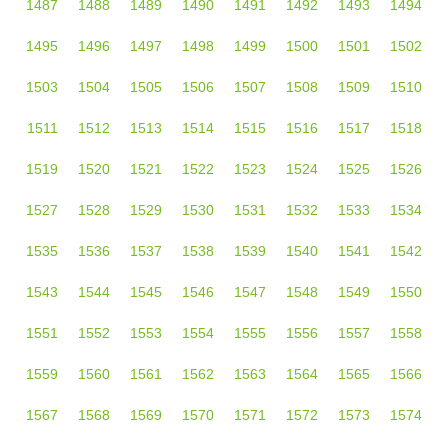
1487
1488
1489
1490
1491
1492
1493
1494
1495
1496
1497
1498
1499
1500
1501
1502
1503
1504
1505
1506
1507
1508
1509
1510
1511
1512
1513
1514
1515
1516
1517
1518
1519
1520
1521
1522
1523
1524
1525
1526
1527
1528
1529
1530
1531
1532
1533
1534
1535
1536
1537
1538
1539
1540
1541
1542
1543
1544
1545
1546
1547
1548
1549
1550
1551
1552
1553
1554
1555
1556
1557
1558
1559
1560
1561
1562
1563
1564
1565
1566
1567
1568
1569
1570
1571
1572
1573
1574