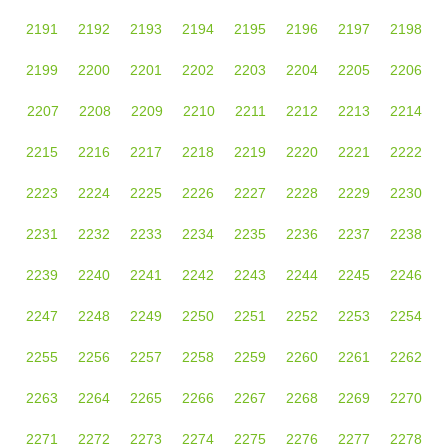
2191
2192
2193
2194
2195
2196
2197
2198
2199
2200
2201
2202
2203
2204
2205
2206
2207
2208
2209
2210
2211
2212
2213
2214
2215
2216
2217
2218
2219
2220
2221
2222
2223
2224
2225
2226
2227
2228
2229
2230
2231
2232
2233
2234
2235
2236
2237
2238
2239
2240
2241
2242
2243
2244
2245
2246
2247
2248
2249
2250
2251
2252
2253
2254
2255
2256
2257
2258
2259
2260
2261
2262
2263
2264
2265
2266
2267
2268
2269
2270
2271
2272
2273
2274
2275
2276
2277
2278