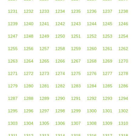
1231
1232
1233
1234
1235
1236
1237
1238
1239
1240
1241
1242
1243
1244
1245
1246
1247
1248
1249
1250
1251
1252
1253
1254
1255
1256
1257
1258
1259
1260
1261
1262
1263
1264
1265
1266
1267
1268
1269
1270
1271
1272
1273
1274
1275
1276
1277
1278
1279
1280
1281
1282
1283
1284
1285
1286
1287
1288
1289
1290
1291
1292
1293
1294
1295
1296
1297
1298
1299
1300
1301
1302
1303
1304
1305
1306
1307
1308
1309
1310
1311
1312
1313
1314
1315
1316
1317
1318