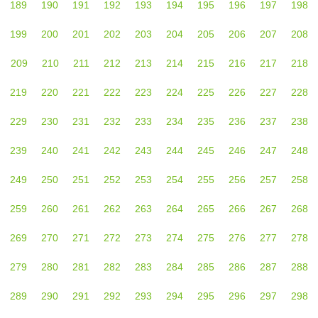
189
190
191
192
193
194
195
196
197
198
199
200
201
202
203
204
205
206
207
208
209
210
211
212
213
214
215
216
217
218
219
220
221
222
223
224
225
226
227
228
229
230
231
232
233
234
235
236
237
238
239
240
241
242
243
244
245
246
247
248
249
250
251
252
253
254
255
256
257
258
259
260
261
262
263
264
265
266
267
268
269
270
271
272
273
274
275
276
277
278
279
280
281
282
283
284
285
286
287
288
289
290
291
292
293
294
295
296
297
298