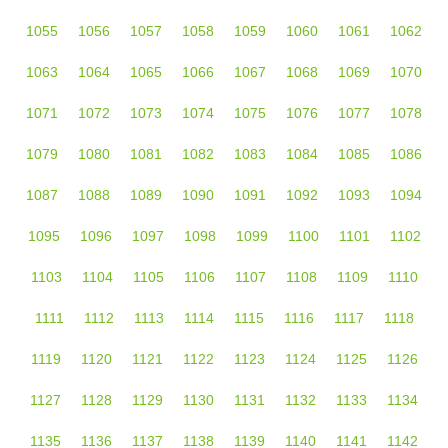
1055
1056
1057
1058
1059
1060
1061
1062
1063
1064
1065
1066
1067
1068
1069
1070
1071
1072
1073
1074
1075
1076
1077
1078
1079
1080
1081
1082
1083
1084
1085
1086
1087
1088
1089
1090
1091
1092
1093
1094
1095
1096
1097
1098
1099
1100
1101
1102
1103
1104
1105
1106
1107
1108
1109
1110
1111
1112
1113
1114
1115
1116
1117
1118
1119
1120
1121
1122
1123
1124
1125
1126
1127
1128
1129
1130
1131
1132
1133
1134
1135
1136
1137
1138
1139
1140
1141
1142