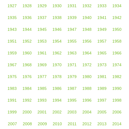
1927
1928
1929
1930
1931
1932
1933
1934
1935
1936
1937
1938
1939
1940
1941
1942
1943
1944
1945
1946
1947
1948
1949
1950
1951
1952
1953
1954
1955
1956
1957
1958
1959
1960
1961
1962
1963
1964
1965
1966
1967
1968
1969
1970
1971
1972
1973
1974
1975
1976
1977
1978
1979
1980
1981
1982
1983
1984
1985
1986
1987
1988
1989
1990
1991
1992
1993
1994
1995
1996
1997
1998
1999
2000
2001
2002
2003
2004
2005
2006
2007
2008
2009
2010
2011
2012
2013
2014