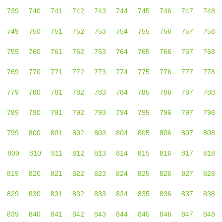
739
740
741
742
743
744
745
746
747
748
749
750
751
752
753
754
755
756
757
758
759
760
761
762
763
764
765
766
767
768
769
770
771
772
773
774
775
776
777
778
779
780
781
782
783
784
785
786
787
788
789
790
791
792
793
794
795
796
797
798
799
800
801
802
803
804
805
806
807
808
809
810
811
812
813
814
815
816
817
818
819
820
821
822
823
824
825
826
827
828
829
830
831
832
833
834
835
836
837
838
839
840
841
842
843
844
845
846
847
848