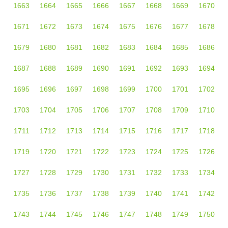
1663
1664
1665
1666
1667
1668
1669
1670
1671
1672
1673
1674
1675
1676
1677
1678
1679
1680
1681
1682
1683
1684
1685
1686
1687
1688
1689
1690
1691
1692
1693
1694
1695
1696
1697
1698
1699
1700
1701
1702
1703
1704
1705
1706
1707
1708
1709
1710
1711
1712
1713
1714
1715
1716
1717
1718
1719
1720
1721
1722
1723
1724
1725
1726
1727
1728
1729
1730
1731
1732
1733
1734
1735
1736
1737
1738
1739
1740
1741
1742
1743
1744
1745
1746
1747
1748
1749
1750