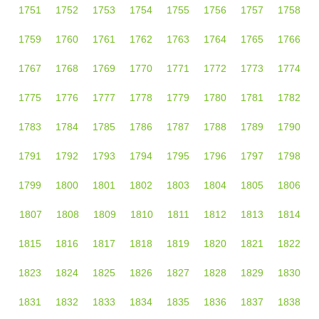
1751
1752
1753
1754
1755
1756
1757
1758
1759
1760
1761
1762
1763
1764
1765
1766
1767
1768
1769
1770
1771
1772
1773
1774
1775
1776
1777
1778
1779
1780
1781
1782
1783
1784
1785
1786
1787
1788
1789
1790
1791
1792
1793
1794
1795
1796
1797
1798
1799
1800
1801
1802
1803
1804
1805
1806
1807
1808
1809
1810
1811
1812
1813
1814
1815
1816
1817
1818
1819
1820
1821
1822
1823
1824
1825
1826
1827
1828
1829
1830
1831
1832
1833
1834
1835
1836
1837
1838