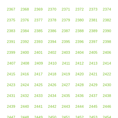
2367
2368
2369
2370
2371
2372
2373
2374
2375
2376
2377
2378
2379
2380
2381
2382
2383
2384
2385
2386
2387
2388
2389
2390
2391
2392
2393
2394
2395
2396
2397
2398
2399
2400
2401
2402
2403
2404
2405
2406
2407
2408
2409
2410
2411
2412
2413
2414
2415
2416
2417
2418
2419
2420
2421
2422
2423
2424
2425
2426
2427
2428
2429
2430
2431
2432
2433
2434
2435
2436
2437
2438
2439
2440
2441
2442
2443
2444
2445
2446
2447
2448
2449
2450
2451
2452
2453
2454