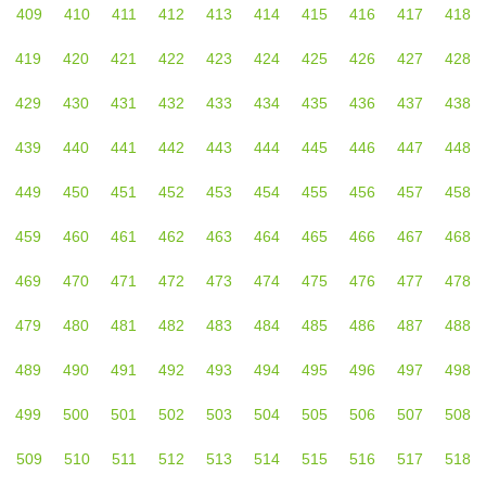
409
410
411
412
413
414
415
416
417
418
419
420
421
422
423
424
425
426
427
428
429
430
431
432
433
434
435
436
437
438
439
440
441
442
443
444
445
446
447
448
449
450
451
452
453
454
455
456
457
458
459
460
461
462
463
464
465
466
467
468
469
470
471
472
473
474
475
476
477
478
479
480
481
482
483
484
485
486
487
488
489
490
491
492
493
494
495
496
497
498
499
500
501
502
503
504
505
506
507
508
509
510
511
512
513
514
515
516
517
518