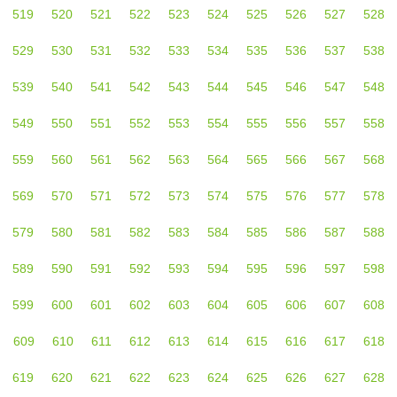
519
520
521
522
523
524
525
526
527
528
529
530
531
532
533
534
535
536
537
538
539
540
541
542
543
544
545
546
547
548
549
550
551
552
553
554
555
556
557
558
559
560
561
562
563
564
565
566
567
568
569
570
571
572
573
574
575
576
577
578
579
580
581
582
583
584
585
586
587
588
589
590
591
592
593
594
595
596
597
598
599
600
601
602
603
604
605
606
607
608
609
610
611
612
613
614
615
616
617
618
619
620
621
622
623
624
625
626
627
628