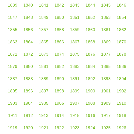
1839
1840
1841
1842
1843
1844
1845
1846
1847
1848
1849
1850
1851
1852
1853
1854
1855
1856
1857
1858
1859
1860
1861
1862
1863
1864
1865
1866
1867
1868
1869
1870
1871
1872
1873
1874
1875
1876
1877
1878
1879
1880
1881
1882
1883
1884
1885
1886
1887
1888
1889
1890
1891
1892
1893
1894
1895
1896
1897
1898
1899
1900
1901
1902
1903
1904
1905
1906
1907
1908
1909
1910
1911
1912
1913
1914
1915
1916
1917
1918
1919
1920
1921
1922
1923
1924
1925
1926