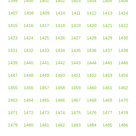
1399
1400
1401
1402
1403
1404
1405
1406
1407
1408
1409
1410
1411
1412
1413
1414
1415
1416
1417
1418
1419
1420
1421
1422
1423
1424
1425
1426
1427
1428
1429
1430
1431
1432
1433
1434
1435
1436
1437
1438
1439
1440
1441
1442
1443
1444
1445
1446
1447
1448
1449
1450
1451
1452
1453
1454
1455
1456
1457
1458
1459
1460
1461
1462
1463
1464
1465
1466
1467
1468
1469
1470
1471
1472
1473
1474
1475
1476
1477
1478
1479
1480
1481
1482
1483
1484
1485
1486