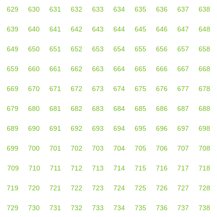
629
630
631
632
633
634
635
636
637
638
639
640
641
642
643
644
645
646
647
648
649
650
651
652
653
654
655
656
657
658
659
660
661
662
663
664
665
666
667
668
669
670
671
672
673
674
675
676
677
678
679
680
681
682
683
684
685
686
687
688
689
690
691
692
693
694
695
696
697
698
699
700
701
702
703
704
705
706
707
708
709
710
711
712
713
714
715
716
717
718
719
720
721
722
723
724
725
726
727
728
729
730
731
732
733
734
735
736
737
738