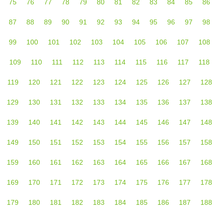
75
76
77
78
79
80
81
82
83
84
85
86
87
88
89
90
91
92
93
94
95
96
97
98
99
100
101
102
103
104
105
106
107
108
109
110
111
112
113
114
115
116
117
118
119
120
121
122
123
124
125
126
127
128
129
130
131
132
133
134
135
136
137
138
139
140
141
142
143
144
145
146
147
148
149
150
151
152
153
154
155
156
157
158
159
160
161
162
163
164
165
166
167
168
169
170
171
172
173
174
175
176
177
178
179
180
181
182
183
184
185
186
187
188