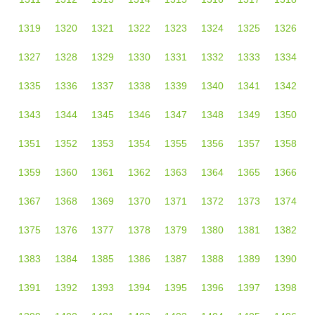
1319
1320
1321
1322
1323
1324
1325
1326
1327
1328
1329
1330
1331
1332
1333
1334
1335
1336
1337
1338
1339
1340
1341
1342
1343
1344
1345
1346
1347
1348
1349
1350
1351
1352
1353
1354
1355
1356
1357
1358
1359
1360
1361
1362
1363
1364
1365
1366
1367
1368
1369
1370
1371
1372
1373
1374
1375
1376
1377
1378
1379
1380
1381
1382
1383
1384
1385
1386
1387
1388
1389
1390
1391
1392
1393
1394
1395
1396
1397
1398