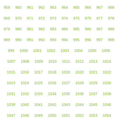
959
960
961
962
963
964
965
966
967
968
969
970
971
972
973
974
975
976
977
978
979
980
981
982
983
984
985
986
987
988
989
990
991
992
993
994
995
996
997
998
999
1000
1001
1002
1003
1004
1005
1006
1007
1008
1009
1010
1011
1012
1013
1014
1015
1016
1017
1018
1019
1020
1021
1022
1023
1024
1025
1026
1027
1028
1029
1030
1031
1032
1033
1034
1035
1036
1037
1038
1039
1040
1041
1042
1043
1044
1045
1046
1047
1048
1049
1050
1051
1052
1053
1054