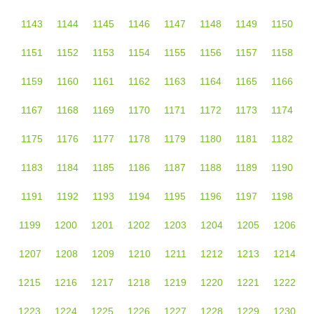
1143
1144
1145
1146
1147
1148
1149
1150
1151
1152
1153
1154
1155
1156
1157
1158
1159
1160
1161
1162
1163
1164
1165
1166
1167
1168
1169
1170
1171
1172
1173
1174
1175
1176
1177
1178
1179
1180
1181
1182
1183
1184
1185
1186
1187
1188
1189
1190
1191
1192
1193
1194
1195
1196
1197
1198
1199
1200
1201
1202
1203
1204
1205
1206
1207
1208
1209
1210
1211
1212
1213
1214
1215
1216
1217
1218
1219
1220
1221
1222
1223
1224
1225
1226
1227
1228
1229
1230