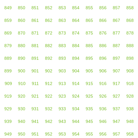
849
850
851
852
853
854
855
856
857
858
859
860
861
862
863
864
865
866
867
868
869
870
871
872
873
874
875
876
877
878
879
880
881
882
883
884
885
886
887
888
889
890
891
892
893
894
895
896
897
898
899
900
901
902
903
904
905
906
907
908
909
910
911
912
913
914
915
916
917
918
919
920
921
922
923
924
925
926
927
928
929
930
931
932
933
934
935
936
937
938
939
940
941
942
943
944
945
946
947
948
949
950
951
952
953
954
955
956
957
958