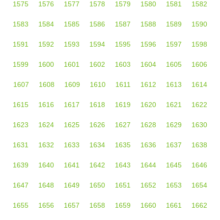
1575
1576
1577
1578
1579
1580
1581
1582
1583
1584
1585
1586
1587
1588
1589
1590
1591
1592
1593
1594
1595
1596
1597
1598
1599
1600
1601
1602
1603
1604
1605
1606
1607
1608
1609
1610
1611
1612
1613
1614
1615
1616
1617
1618
1619
1620
1621
1622
1623
1624
1625
1626
1627
1628
1629
1630
1631
1632
1633
1634
1635
1636
1637
1638
1639
1640
1641
1642
1643
1644
1645
1646
1647
1648
1649
1650
1651
1652
1653
1654
1655
1656
1657
1658
1659
1660
1661
1662