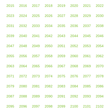
2015
2016
2017
2018
2019
2020
2021
2022
2023
2024
2025
2026
2027
2028
2029
2030
2031
2032
2033
2034
2035
2036
2037
2038
2039
2040
2041
2042
2043
2044
2045
2046
2047
2048
2049
2050
2051
2052
2053
2054
2055
2056
2057
2058
2059
2060
2061
2062
2063
2064
2065
2066
2067
2068
2069
2070
2071
2072
2073
2074
2075
2076
2077
2078
2079
2080
2081
2082
2083
2084
2085
2086
2087
2088
2089
2090
2091
2092
2093
2094
2095
2096
2097
2098
2099
2100
2101
2102