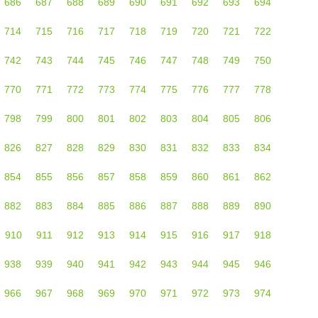
686
687
688
689
690
691
692
693
694
714
715
716
717
718
719
720
721
722
742
743
744
745
746
747
748
749
750
770
771
772
773
774
775
776
777
778
798
799
800
801
802
803
804
805
806
826
827
828
829
830
831
832
833
834
854
855
856
857
858
859
860
861
862
882
883
884
885
886
887
888
889
890
910
911
912
913
914
915
916
917
918
938
939
940
941
942
943
944
945
946
966
967
968
969
970
971
972
973
974