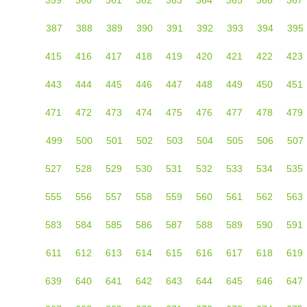
387
388
389
390
391
392
393
394
395
415
416
417
418
419
420
421
422
423
443
444
445
446
447
448
449
450
451
471
472
473
474
475
476
477
478
479
499
500
501
502
503
504
505
506
507
527
528
529
530
531
532
533
534
535
555
556
557
558
559
560
561
562
563
583
584
585
586
587
588
589
590
591
611
612
613
614
615
616
617
618
619
639
640
641
642
643
644
645
646
647