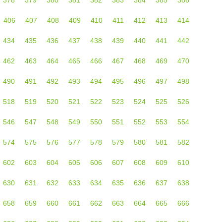
406
407
408
409
410
411
412
413
414
434
435
436
437
438
439
440
441
442
462
463
464
465
466
467
468
469
470
490
491
492
493
494
495
496
497
498
518
519
520
521
522
523
524
525
526
546
547
548
549
550
551
552
553
554
574
575
576
577
578
579
580
581
582
602
603
604
605
606
607
608
609
610
630
631
632
633
634
635
636
637
638
658
659
660
661
662
663
664
665
666