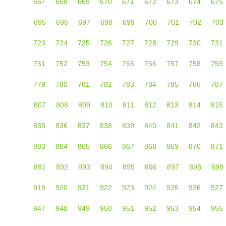
667
668
669
670
671
672
673
674
675
695
696
697
698
699
700
701
702
703
723
724
725
726
727
728
729
730
731
751
752
753
754
755
756
757
758
759
779
780
781
782
783
784
785
786
787
807
808
809
810
811
812
813
814
815
835
836
837
838
839
840
841
842
843
863
864
865
866
867
868
869
870
871
891
892
893
894
895
896
897
898
899
919
920
921
922
923
924
925
926
927
947
948
949
950
951
952
953
954
955